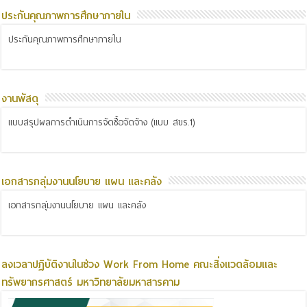
ประกันคุณภาพการศึกษาภายใน
ประกันคุณภาพการศึกษาภายใน
งานพัสดุ
แบบสรุปผลการดำเนินการจัดซื้อจัดจ้าง (แบบ สขร.1)
เอกสารกลุ่มงานนโยบาย แผน และคลัง
เอกสารกลุ่มงานนโยบาย แผน และคลัง
ลงเวลาปฏิบัติงานในช่วง Work From Home คณะสิ่งแวดล้อมและ
ทรัพยากรศาสตร์ มหาวิทยาลัยมหาสารคาม