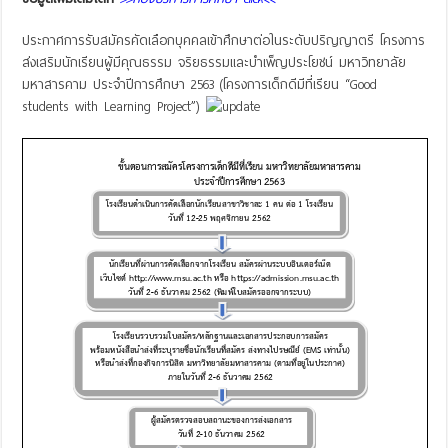
ประกาศการรับสมัครคัดเลือกบุคคลเข้าศึกษาต่อในระดับปริญญาตรี โครงการ
ส่งเสริมนักเรียนผู้มีคุณธรรม จริยธรรมและบำเพ็ญประโยชน์ มหาวิทยาลัย
มหาสารคาม ประจำปีการศึกษา 2563 (โครงการเด็กดีมีที่เรียน “Good
students with Learning Project”)