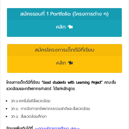
โครงการเด็กดีมีที่เรียน “
Good students with Learning Project
” คณะสิ่ง
แวดล้อมและทรัพยากรศาสตร์ ได้แก่หลักสูตร
วท.บ.เทคโนโลยีสิ่งแวดล้อม
วท.บ. การจัดการทรัพยากรธรรมชาติและสิ่งแวดล้อม
วท.บ. สิ่งแวดล้อมศึกษา
ข้อมูลเพิ่มเติมได้ที่
>>กองบริการการศึกษา click<<