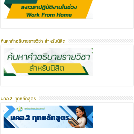
ค้นหาคำอธิบายรายวิชา สำหรับนิสิต
มคอ.2 ทุกหลักสูตร