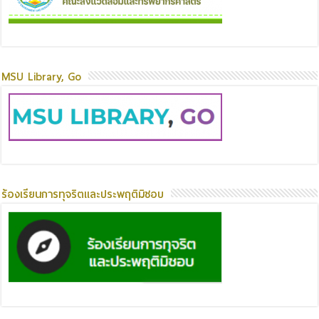
MSU Library, Go
ร้องเรียนการทุจริตและประพฤติมิชอบ