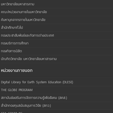
มหาวิทยาลัยมหาสารคาม
คณะ/หน่วยงานภายในมหาวิทยาลัย
ค้นหาบุคลากรภายในมหาวิทยาลัย
สำนักศึกษาทั่วไป
กองประชาสัมพันธ์และกิจการต่างประเทศ
กองบริการการศึกษา
กองกิจการนิสิต
บัณฑิตวิทยาลัย มหาวิทยาลัยมหาสารคาม
หน่วยงานภายนอก
Digital Library for Earth System Education (DLESE)
THE GLOBE PROGRAM
สถาบันส่งเสริมการจัดการความรู้เพือสังคม (สคส.)
สำนักกองทุนสนับสนุนการวิจัย (สกว.)