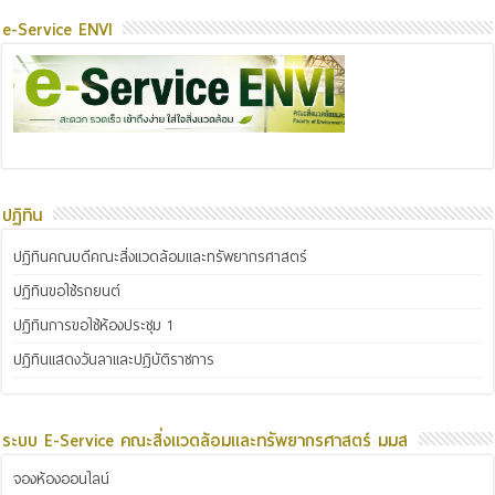
e-Service ENVI
ปฏิทิน
ปฏิทินคณบดีคณะสิ่งแวดล้อมและทรัพยากรศาสตร์
ปฏิทินขอใช้รถยนต์
ปฏิทินการขอใช้ห้องประชุม 1
ปฏิทินแสดงวันลาและปฏิบัติราชการ
ระบบ E-Service คณะสิ่งแวดล้อมและทรัพยากรศาสตร์ มมส
จองห้องออนไลน์