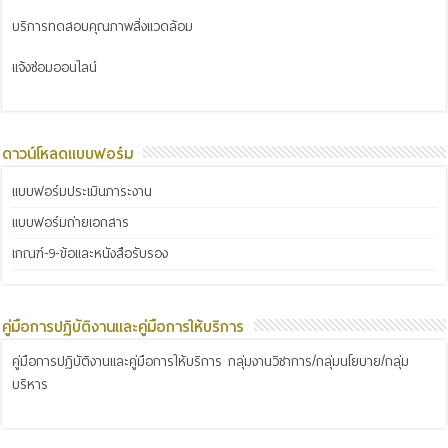
บริการทดสอบคุณภาพสิ่งแวดล้อม
แจ้งซ่อมออนไลน์
ดาวน์โหลดแบบฟอร์ม
แบบฟอร์มประเมินภาระงาน
แบบฟอร์มถ่ายเอกสาร
เกณฑ์-9-ข้อและหนังสือรับรอง
คู่มือการปฏิบัติงานและคู่มือการให้บริการ
คู่มือการปฏิบัติงานและคู่มือการให้บริการ กลุ่มงานวิชาการ/กลุ่มนโยบาย/กลุ่ม
บริหาร