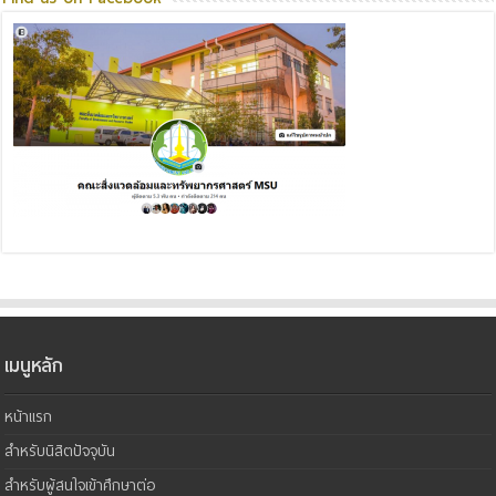
เมนูหลัก
หน้าแรก
สำหรับนิสิตปัจจุบัน
สำหรับผู้สนใจเข้าศึกษาต่อ