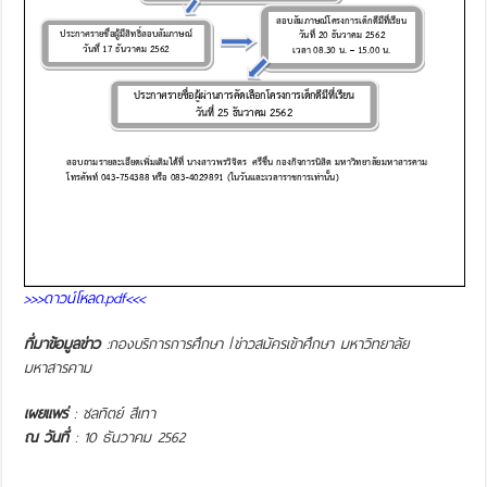
>>>ดาวน์โหลด.pdf<<<
ที่มาข้อมูลข่าว
:กองบริการการศึกษา
/
ข่าวสมัครเข้าศึกษา มหาวิทยาลัย
มหาสารคาม
เผยแพร่
: ชลทิตย์ สีเทา
ณ วันที่
: 10 ธันวาคม 2562