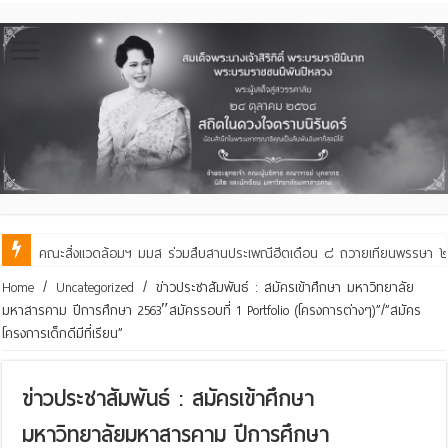
คณะสิ่งแวดล้อมฯ มมส ร่วมสืบสานประเพณีฮีตเดือน ๘ ถวายเทียนพรรษา ๒๙ 
Home
/
Uncategorized
/
ข่าวประชาสัมพันธ์ : สมัครเข้าศึกษา มหาวิทยาลัย
มหาสารคาม ปีการศึกษา 2563″สมัครรอบที่ 1 Portfolio (โครงการต่างๆ)”/”สมัคร
โครงการเด็กดีมีที่เรียน”
ข่าวประชาสัมพันธ์ : สมัครเข้าศึกษา
มหาวิทยาลัยมหาสารคาม ปีการศึกษา