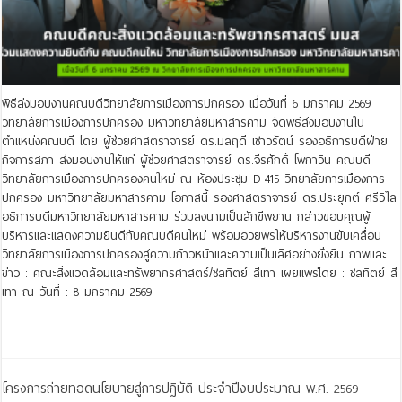
พิธีส่งมอบงานคณบดีวิทยาลัยการเมืองการปกครอง เมื่อวันที่ 6 มกราคม 2569
วิทยาลัยการเมืองการปกครอง มหาวิทยาลัยมหาสารคาม จัดพิธีส่งมอบงานใน
ตำแหน่งคณบดี โดย ผู้ช่วยศาสตราจารย์ ดร.มลฤดี เชาวรัตน์ รองอธิการบดีฝ่าย
กิจการสภา ส่งมอบงานให้แก่ ผู้ช่วยศาสตราจารย์ ดร.จีรศักดิ์ โพกาวิน คณบดี
วิทยาลัยการเมืองการปกครองคนใหม่ ณ ห้องประชุม D-415 วิทยาลัยการเมืองการ
ปกครอง มหาวิทยาลัยมหาสารคาม โอกาสนี้ รองศาสตราจารย์ ดร.ประยุกต์ ศรีวิไล
อธิการบดีมหาวิทยาลัยมหาสารคาม ร่วมลงนามเป็นสักขีพยาน กล่าวขอบคุณผู้
บริหารและแสดงความยินดีกับคณบดีคนใหม่ พร้อมอวยพรให้บริหารงานขับเคลื่อน
วิทยาลัยการเมืองการปกครองสู่ความก้าวหน้าและความเป็นเลิศอย่างยั่งยืน ภาพและ
ข่าว : คณะสิ่งแวดล้อมและทรัพยากรศาสตร์/ชลทิตย์ สีเทา เผยแพร่โดย : ชลทิตย์ สี
เทา ณ วันที่ : 8 มกราคม 2569
Read More »
โครงการถ่ายทอดนโยบายสู่การปฎิบัติ ประจำปีงบประมาณ พ.ศ. 2569