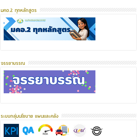
มคอ.2 ทุกหลักสูตร
จรรยาบรรณ
ระบบกลุ่มนโยบาย แผนและคลัง