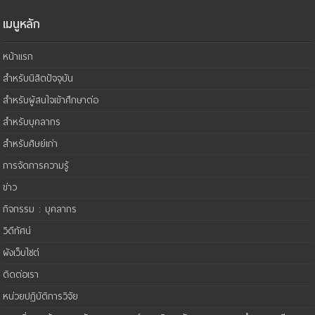
เมนูหลัก
หน้าแรก
สำหรับนิสิตปัจจุบัน
สำหรับผู้สนใจเข้าศึกษาต่อ
สำหรับบุคลากร
สำหรับศิษย์เก่า
การจัดการความรู้
ข่าว
กิจกรรม : บุคลากร
วิดีทัศน์
ผังเว็บไซต์
ติดต่อเรา
หน่วยปฏิบัติการวิจัย