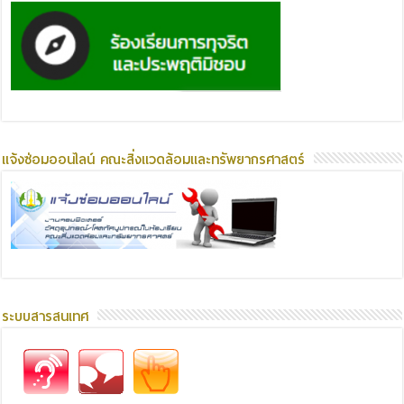
แจ้งซ่อมออนไลน์ คณะสิ่งแวดล้อมและทรัพยากรศาสตร์
ระบบสารสนเทศ