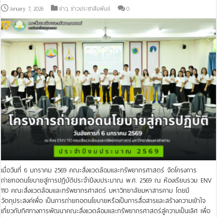
January 7, 2026
ข่าว
,
ข่าวประชาสัมพันธ์
0
เมื่อวันที่ 6 มกราคม 2569 คณะสิ่งแวดล้อมและทรัพยากรศาสตร์ จัดโครงการ
ถ่ายทอดนโยบายสู่การปฎิบัติประจำปีงบประมาณ พ.ศ. 2569 ณ ห้องเรียนรวม ENV
110 คณะสิ่งแวดล้อมและทรัพยากรศาสตร์ มหาวิทยาลัยมหาสารคาม โดยมี
วัตถุประสงค์เพื่อ เป็นการถ่ายทอดนโยบายหรือเป็นการสื่อสารและสร้างความเข้าใจ
เกี่ยวกับทิศทางการพัฒนาคณะสิ่งแวดล้อมและทรัพยากรศาสตร์สู่ความเป็นเลิศ เพื่อ