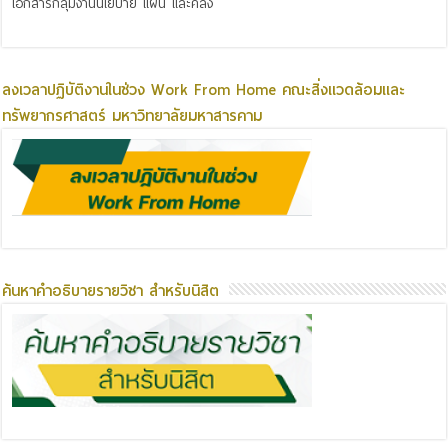
เอกสารกลุ่มงานนโยบาย แผน และคลัง
ลงเวลาปฏิบัติงานในช่วง Work From Home คณะสิ่งแวดล้อมและ
ทรัพยากรศาสตร์ มหาวิทยาลัยมหาสารคาม
ค้นหาคำอธิบายรายวิชา สำหรับนิสิต