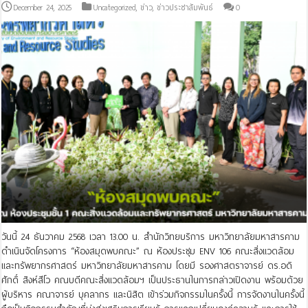
December 24, 2025
Uncategorized
,
ข่าว
,
ข่าวประชาสัมพันธ์
0
วันนี้ 24 ธันวาคม 2568 เวลา 13.00 น. สำนักวิทยบริการ มหาวิทยาลัยมหาสารคาม
ดำเนินจัดโครงการ “ห้องสมุดพบคณะ” ณ ห้องประชุม ENV 106 คณะสิ่งแวดล้อม
และทรัพยากรศาสตร์ มหาวิทยาลัยมหาสารคาม โดยมี รองศาสตราจารย์ ดร.อดิ
ศักดิ์ สิงห์สีโว คณบดีคณะสิ่งแวดล้อมฯ เป็นประธานในการกล่าวเปิดงาน พร้อมด้วย
ผู้บริหาร คณาจารย์ บุคลากร และนิสิต เข้าร่วมกิจกรรมในครั้งนี้ การจัดงานในครั้งนี้