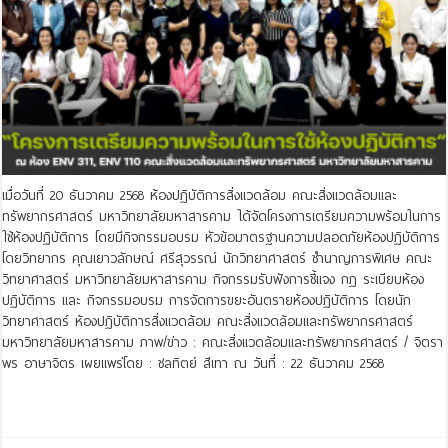
เมื่อวันที่ 20 ธันวาคม 2568 ห้องปฏิบัติการสิ่งแวดล้อม คณะสิ่งแวดล้อมและ
ทรัพยากรศาสตร์ มหาวิทยาลัยมหาสารคาม ได้จัดโครงการเตรียมความพร้อมในการ
ใช้ห้องปฏิบัติการ โดยมีกิจกรรมอบรม หัวข้อมาตรฐานความปลอดภัยห้องปฏิบัติการ
โดยวิทยากร คุณเยาวลักษณ์ ศรีสุวรรณ์ นักวิทยาศาสตร์ ชำนาญการพิเศษ คณะ
วิทยาศาสตร์ มหาวิทยาลัยมหาสารคาม กิจกรรมรับฟังการชี้แจง กฎ ระเบียบห้อง
ปฏิบัติการ และ กิจกรรมอบรม การจัดการขยะอันตรายห้องปฏิบัติการ โดยนัก
วิทยาศาสตร์ ห้องปฏิบัติการสิ่งแวดล้อม คณะสิ่งแวดล้อมและทรัพยากรศาสตร์
มหาวิทยาลัยมหาสารคาม ภาพ/ข่าว : คณะสิ่งแวดล้อมและทรัพยากรศาสตร์ / จิตรา
พร อาษาจิตร เผยแพร่โดย : ชลทิตย์ สีเทา ณ วันที่ : 22 ธันวาคม 2568
Read More »