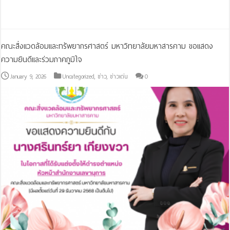
Read More »
คณะสิ่งแวดล้อมและทรัพยากรศาสตร์ มหาวิทยาลัยมหาสารคาม ขอแสดง
ความยินดีและร่วมภาคภูมิใจ
January 9, 2026
Uncategorized
,
ข่าว
,
ข่าวเด่น
0