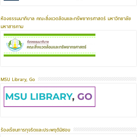
ห้องธรรมมาภิบาล คณะสิ่งแวดล้อมและทรัพยากรศาสตร์ มหาวิทยาลัย
มหาสารคาม
MSU Library, Go
ร้องเรียนการทุจริตและประพฤติมิชอบ