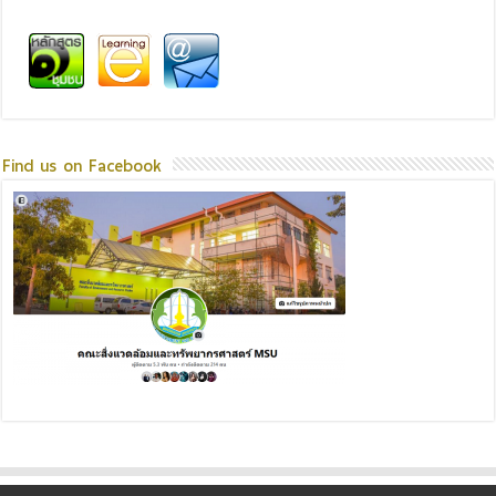
Find us on Facebook