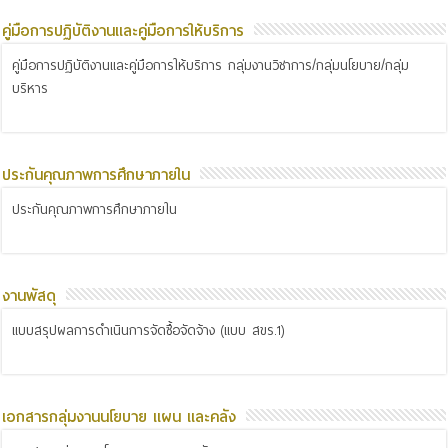
คู่มือการปฏิบัติงานและคู่มือการให้บริการ
คู่มือการปฏิบัติงานและคู่มือการให้บริการ กลุ่มงานวิชาการ/กลุ่มนโยบาย/กลุ่ม
บริหาร
ประกันคุณภาพการศึกษาภายใน
ประกันคุณภาพการศึกษาภายใน
งานพัสดุ
แบบสรุปผลการดำเนินการจัดซื้อจัดจ้าง (แบบ สขร.1)
เอกสารกลุ่มงานนโยบาย แผน และคลัง