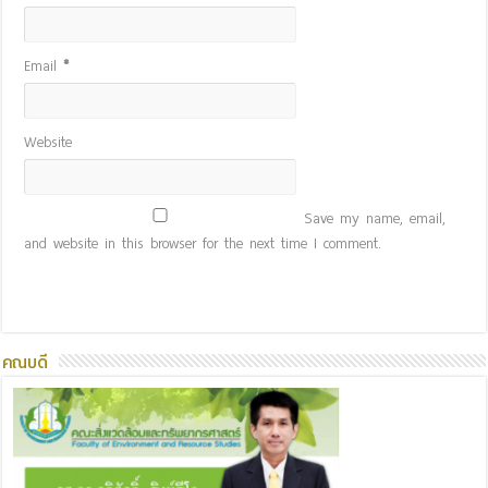
Email
*
Website
Save my name, email,
and website in this browser for the next time I comment.
คณบดี