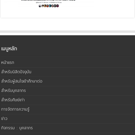
เมนูหลัก
หน้าแรก
สำหรับนิสิตปัจจุบัน
สำหรับผู้สนใจเข้าศึกษาต่อ
สำหรับบุคลากร
สำหรับศิษย์เก่า
การจัดการความรู้
ข่าว
กิจกรรม : บุคลากร