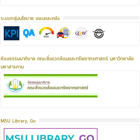
ระบบกลุ่มนโยบาย แผนและคลัง
ห้องธรรมมาภิบาล คณะสิ่งแวดล้อมและทรัพยากรศาสตร์ มหาวิทยาลัย
มหาสารคาม
MSU Library, Go