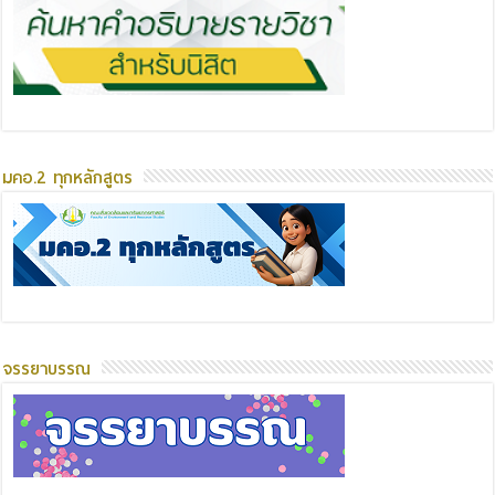
มคอ.2 ทุกหลักสูตร
จรรยาบรรณ