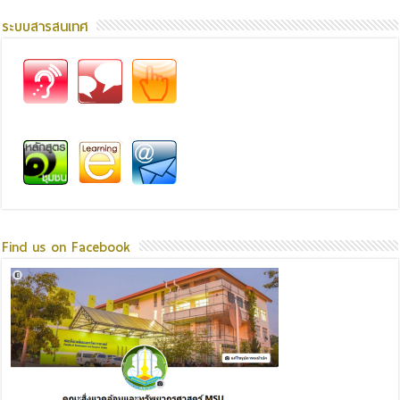
ระบบสารสนเทศ
Find us on Facebook