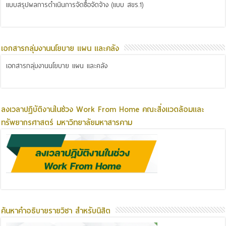
แบบสรุปผลการดำเนินการจัดซื้อจัดจ้าง (แบบ สขร.1)
เอกสารกลุ่มงานนโยบาย แผน และคลัง
เอกสารกลุ่มงานนโยบาย แผน และคลัง
ลงเวลาปฏิบัติงานในช่วง Work From Home คณะสิ่งแวดล้อมและ
ทรัพยากรศาสตร์ มหาวิทยาลัยมหาสารคาม
ค้นหาคำอธิบายรายวิชา สำหรับนิสิต