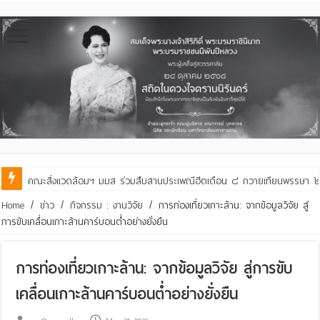
คณะสิ่งแวดล้อมฯ มมส ร่วมสืบสานประเพณีฮีตเดือน ๘ ถวายเทียนพรรษา ๒๙ 
Home
/
ข่าว
/
กิจกรรม : งานวิจัย
/
การท่องเที่ยวเกาะล้าน: จากข้อมูลวิจัย สู่
การขับเคลื่อนเกาะล้านคาร์บอนต่ำอย่างยั่งยืน
การท่องเที่ยวเกาะล้าน: จากข้อมูลวิจัย สู่การขับ
เคลื่อนเกาะล้านคาร์บอนต่ำอย่างยั่งยืน