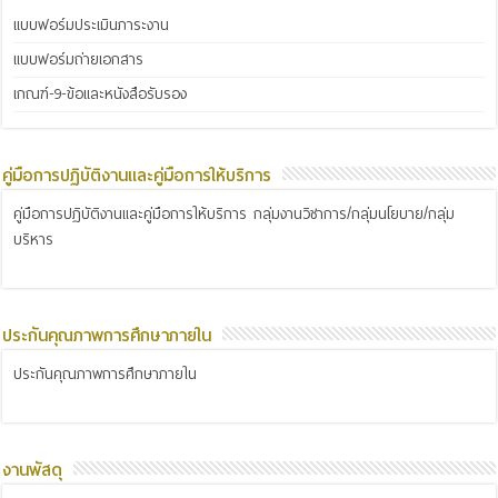
แบบฟอร์มประเมินภาระงาน
แบบฟอร์มถ่ายเอกสาร
เกณฑ์-9-ข้อและหนังสือรับรอง
คู่มือการปฏิบัติงานและคู่มือการให้บริการ
คู่มือการปฏิบัติงานและคู่มือการให้บริการ กลุ่มงานวิชาการ/กลุ่มนโยบาย/กลุ่ม
บริหาร
ประกันคุณภาพการศึกษาภายใน
ประกันคุณภาพการศึกษาภายใน
งานพัสดุ