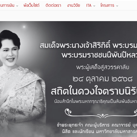
านการเงิน
ผังเว็บไซต์
ติดต่อเรา
งานวิจัย
ITA
โครงการ