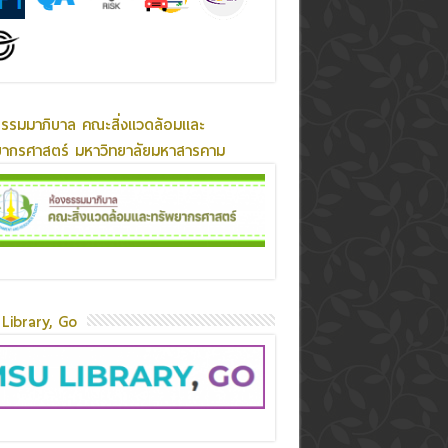
ธรรมมาภิบาล คณะสิ่งแวดล้อมและ
ยากรศาสตร์ มหาวิทยาลัยมหาสารคาม
Library, Go