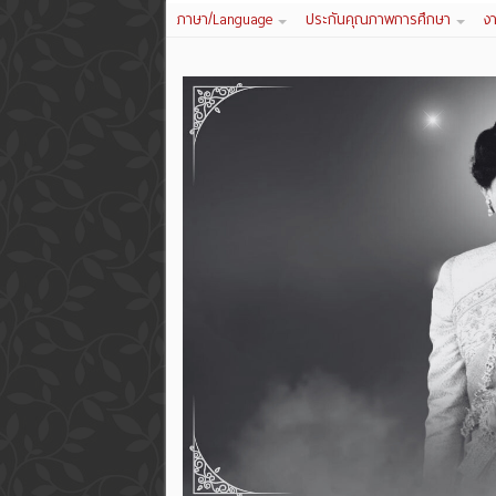
ภาษา/Language
ประกันคุณภาพการศึกษา
ง