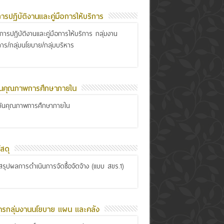
อการปฏิบัติงานและคู่มือการให้บริการ
ือการปฏิบัติงานและคู่มือการให้บริการ กลุ่มงาน
การ/กลุ่มนโยบาย/กลุ่มบริหาร
ันคุณภาพการศึกษาภายใน
กันคุณภาพการศึกษาภายใน
สดุ
รุปผลการดำเนินการจัดซื้อจัดจ้าง (แบบ สขร.1)
ารกลุ่มงานนโยบาย แผน และคลัง