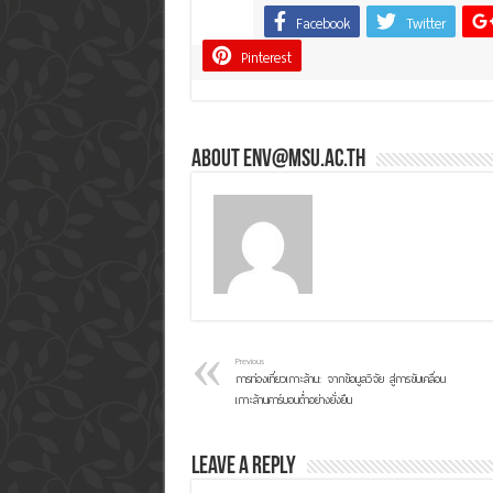
Facebook
Twitter
Share
Pinterest
About env@msu.ac.th
Previous
การท่องเที่ยวเกาะล้าน: จากข้อมูลวิจัย สู่การขับเคลื่อน
เกาะล้านคาร์บอนต่ำอย่างยั่งยืน
Leave a Reply