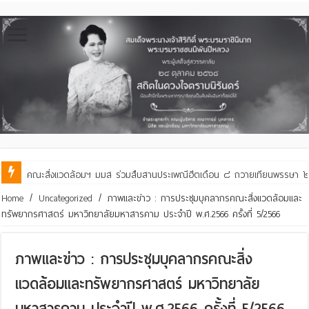
คณะสิ่งแวดล้อมฯ มมส ร่วมต้อนรับและแลกเปลี่ยนเรียนรู้กับบัณฑิตวิทย
Home
/
Uncategorized
/
ภาพและข่าว : การประชุมบุคลากรคณะสิ่งแวดล้อมและ
ทรัพยากรศาสตร์ มหาวิทยาลัยมหาสารคาม ประจำปี พ.ศ.2566 ครั้งที่ 5/2566
ภาพและข่าว : การประชุมบุคลากรคณะสิ่ง
แวดล้อมและทรัพยากรศาสตร์ มหาวิทยาลัย
มหาสารคาม ประจำปี พ.ศ.2566 ครั้งที่ 5/2566