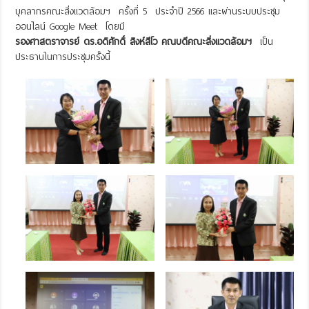
บุคลากรคณะสิ่งแวดล้อมฯ ครั้งที่ 5 ประจำปี 2566 และผ่านระบบประชุม
ออนไลน์ Google Meet โดยมี
รองศาสตราจารย์ ดร.อดิศักดิ์ สิงห์สีโว คณบดีคณะสิ่งแวดล้อมฯ
เป็น
ประธานในการประชุมครั้งนี้