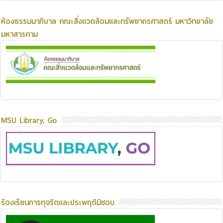
ห้องธรรมมาภิบาล คณะสิ่งแวดล้อมและทรัพยากรศาสตร์ มหาวิทยาลัย
มหาสารคาม
MSU Library, Go
ร้องเรียนการทุจริตและประพฤติมิชอบ