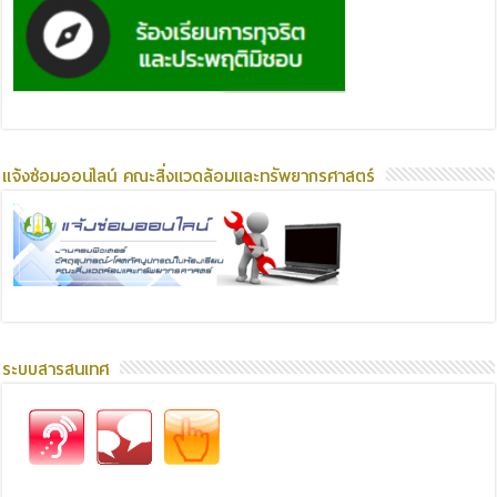
แจ้งซ่อมออนไลน์ คณะสิ่งแวดล้อมและทรัพยากรศาสตร์
ระบบสารสนเทศ