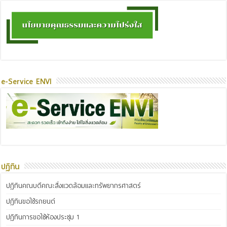
e-Service ENVI
ปฏิทิน
ปฏิทินคณบดีคณะสิ่งแวดล้อมและทรัพยากรศาสตร์
ปฏิทินขอใช้รถยนต์
ปฏิทินการขอใช้ห้องประชุม 1