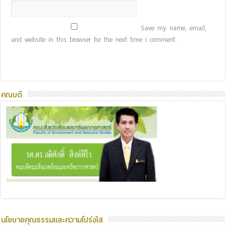
Save my name, email,
and website in this browser for the next time I comment.
คณบดี
นโยบายคุณธรรมและความโปร่งใส