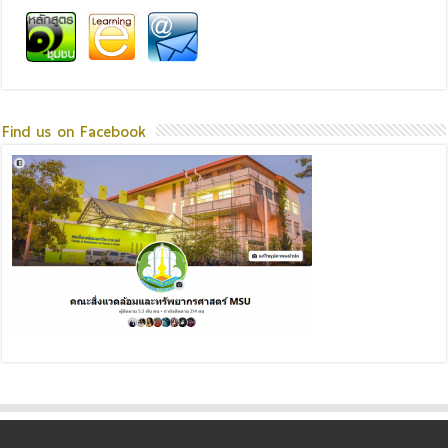
Find us on Facebook