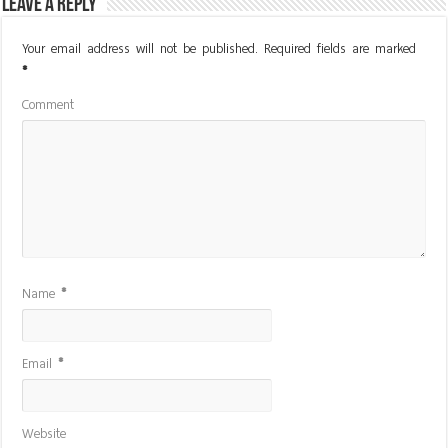
Leave a Reply
Your email address will not be published.
Required fields are marked
*
Comment
Name
*
Email
*
Website