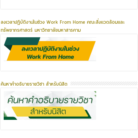
ลงเวลาปฏิบัติงานในช่วง Work From Home คณะสิ่งแวดล้อมและ
ทรัพยากรศาสตร์ มหาวิทยาลัยมหาสารคาม
ค้นหาคำอธิบายรายวิชา สำหรับนิสิต