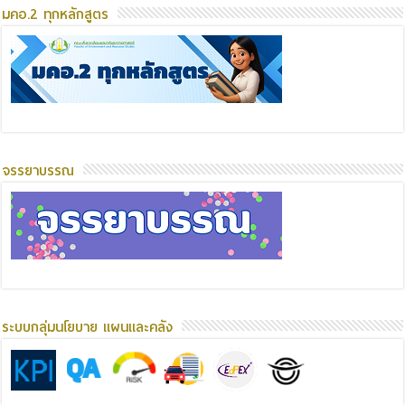
มคอ.2 ทุกหลักสูตร
จรรยาบรรณ
ระบบกลุ่มนโยบาย แผนและคลัง