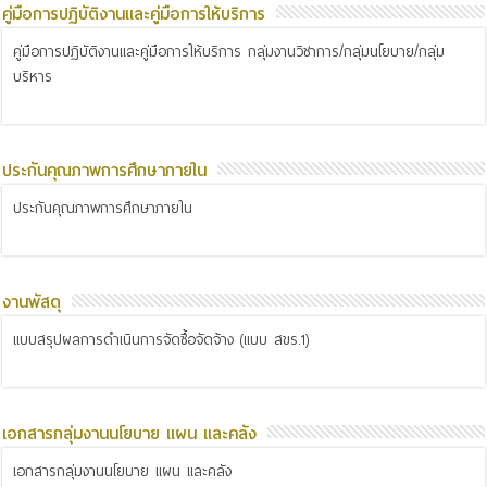
คู่มือการปฏิบัติงานและคู่มือการให้บริการ
คู่มือการปฏิบัติงานและคู่มือการให้บริการ กลุ่มงานวิชาการ/กลุ่มนโยบาย/กลุ่ม
บริหาร
ประกันคุณภาพการศึกษาภายใน
ประกันคุณภาพการศึกษาภายใน
งานพัสดุ
แบบสรุปผลการดำเนินการจัดซื้อจัดจ้าง (แบบ สขร.1)
เอกสารกลุ่มงานนโยบาย แผน และคลัง
เอกสารกลุ่มงานนโยบาย แผน และคลัง