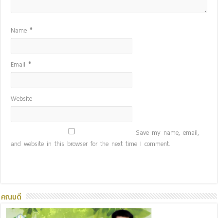
Name
*
Email
*
Website
Save my name, email,
and website in this browser for the next time I comment.
คณบดี