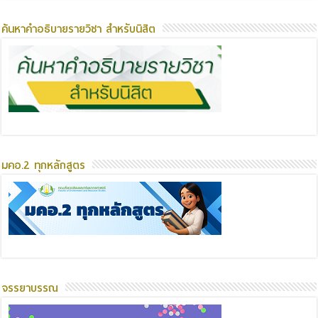
ค้นหาคำอธิบายรายวิชา สำหรับนิสิต
มคอ.2 ทุกหลักสูตร
จรรยาบรรณ