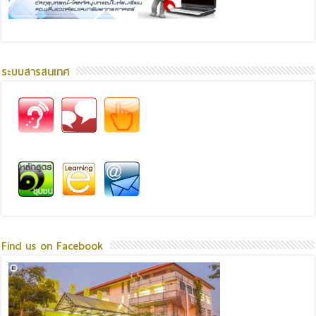
ระบบสารสนเทศ
Find us on Facebook