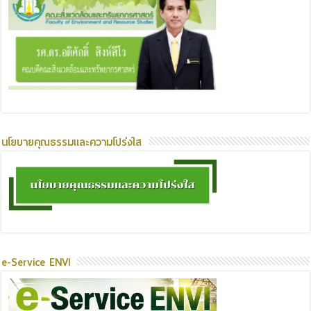
นโยบายคุณธรรมและความโปร่งใส
e-Service ENVI