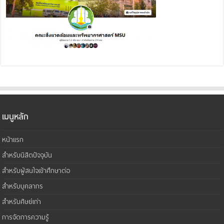
เมนูหลัก
หน้าแรก
สำหรับนิสิตปัจจุบัน
สำหรับผู้สนใจเข้าศึกษาต่อ
สำหรับบุคลากร
สำหรับศิษย์เก่า
การจัดการความรู้