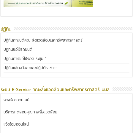
ปฏิทิน
ปฏิทินคณบดีคณะสิ่งแวดล้อมและทรัพยากรศาสตร์
ปฏิทินขอใช้รถยนต์
ปฏิทินการขอใช้ห้องประชุม 1
ปฏิทินแสดงวันลาและปฏิบัติราชการ
ระบบ E-Service คณะสิ่งแวดล้อมและทรัพยากรศาสตร์ มมส
จองห้องออนไลน์
บริการทดสอบคุณภาพสิ่งแวดล้อม
แจ้งซ่อมออนไลน์