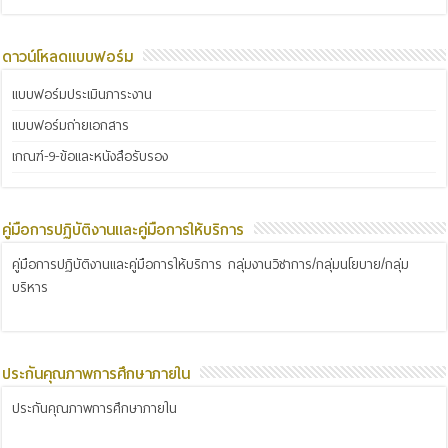
ดาวน์โหลดแบบฟอร์ม
แบบฟอร์มประเมินภาระงาน
แบบฟอร์มถ่ายเอกสาร
เกณฑ์-9-ข้อและหนังสือรับรอง
คู่มือการปฏิบัติงานและคู่มือการให้บริการ
คู่มือการปฏิบัติงานและคู่มือการให้บริการ กลุ่มงานวิชาการ/กลุ่มนโยบาย/กลุ่ม
บริหาร
ประกันคุณภาพการศึกษาภายใน
ประกันคุณภาพการศึกษาภายใน