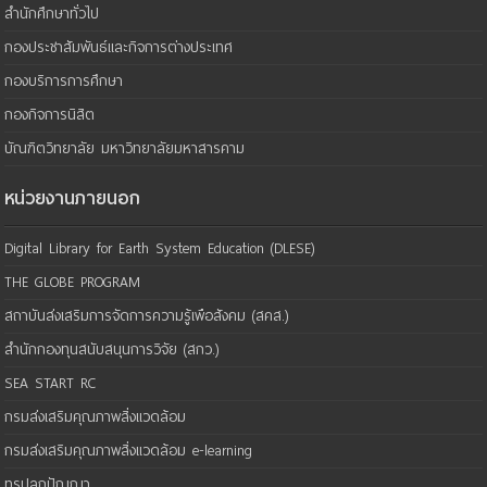
สำนักศึกษาทั่วไป
กองประชาสัมพันธ์และกิจการต่างประเทศ
กองบริการการศึกษา
กองกิจการนิสิต
บัณฑิตวิทยาลัย มหาวิทยาลัยมหาสารคาม
หน่วยงานภายนอก
Digital Library for Earth System Education (DLESE)
THE GLOBE PROGRAM
สถาบันส่งเสริมการจัดการความรู้เพือสังคม (สคส.)
สำนักกองทุนสนับสนุนการวิจัย (สกว.)
SEA START RC
กรมส่งเสริมคุณภาพสิ่งแวดล้อม
กรมส่งเสริมคุณภาพสิ่งแวดล้อม e-learning
ทรูปลูกปัญญา