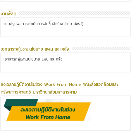
งานพัสดุ
แบบสรุปผลการดำเนินการจัดซื้อจัดจ้าง (แบบ สขร.1)
เอกสารกลุ่มงานนโยบาย แผน และคลัง
เอกสารกลุ่มงานนโยบาย แผน และคลัง
ลงเวลาปฏิบัติงานในช่วง Work From Home คณะสิ่งแวดล้อมและ
ทรัพยากรศาสตร์ มหาวิทยาลัยมหาสารคาม