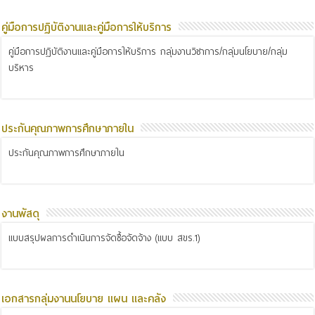
คู่มือการปฏิบัติงานและคู่มือการให้บริการ
คู่มือการปฏิบัติงานและคู่มือการให้บริการ กลุ่มงานวิชาการ/กลุ่มนโยบาย/กลุ่ม
บริหาร
ประกันคุณภาพการศึกษาภายใน
ประกันคุณภาพการศึกษาภายใน
งานพัสดุ
แบบสรุปผลการดำเนินการจัดซื้อจัดจ้าง (แบบ สขร.1)
เอกสารกลุ่มงานนโยบาย แผน และคลัง