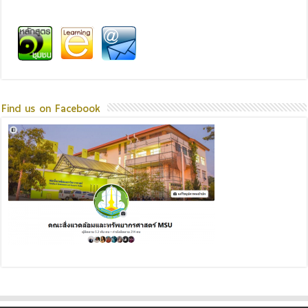
Find us on Facebook