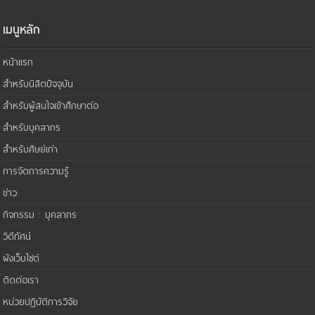
เมนูหลัก
หน้าแรก
สำหรับนิสิตปัจจุบัน
สำหรับผู้สนใจเข้าศึกษาต่อ
สำหรับบุคลากร
สำหรับศิษย์เก่า
การจัดการความรู้
ข่าว
กิจกรรม : บุคลากร
วิดีทัศน์
ผังเว็บไซต์
ติดต่อเรา
หน่วยปฏิบัติการวิจัย