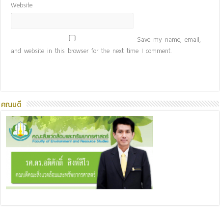
Website
Save my name, email,
and website in this browser for the next time I comment.
คณบดี