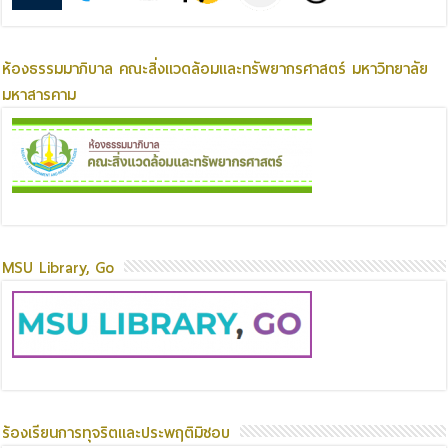
ห้องธรรมมาภิบาล คณะสิ่งแวดล้อมและทรัพยากรศาสตร์ มหาวิทยาลัย
มหาสารคาม
MSU Library, Go
ร้องเรียนการทุจริตและประพฤติมิชอบ