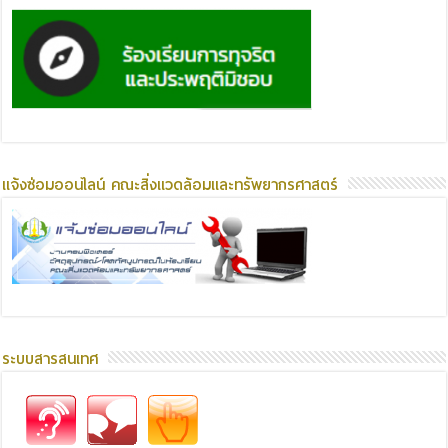
แจ้งซ่อมออนไลน์ คณะสิ่งแวดล้อมและทรัพยากรศาสตร์
ระบบสารสนเทศ