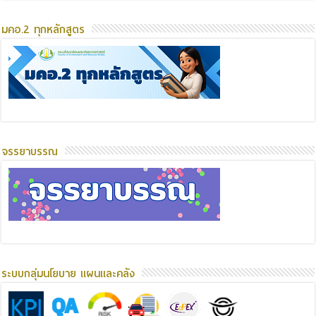
มคอ.2 ทุกหลักสูตร
จรรยาบรรณ
ระบบกลุ่มนโยบาย แผนและคลัง