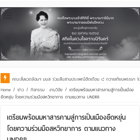
คณะสิ่งแวดล้อมฯ มมส ร่วมสืบสานประเพณีฮีตเดือน ๘ ถวายเทียนพรรษา ๒๙ 
Home
/
ข่าว
/
กิจกรรม : งานวิจัย
/
เตรียมพร้อมมหาสารคามสู่การเป็นเมือง
ยืดหยุ่น โดยความร่วมมือสหวิทยาการ ตามแนวทาง UNDRR
เตรียมพร้อมมหาสารคามสู่การเป็นเมืองยืดหยุ่น
โดยความร่วมมือสหวิทยาการ ตามแนวทาง
UNDRR