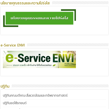
นโยบายคุณธรรมและความโปร่งใส
e-Service ENVI
ปฏิทิน
ปฏิทินคณบดีคณะสิ่งแวดล้อมและทรัพยากรศาสตร์
ปฏิทินขอใช้รถยนต์