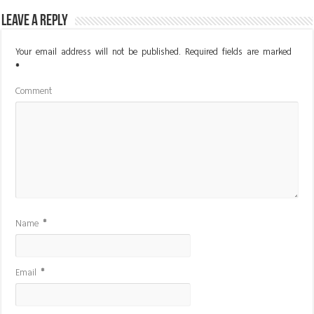
Leave a Reply
Your email address will not be published.
Required fields are marked
*
Comment
Name
*
Email
*