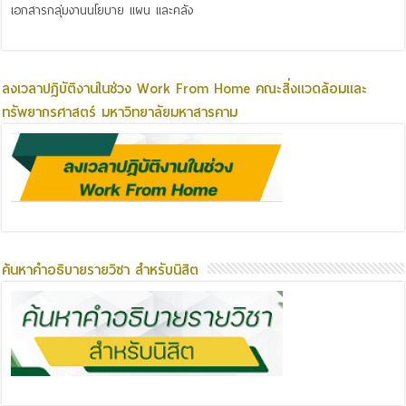
เอกสารกลุ่มงานนโยบาย แผน และคลัง
ลงเวลาปฏิบัติงานในช่วง Work From Home คณะสิ่งแวดล้อมและ
ทรัพยากรศาสตร์ มหาวิทยาลัยมหาสารคาม
ค้นหาคำอธิบายรายวิชา สำหรับนิสิต