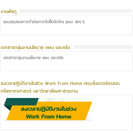
งานพัสดุ
แบบสรุปผลการดำเนินการจัดซื้อจัดจ้าง (แบบ สขร.1)
เอกสารกลุ่มงานนโยบาย แผน และคลัง
เอกสารกลุ่มงานนโยบาย แผน และคลัง
ลงเวลาปฏิบัติงานในช่วง Work From Home คณะสิ่งแวดล้อมและ
ทรัพยากรศาสตร์ มหาวิทยาลัยมหาสารคาม