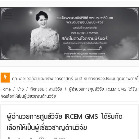
คณะสิ่งแวดล้อมและทรัพยากรศาสตร์ มมส รับการตรวจประเมินคุณภาพภายใ
Home
/
ข่าว
/
กิจกรรม : งานวิจัย
/
ผู้อำนวยการศูนย์วิจัย IRCEM-GMS ได้รับ
คัดเลือกให้เป็นผู้เชี่ยวชาญด้านวิจัย
ผู้อำนวยการศูนย์วิจัย IRCEM-GMS ได้รับคัด
เลือกให้เป็นผู้เชี่ยวชาญด้านวิจัย