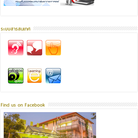
ระบบสารสนเทศ
Find us on Facebook