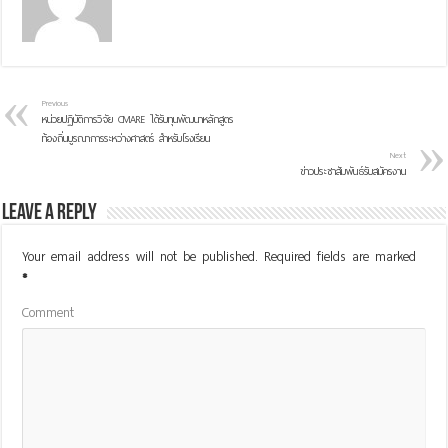
Previous
หน่วยปฏิบัติการวิจัย CMARE ได้รับทุนพัฒนาหลักสูตร
ท้องถิ่นบูรณาการระหว่างศาสตร์ สำหรับโรงเรียน
Next
ข่าวประชาสัมพันธ์รับสมัครงาน
Leave a Reply
Your email address will not be published.
Required fields are marked
*
Comment