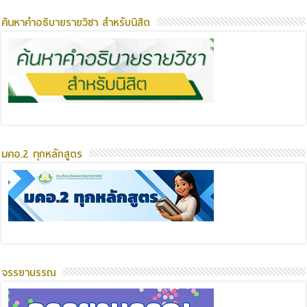
ค้นหาคำอธิบายรายวิชา สำหรับนิสิต
มคอ.2 ทุกหลักสูตร
จรรยาบรรณ