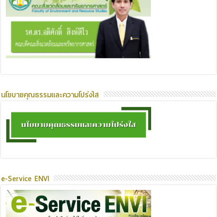
นโยบายคุณธรรมและความโปร่งใส
e-Service ENVI