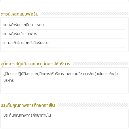
ดาวน์โหลดแบบฟอร์ม
แบบฟอร์มประเมินภาระงาน
แบบฟอร์มถ่ายเอกสาร
เกณฑ์-9-ข้อและหนังสือรับรอง
คู่มือการปฏิบัติงานและคู่มือการให้บริการ
คู่มือการปฏิบัติงานและคู่มือการให้บริการ กลุ่มงานวิชาการ/กลุ่มนโยบาย/กลุ่ม
บริหาร
ประกันคุณภาพการศึกษาภายใน
ประกันคุณภาพการศึกษาภายใน