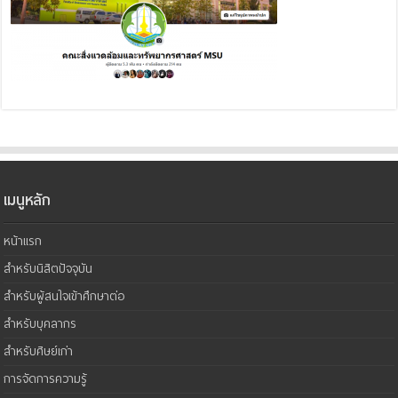
เมนูหลัก
หน้าแรก
สำหรับนิสิตปัจจุบัน
สำหรับผู้สนใจเข้าศึกษาต่อ
สำหรับบุคลากร
สำหรับศิษย์เก่า
การจัดการความรู้