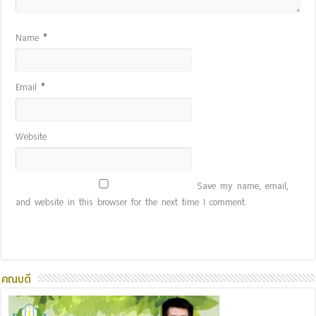
Name
*
Email
*
Website
Save my name, email,
and website in this browser for the next time I comment.
คณบดี