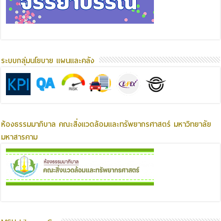
ระบบกลุ่มนโยบาย แผนและคลัง
ห้องธรรมมาภิบาล คณะสิ่งแวดล้อมและทรัพยากรศาสตร์ มหาวิทยาลัย
มหาสารคาม