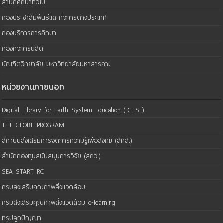
สำนักศึกษาทั่วไป
กองประชาสัมพันธ์และกิจการต่างประเทศ
กองบริการการศึกษา
กองกิจการนิสิต
บัณฑิตวิทยาลัย มหาวิทยาลัยมหาสารคาม
หน่วยงานภายนอก
Digital Library for Earth System Education (DLESE)
THE GLOBE PROGRAM
สถาบันส่งเสริมการจัดการความรู้เพือสังคม (สคส.)
สำนักกองทุนสนับสนุนการวิจัย (สกว.)
SEA START RC
กรมส่งเสริมคุณภาพสิ่งแวดล้อม
กรมส่งเสริมคุณภาพสิ่งแวดล้อม e-learning
ทรูปลูกปัญญา