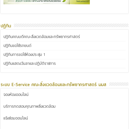
ปฏิทิน
ปฏิทินคณบดีคณะสิ่งแวดล้อมและทรัพยากรศาสตร์
ปฏิทินขอใช้รถยนต์
ปฏิทินการขอใช้ห้องประชุม 1
ปฏิทินแสดงวันลาและปฏิบัติราชการ
ระบบ E-Service คณะสิ่งแวดล้อมและทรัพยากรศาสตร์ มมส
จองห้องออนไลน์
บริการทดสอบคุณภาพสิ่งแวดล้อม
แจ้งซ่อมออนไลน์