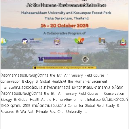
โครงการการอบรมเชิงปฏิบัติการ the 13th Anniversary Field Course in
Conservation Biology & Global Health:At the Human-Environment
Interfaceคณะสิ่งแวดล้อมและทรัพยากรศาสตร์ มหาวิทยาลัยมหาสารคาม จะได้จัด
โครงการอบรมเชิงปฏิบัติการ the 13th Anniversary Field Course in Conservation
Biology & Global Health:At the Human-Environment Interface ขึ้นในระหว่างวันที่
16-20 ตุลาคม 2567 ภายใต้ความร่วมมือกับ Center for Global Field Study &
Resource & Wa Nat. Primate Res. Cnt., University …
Read More »