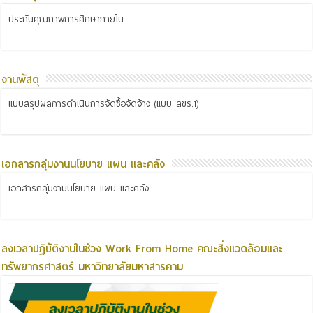
ประกันคุณภาพการศึกษาภายใน
งานพัสดุ
แบบสรุปผลการดำเนินการจัดซื้อจัดจ้าง (แบบ สขร.1)
เอกสารกลุ่มงานนโยบาย แผน และคลัง
เอกสารกลุ่มงานนโยบาย แผน และคลัง
ลงเวลาปฏิบัติงานในช่วง Work From Home คณะสิ่งแวดล้อมและ
ทรัพยากรศาสตร์ มหาวิทยาลัยมหาสารคาม