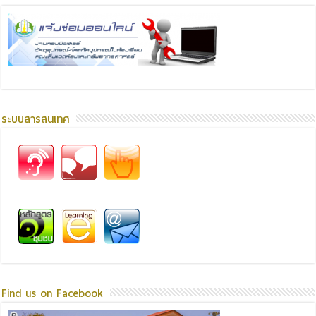
ระบบสารสนเทศ
Find us on Facebook