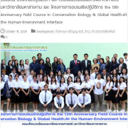
มหาวิทยาลัยมหาสารคาม และ โครงการการอบรมเชิงปฏิบัติการ the 13th
Anniversary Field Course in Conservation Biology & Global Health:At
the Human-Environment Interface
October 16, 2024
Uncategorized
,
กิจกรรม-ปริญญาตรี
,
ข่าว
,
ข่าวประชาสัมพันธ์
0