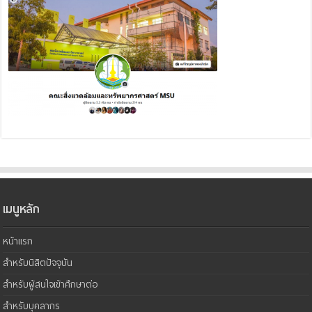
เมนูหลัก
หน้าแรก
สำหรับนิสิตปัจจุบัน
สำหรับผู้สนใจเข้าศึกษาต่อ
สำหรับบุคลากร