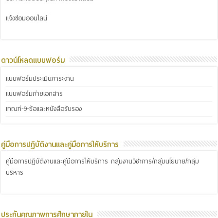
แจ้งซ่อมออนไลน์
ดาวน์โหลดแบบฟอร์ม
แบบฟอร์มประเมินภาระงาน
แบบฟอร์มถ่ายเอกสาร
เกณฑ์-9-ข้อและหนังสือรับรอง
คู่มือการปฏิบัติงานและคู่มือการให้บริการ
คู่มือการปฏิบัติงานและคู่มือการให้บริการ กลุ่มงานวิชาการ/กลุ่มนโยบาย/กลุ่ม
บริหาร
ประกันคุณภาพการศึกษาภายใน