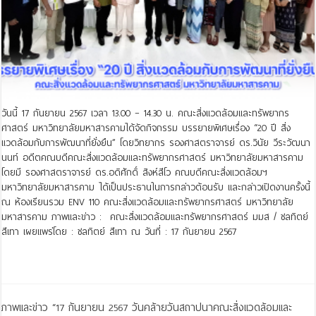
วันนี้ 17 กันยายน 2567 เวลา 13.00 – 14.30 น. คณะสิ่งแวดล้อมและทรัพยากร
ศาสตร์ มหาวิทยาลัยมหาสารคามได้จัดกิจกรรม บรรยายพิเศษเรื่อง “20 ปี สิ่ง
แวดล้อมกับการพัฒนาที่ยั่งยืน” โดยวิทยากร รองศาสตราจารย์ ดร.วินัย วีระวัฒนา
นนท์ อดีตคณบดีคณะสิ่งแวดล้อมและทรัพยากรศาสตร์ มหาวิทยาลัยมหาสารคาม
โดยมี รองศาสตราจารย์ ดร.อดิศักดิ์ สิงห์สีโว คณบดีคณะสิ่งแวดล้อมฯ
มหาวิทยาลัยมหาสารคาม ได้เป็นประธานในการกล่าวต้อนรับ และกล่าวเปิดงานครั้งนี้
ณ ห้องเรียนรวม ENV 110 คณะสิ่งแวดล้อมและทรัพยากรศาสตร์ มหาวิทยาลัย
มหาสารคาม ภาพและข่าว : คณะสิ่งแวดล้อมและทรัพยากรศาสตร์ มมส / ชลทิตย์
สีเทา เผยแพร่โดย : ชลทิตย์ สีเทา ณ วันที่ : 17 กันยายน 2567
Read More »
ภาพและข่าว “17 กันยายน 2567 วันคล้ายวันสถาปนาคณะสิ่งแวดล้อมและ