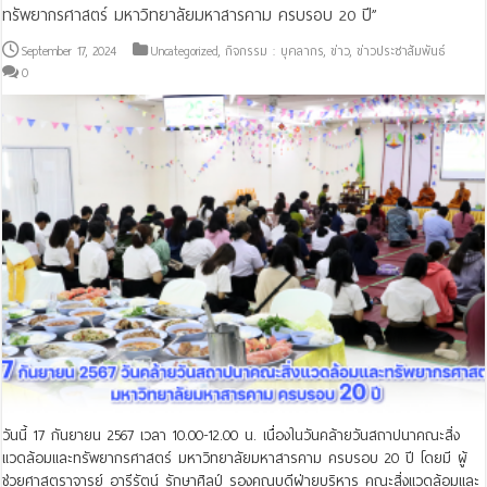
ทรัพยากรศาสตร์ มหาวิทยาลัยมหาสารคาม ครบรอบ 20 ปี”
September 17, 2024
Uncategorized
,
กิจกรรม : บุคลากร
,
ข่าว
,
ข่าวประชาสัมพันธ์
0
วันนี้ 17 กันยายน 2567 เวลา 10.00-12.00 น. เนื่องในวันคล้ายวันสถาปนาคณะสิ่ง
แวดล้อมและทรัพยากรศาสตร์ มหาวิทยาลัยมหาสารคาม ครบรอบ 20 ปี โดยมี ผู้
ช่วยศาสตราจารย์ อารีรัตน์ รักษาศิลป์ รองคณบดีฝ่ายบริหาร คณะสิ่งแวดล้อมและ