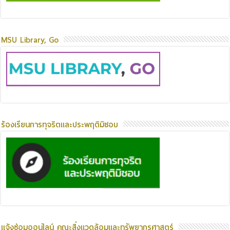
MSU Library, Go
ร้องเรียนการทุจริตและประพฤติมิชอบ
แจ้งซ่อมออนไลน์ คณะสิ่งแวดล้อมและทรัพยากรศาสตร์