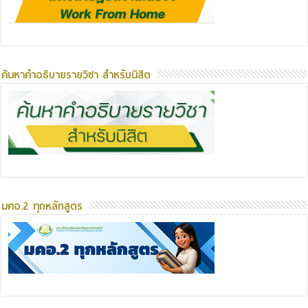
ค้นหาคำอธิบายรายวิชา สำหรับนิสิต
มคอ.2 ทุกหลักสูตร