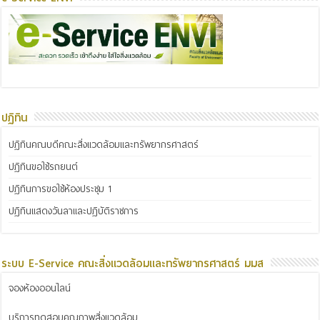
ปฏิทิน
ปฏิทินคณบดีคณะสิ่งแวดล้อมและทรัพยากรศาสตร์
ปฏิทินขอใช้รถยนต์
ปฏิทินการขอใช้ห้องประชุม 1
ปฏิทินแสดงวันลาและปฏิบัติราชการ
ระบบ E-Service คณะสิ่งแวดล้อมและทรัพยากรศาสตร์ มมส
จองห้องออนไลน์
บริการทดสอบคุณภาพสิ่งแวดล้อม