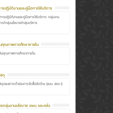
อการปฏิบัติงานและคู่มือการให้บริการ
ือการปฏิบัติงานและคู่มือการให้บริการ กลุ่มงาน
การ/กลุ่มนโยบาย/กลุ่มบริหาร
ันคุณภาพการศึกษาภายใน
กันคุณภาพการศึกษาภายใน
สดุ
รุปผลการดำเนินการจัดซื้อจัดจ้าง (แบบ สขร.1)
ารกลุ่มงานนโยบาย แผน และคลัง