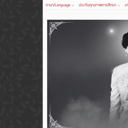
ภาษา/Language
ประกันคุณภาพการศึกษา
ง