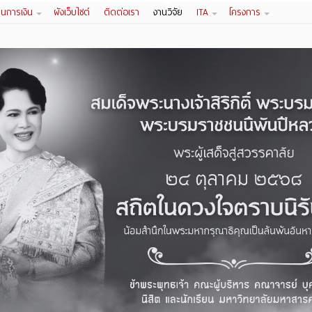
านการเงิน
ผังเว็บไซต์
ติดต่อเรา
งานวิจัย
ITA
โครงการ