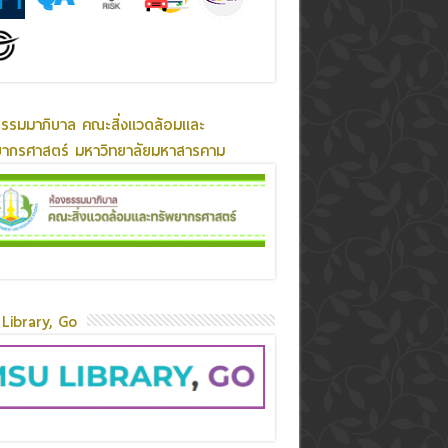
ธรรมมาภิบาล คณะสิ่งแวดล้อมและ
ยากรศาสตร์ มหาวิทยาลัยมหาสารคาม
Library, Go