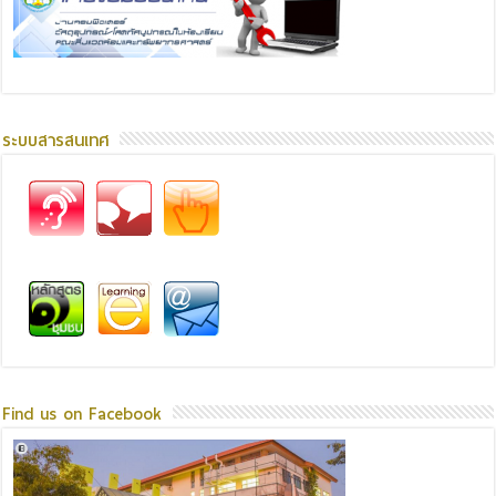
ระบบสารสนเทศ
Find us on Facebook