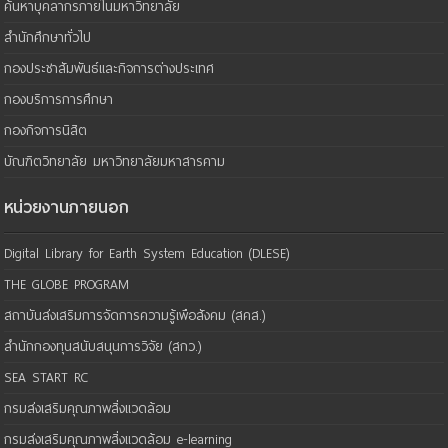
ค้นหาบุคลากรภายในมหาวิทยาลัย
สำนักศึกษาทั่วไป
กองประชาสัมพันธ์และกิจการต่างประเทศ
กองบริการการศึกษา
กองกิจการนิสิต
บัณฑิตวิทยาลัย มหาวิทยาลัยมหาสารคาม
หน่วยงานภายนอก
Digital Library for Earth System Education (DLESE)
THE GLOBE PROGRAM
สถาบันส่งเสริมการจัดการความรู้เพือสังคม (สคส.)
สำนักกองทุนสนับสนุนการวิจัย (สกว.)
SEA START RC
กรมส่งเสริมคุณภาพสิ่งแวดล้อม
กรมส่งเสริมคุณภาพสิ่งแวดล้อม e-learning