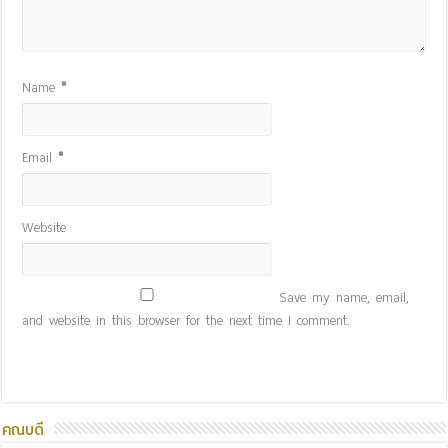
Name
*
Email
*
Website
Save my name, email,
and website in this browser for the next time I comment.
คณบดี