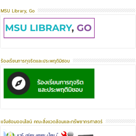
MSU Library, Go
ร้องเรียนการทุจริตและประพฤติมิชอบ
แจ้งซ่อมออนไลน์ คณะสิ่งแวดล้อมและทรัพยากรศาสตร์