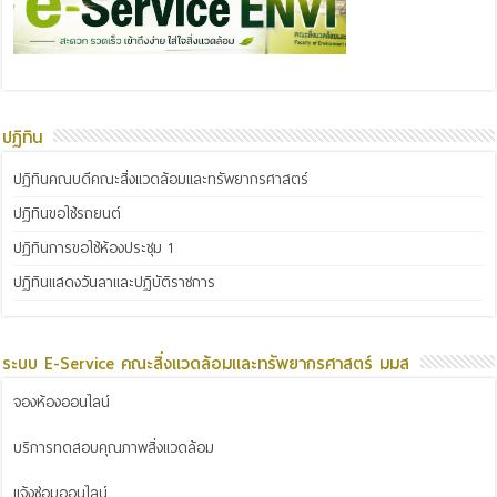
ปฏิทิน
ปฏิทินคณบดีคณะสิ่งแวดล้อมและทรัพยากรศาสตร์
ปฏิทินขอใช้รถยนต์
ปฏิทินการขอใช้ห้องประชุม 1
ปฏิทินแสดงวันลาและปฏิบัติราชการ
ระบบ E-Service คณะสิ่งแวดล้อมและทรัพยากรศาสตร์ มมส
จองห้องออนไลน์
บริการทดสอบคุณภาพสิ่งแวดล้อม
แจ้งซ่อมออนไลน์