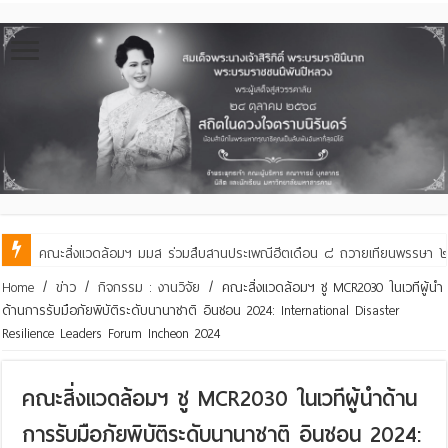
คณะสิ่งแวดล้อมฯ มมส ร่วมสืบสานประเพณีฮีตเดือน ๘ ถวายเทียนพรรษา ๒๙ 
Home
/
ข่าว
/
กิจกรรม : งานวิจัย
/
คณะสิ่งแวดล้อมฯ ชู MCR2030 ในเวทีผู้นำ
ด้านการรับมือภัยพิบัติระดับนานาชาติ อินชอน 2024: International Disaster
Resilience Leaders Forum Incheon 2024
คณะสิ่งแวดล้อมฯ ชู MCR2030 ในเวทีผู้นำด้าน
การรับมือภัยพิบัติระดับนานาชาติ อินชอน 2024: