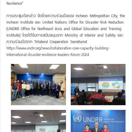
Resilience”
การประชุมดังกล่าว จัดโดยความร่วมมือของ Incheon Metropolitan City, the
Incheon Institute และ United Nations Office for Disaster Risk Reduction
(UNDRR Office for Northeast Asia and Global Education and Training
Institute) โดยได้รับการสนับสนุนจาก Ministry of Interior and Safety และ
ความร่วมมือจาก Trilateral Cooperation Secretariat
https://www.undrr.org/news/collaboration-core-capacity-building-
international-disaster-resilience-leaders-forum-2024