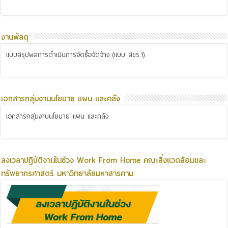
งานพัสดุ
แบบสรุปผลการดำเนินการจัดซื้อจัดจ้าง (แบบ สขร.1)
เอกสารกลุ่มงานนโยบาย แผน และคลัง
เอกสารกลุ่มงานนโยบาย แผน และคลัง
ลงเวลาปฏิบัติงานในช่วง Work From Home คณะสิ่งแวดล้อมและ
ทรัพยากรศาสตร์ มหาวิทยาลัยมหาสารคาม