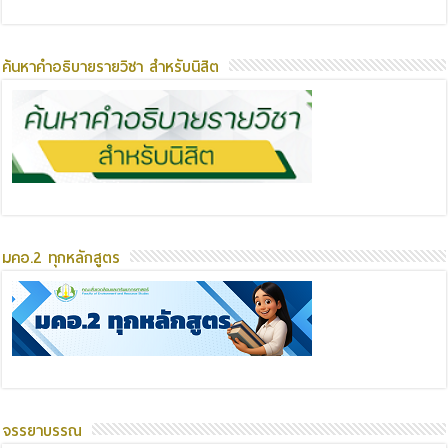
ค้นหาคำอธิบายรายวิชา สำหรับนิสิต
มคอ.2 ทุกหลักสูตร
จรรยาบรรณ