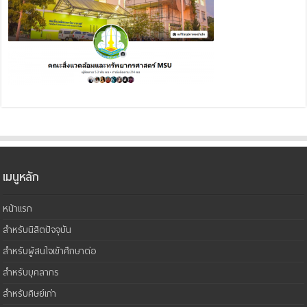
เมนูหลัก
หน้าแรก
สำหรับนิสิตปัจจุบัน
สำหรับผู้สนใจเข้าศึกษาต่อ
สำหรับบุคลากร
สำหรับศิษย์เก่า