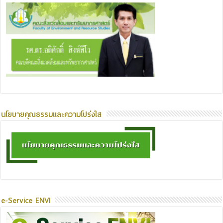
นโยบายคุณธรรมและความโปร่งใส
e-Service ENVI