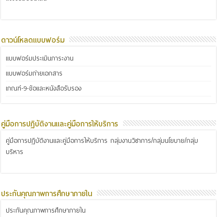
ดาวน์โหลดแบบฟอร์ม
แบบฟอร์มประเมินภาระงาน
แบบฟอร์มถ่ายเอกสาร
เกณฑ์-9-ข้อและหนังสือรับรอง
คู่มือการปฏิบัติงานและคู่มือการให้บริการ
คู่มือการปฏิบัติงานและคู่มือการให้บริการ กลุ่มงานวิชาการ/กลุ่มนโยบาย/กลุ่ม
บริหาร
ประกันคุณภาพการศึกษาภายใน
ประกันคุณภาพการศึกษาภายใน