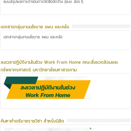
แบบสรุปผลการดำเนินการจัดซื้อจัดจ้าง (แบบ สขร.1)
เอกสารกลุ่มงานนโยบาย แผน และคลัง
เอกสารกลุ่มงานนโยบาย แผน และคลัง
ลงเวลาปฏิบัติงานในช่วง Work From Home คณะสิ่งแวดล้อมและ
ทรัพยากรศาสตร์ มหาวิทยาลัยมหาสารคาม
ค้นหาคำอธิบายรายวิชา สำหรับนิสิต