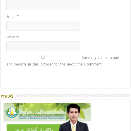
Email
*
Website
Save my name, email,
and website in this browser for the next time I comment.
คณบดี