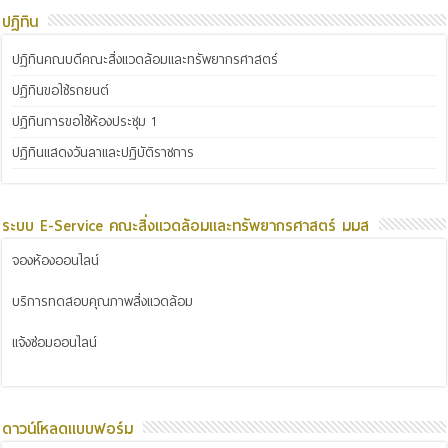
ปฏิทิน
ปฏิทินคณบดีคณะสิ่งแวดล้อมและทรัพยากรศาสตร์
ปฏิทินขอใช้รถยนต์
ปฏิทินการขอใช้ห้องประชุม 1
ปฏิทินแสดงวันลาและปฏิบัติราชการ
ระบบ E-Service คณะสิ่งแวดล้อมและทรัพยากรศาสตร์ มมส
จองห้องออนไลน์
บริการทดสอบคุณภาพสิ่งแวดล้อม
แจ้งซ่อมออนไลน์
ดาวน์โหลดแบบฟอร์ม