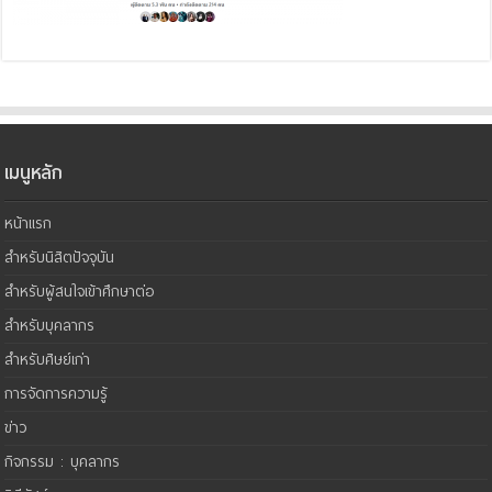
เมนูหลัก
หน้าแรก
สำหรับนิสิตปัจจุบัน
สำหรับผู้สนใจเข้าศึกษาต่อ
สำหรับบุคลากร
สำหรับศิษย์เก่า
การจัดการความรู้
ข่าว
กิจกรรม : บุคลากร