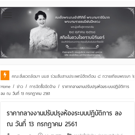
คณะสิ่งแวดล้อมฯ มมส ร่วมสืบสานประเพณีฮีตเดือน ๘ ถวายเทียนพรรษา ๒๙ 
Home
/
ข่าว
/
การจัดซื้อจัดจ้าง
/
ราคากลางงานปรับปรุงห้องระบบปฏิบัติการ
ลง ณ วันที่ 13 กรกฎาคม 2561
ราคากลางงานปรับปรุงห้องระบบปฏิบัติการ ลง
ณ วันที่ 13 กรกฎาคม 2561