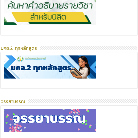
มคอ.2 ทุกหลักสูตร
จรรยาบรรณ