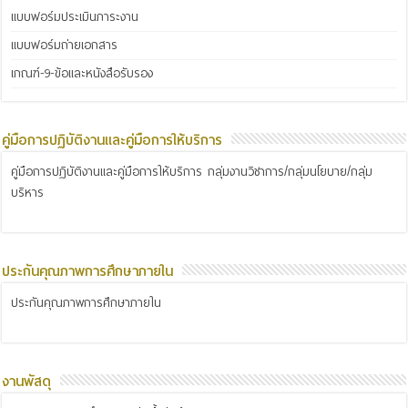
แบบฟอร์มประเมินภาระงาน
แบบฟอร์มถ่ายเอกสาร
เกณฑ์-9-ข้อและหนังสือรับรอง
คู่มือการปฏิบัติงานและคู่มือการให้บริการ
คู่มือการปฏิบัติงานและคู่มือการให้บริการ กลุ่มงานวิชาการ/กลุ่มนโยบาย/กลุ่ม
บริหาร
ประกันคุณภาพการศึกษาภายใน
ประกันคุณภาพการศึกษาภายใน
งานพัสดุ