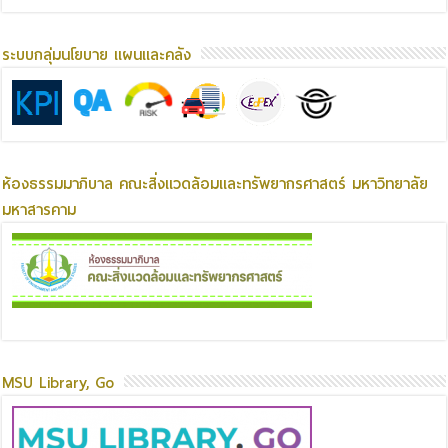
ระบบกลุ่มนโยบาย แผนและคลัง
ห้องธรรมมาภิบาล คณะสิ่งแวดล้อมและทรัพยากรศาสตร์ มหาวิทยาลัย
มหาสารคาม
MSU Library, Go