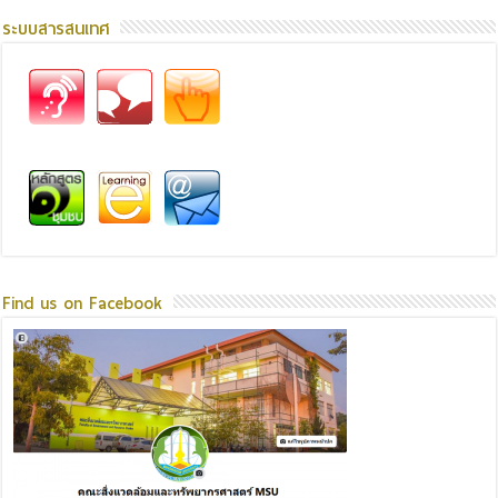
ระบบสารสนเทศ
Find us on Facebook