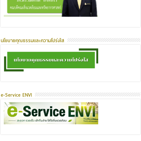
นโยบายคุณธรรมและความโปร่งใส
e-Service ENVI