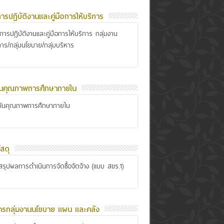
อการปฏิบัติงานและคู่มือการให้บริการ
ือการปฏิบัติงานและคู่มือการให้บริการ กลุ่มงาน
การ/กลุ่มนโยบาย/กลุ่มบริหาร
ันคุณภาพการศึกษาภายใน
กันคุณภาพการศึกษาภายใน
สดุ
รุปผลการดำเนินการจัดซื้อจัดจ้าง (แบบ สขร.1)
ารกลุ่มงานนโยบาย แผน และคลัง