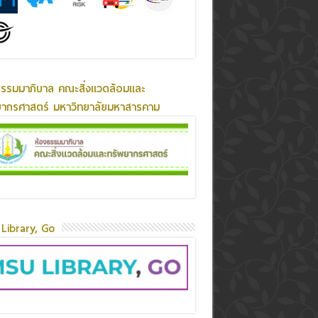
ธรรมมาภิบาล คณะสิ่งแวดล้อมและ
ยากรศาสตร์ มหาวิทยาลัยมหาสารคาม
Library, Go