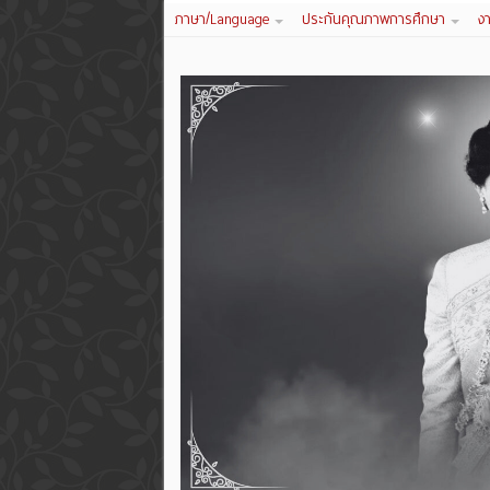
ภาษา/Language
ประกันคุณภาพการศึกษา
ง