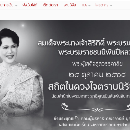
านการเงิน
ผังเว็บไซต์
ติดต่อเรา
งานวิจัย
ITA
โครงการ