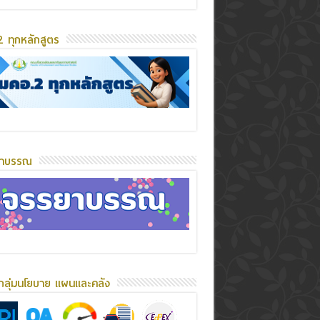
 ทุกหลักสูตร
ยาบรรณ
กลุ่มนโยบาย แผนและคลัง