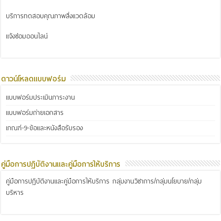
บริการทดสอบคุณภาพสิ่งแวดล้อม
แจ้งซ่อมออนไลน์
ดาวน์โหลดแบบฟอร์ม
แบบฟอร์มประเมินภาระงาน
แบบฟอร์มถ่ายเอกสาร
เกณฑ์-9-ข้อและหนังสือรับรอง
คู่มือการปฏิบัติงานและคู่มือการให้บริการ
คู่มือการปฏิบัติงานและคู่มือการให้บริการ กลุ่มงานวิชาการ/กลุ่มนโยบาย/กลุ่ม
บริหาร