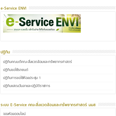
e-Service ENVI
ปฏิทิน
ปฏิทินคณบดีคณะสิ่งแวดล้อมและทรัพยากรศาสตร์
ปฏิทินขอใช้รถยนต์
ปฏิทินการขอใช้ห้องประชุม 1
ปฏิทินแสดงวันลาและปฏิบัติราชการ
ระบบ E-Service คณะสิ่งแวดล้อมและทรัพยากรศาสตร์ มมส
จองห้องออนไลน์