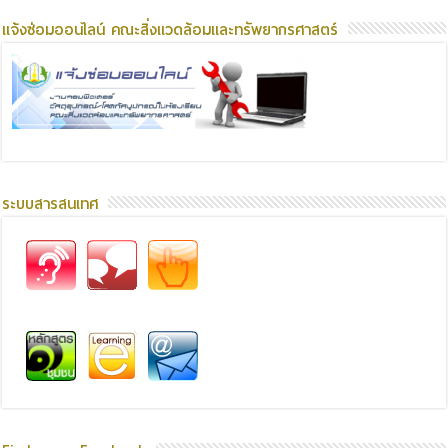
แจ้งซ่อมออนไลน์ คณะสิ่งแวดล้อมและทรัพยากรศาสตร์
ระบบสารสนเทศ