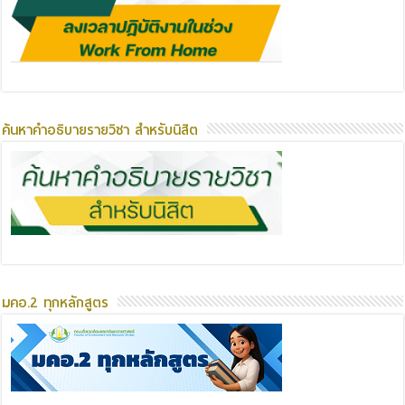
ค้นหาคำอธิบายรายวิชา สำหรับนิสิต
มคอ.2 ทุกหลักสูตร