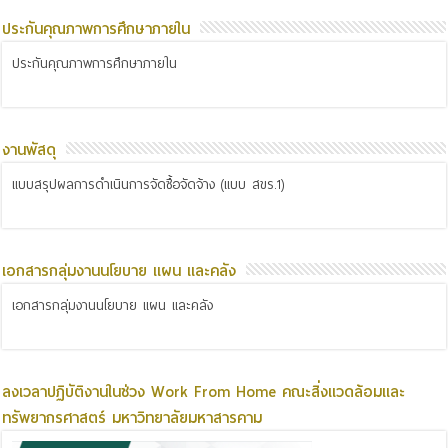
ประกันคุณภาพการศึกษาภายใน
ประกันคุณภาพการศึกษาภายใน
งานพัสดุ
แบบสรุปผลการดำเนินการจัดซื้อจัดจ้าง (แบบ สขร.1)
เอกสารกลุ่มงานนโยบาย แผน และคลัง
เอกสารกลุ่มงานนโยบาย แผน และคลัง
ลงเวลาปฏิบัติงานในช่วง Work From Home คณะสิ่งแวดล้อมและ
ทรัพยากรศาสตร์ มหาวิทยาลัยมหาสารคาม