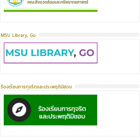
MSU Library, Go
ร้องเรียนการทุจริตและประพฤติมิชอบ