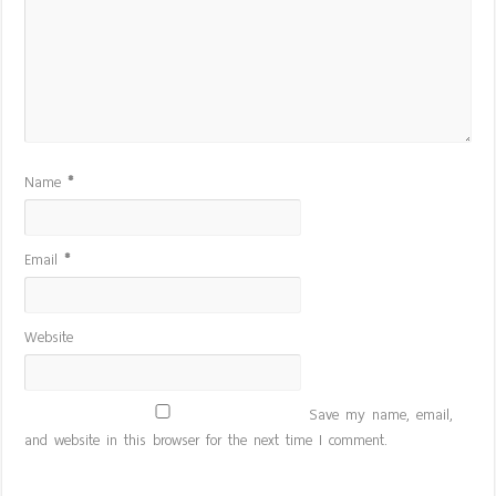
Name
*
Email
*
Website
Save my name, email,
and website in this browser for the next time I comment.