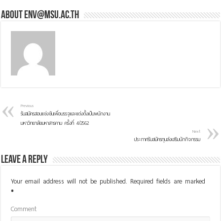
About env@msu.ac.th
Previous
รับสมัครสอบแข่งขันเพื่อบรรจุและแต่งตั้งเป็นพนักงาน
มหาวิทยาลัยมหาสารคาม ครั้งที่ 4/2562
Next
ประกาศรับสมัครทุนส่งเสริมนักกิจกรรม
Leave a Reply
Your email address will not be published.
Required fields are marked
*
Comment