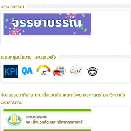
จรรยาบรรณ
ระบบกลุ่มนโยบาย แผนและคลัง
ห้องธรรมมาภิบาล คณะสิ่งแวดล้อมและทรัพยากรศาสตร์ มหาวิทยาลัย
มหาสารคาม