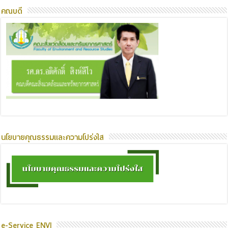
คณบดี
นโยบายคุณธรรมและความโปร่งใส
e-Service ENVI