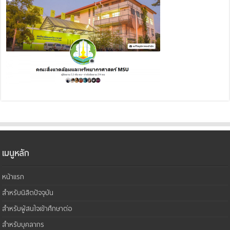
เมนูหลัก
หน้าแรก
สำหรับนิสิตปัจจุบัน
สำหรับผู้สนใจเข้าศึกษาต่อ
สำหรับบุคลากร