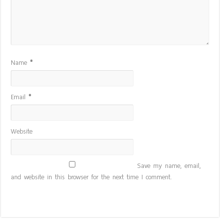
Name
*
Email
*
Website
Save my name, email,
and website in this browser for the next time I comment.