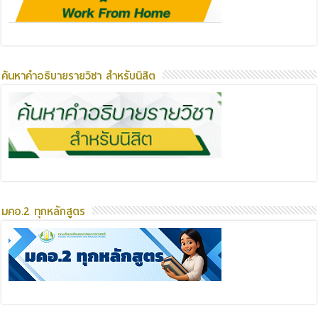
ค้นหาคำอธิบายรายวิชา สำหรับนิสิต
มคอ.2 ทุกหลักสูตร