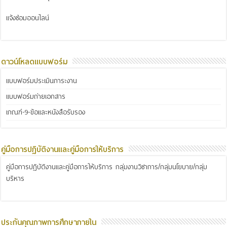
แจ้งซ่อมออนไลน์
ดาวน์โหลดแบบฟอร์ม
แบบฟอร์มประเมินภาระงาน
แบบฟอร์มถ่ายเอกสาร
เกณฑ์-9-ข้อและหนังสือรับรอง
คู่มือการปฏิบัติงานและคู่มือการให้บริการ
คู่มือการปฏิบัติงานและคู่มือการให้บริการ กลุ่มงานวิชาการ/กลุ่มนโยบาย/กลุ่ม
บริหาร
ประกันคุณภาพการศึกษาภายใน