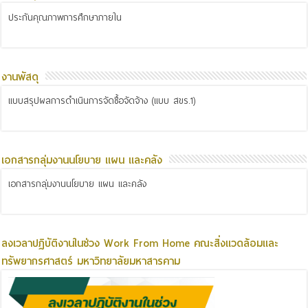
ประกันคุณภาพการศึกษาภายใน
งานพัสดุ
แบบสรุปผลการดำเนินการจัดซื้อจัดจ้าง (แบบ สขร.1)
เอกสารกลุ่มงานนโยบาย แผน และคลัง
เอกสารกลุ่มงานนโยบาย แผน และคลัง
ลงเวลาปฏิบัติงานในช่วง Work From Home คณะสิ่งแวดล้อมและ
ทรัพยากรศาสตร์ มหาวิทยาลัยมหาสารคาม