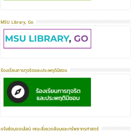
MSU Library, Go
ร้องเรียนการทุจริตและประพฤติมิชอบ
แจ้งซ่อมออนไลน์ คณะสิ่งแวดล้อมและทรัพยากรศาสตร์