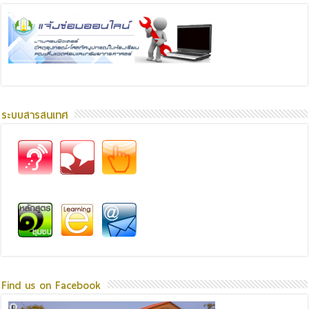
ระบบสารสนเทศ
Find us on Facebook