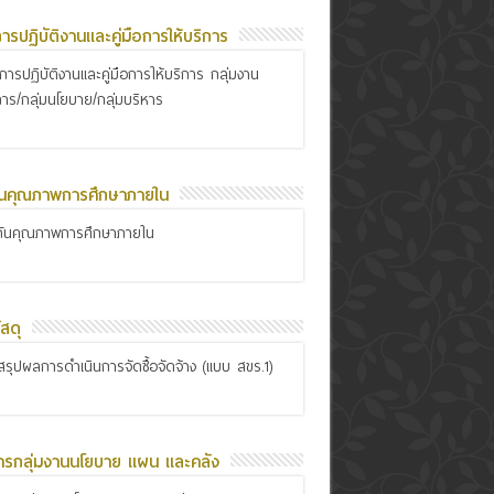
อการปฏิบัติงานและคู่มือการให้บริการ
ือการปฏิบัติงานและคู่มือการให้บริการ กลุ่มงาน
การ/กลุ่มนโยบาย/กลุ่มบริหาร
ันคุณภาพการศึกษาภายใน
กันคุณภาพการศึกษาภายใน
สดุ
รุปผลการดำเนินการจัดซื้อจัดจ้าง (แบบ สขร.1)
ารกลุ่มงานนโยบาย แผน และคลัง