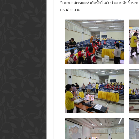
วิทยาศาสตร์แห่งชาติครั้งที่ 40 กำหนดจัดขึ้นร
มหาสารคาม