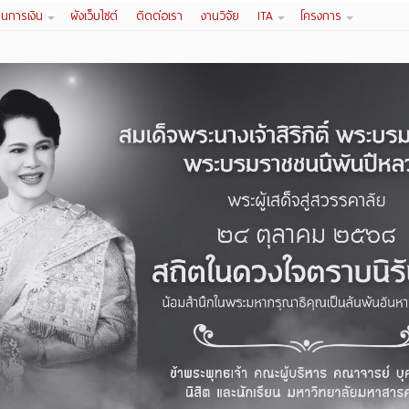
านการเงิน
ผังเว็บไซต์
ติดต่อเรา
งานวิจัย
ITA
โครงการ