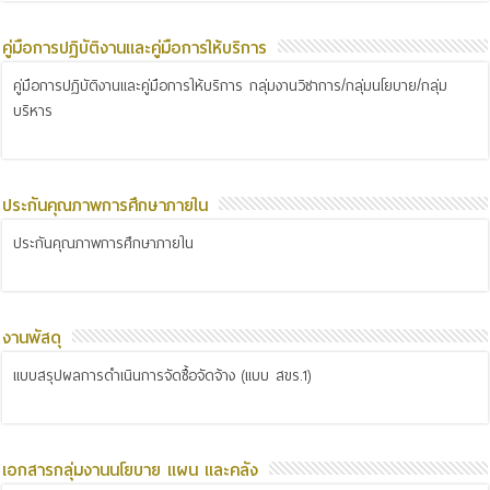
คู่มือการปฏิบัติงานและคู่มือการให้บริการ
คู่มือการปฏิบัติงานและคู่มือการให้บริการ กลุ่มงานวิชาการ/กลุ่มนโยบาย/กลุ่ม
บริหาร
ประกันคุณภาพการศึกษาภายใน
ประกันคุณภาพการศึกษาภายใน
งานพัสดุ
แบบสรุปผลการดำเนินการจัดซื้อจัดจ้าง (แบบ สขร.1)
เอกสารกลุ่มงานนโยบาย แผน และคลัง