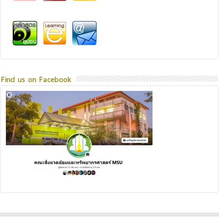
Find us on Facebook