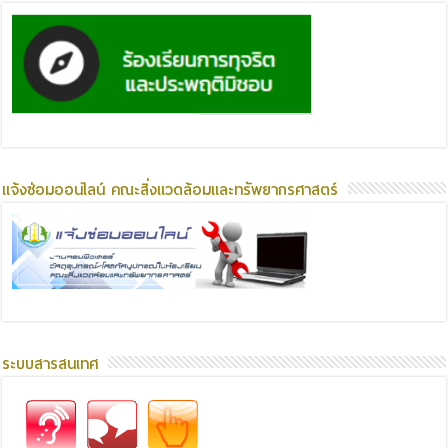
แจ้งซ่อมออนไลน์ คณะสิ่งแวดล้อมและทรัพยากรศาสตร์
ระบบสารสนเทศ