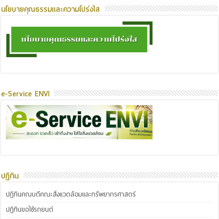
นโยบายคุณธรรมและความโปร่งใส
e-Service ENVI
ปฏิทิน
ปฏิทินคณบดีคณะสิ่งแวดล้อมและทรัพยากรศาสตร์
ปฏิทินขอใช้รถยนต์