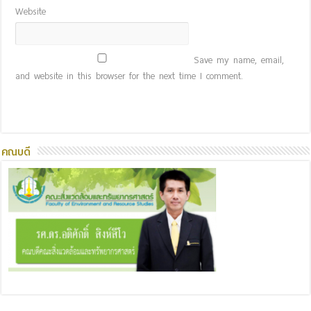
Website
Save my name, email,
and website in this browser for the next time I comment.
คณบดี