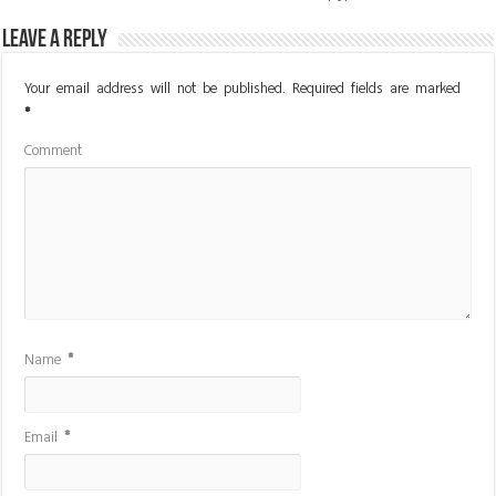
Leave a Reply
Your email address will not be published.
Required fields are marked
*
Comment
Name
*
Email
*