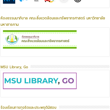
ห้องธรรมมาภิบาล คณะสิ่งแวดล้อมและทรัพยากรศาสตร์ มหาวิทยาลัย
มหาสารคาม
MSU Library, Go
ร้องเรียนการทุจริตและประพฤติมิชอบ