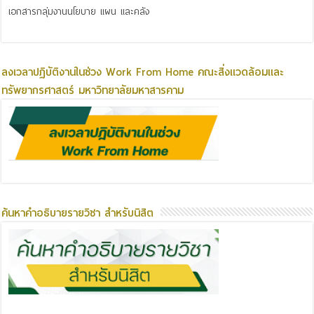
เอกสารกลุ่มงานนโยบาย แผน และคลัง
ลงเวลาปฏิบัติงานในช่วง Work From Home คณะสิ่งแวดล้อมและ
ทรัพยากรศาสตร์ มหาวิทยาลัยมหาสารคาม
ค้นหาคำอธิบายรายวิชา สำหรับนิสิต