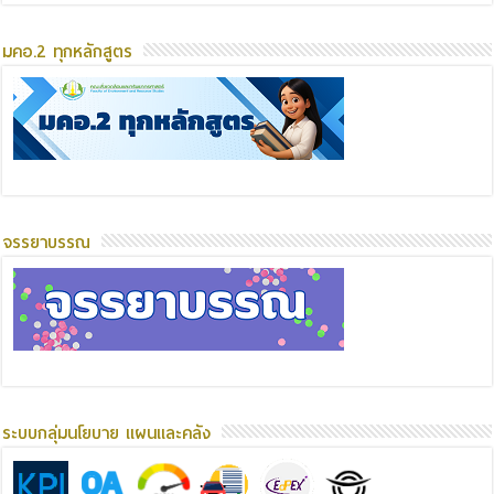
มคอ.2 ทุกหลักสูตร
จรรยาบรรณ
ระบบกลุ่มนโยบาย แผนและคลัง