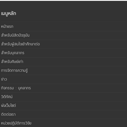
เมนูหลัก
หน้าแรก
สำหรับนิสิตปัจจุบัน
สำหรับผู้สนใจเข้าศึกษาต่อ
สำหรับบุคลากร
สำหรับศิษย์เก่า
การจัดการความรู้
ข่าว
กิจกรรม : บุคลากร
วิดีทัศน์
ผังเว็บไซต์
ติดต่อเรา
หน่วยปฏิบัติการวิจัย