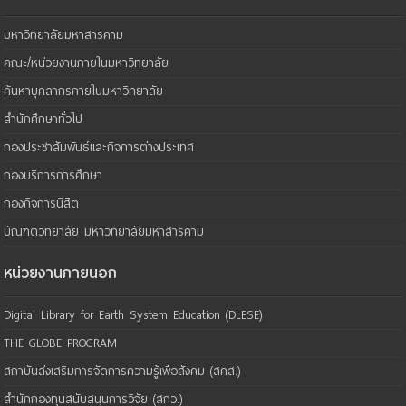
มหาวิทยาลัยมหาสารคาม
คณะ/หน่วยงานภายในมหาวิทยาลัย
ค้นหาบุคลากรภายในมหาวิทยาลัย
สำนักศึกษาทั่วไป
กองประชาสัมพันธ์และกิจการต่างประเทศ
กองบริการการศึกษา
กองกิจการนิสิต
บัณฑิตวิทยาลัย มหาวิทยาลัยมหาสารคาม
หน่วยงานภายนอก
Digital Library for Earth System Education (DLESE)
THE GLOBE PROGRAM
สถาบันส่งเสริมการจัดการความรู้เพือสังคม (สคส.)
สำนักกองทุนสนับสนุนการวิจัย (สกว.)