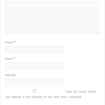
Name
*
Email
*
Website
Save my name, email,
and website in this browser for the next time I comment.