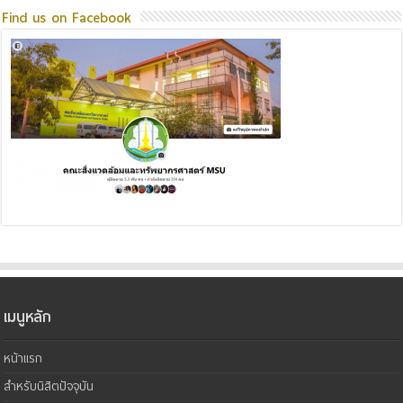
Find us on Facebook
เมนูหลัก
หน้าแรก
สำหรับนิสิตปัจจุบัน