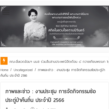
คณะสิ่งแวดล้อมฯ มมส ร่วมสืบสานประเพณีฮีตเดือน ๘ ถวายเทียนพรรษา ๒๙ 
Home
/
Uncategorized
/
ภาพและข่าว : งานประชุม การจัดกิจกรรมช่อประดู่ป่า
คืนถิ่น ประจำปี 2566
ภาพและข่าว : งานประชุม การจัดกิจกรรมช่อ
ประดู่ป่าคืนถิ่น ประจำปี 2566