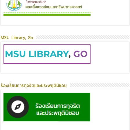
MSU Library, Go
ร้องเรียนการทุจริตและประพฤติมิชอบ