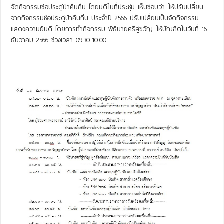
จัดกิจกรรมช่อประดู่ป่าคืนถิ่น โดยมติในที่ประชุม เห็นชอบว่า ให้ปรับเปลี่ยน
จากกิจกรรมช่อประดู่ป่าคืนถิ่น ประจำปี 2566 ปรับเปลี่ยนเป็นจัดกิจกรรม
แสดงความยินดี โดยการทำกิจกรรม พิธีบายศรีสู่ขวัญ ให้บัณฑิตในวันที่ 16
ธันวาคม 2566 ช่วงเวลา 09.30-10.00