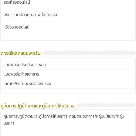
จองห้องออนไลน์
บริการทดสอบคุณภาพสิ่งแวดล้อม
แจ้งซ่อมออนไลน์
ดาวน์โหลดแบบฟอร์ม
แบบฟอร์มประเมินภาระงาน
แบบฟอร์มถ่ายเอกสาร
เกณฑ์-9-ข้อและหนังสือรับรอง
คู่มือการปฏิบัติงานและคู่มือการให้บริการ
คู่มือการปฏิบัติงานและคู่มือการให้บริการ กลุ่มงานวิชาการ/กลุ่มนโยบาย/กลุ่ม
บริหาร