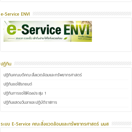
e-Service ENVI
ปฏิทิน
ปฏิทินคณบดีคณะสิ่งแวดล้อมและทรัพยากรศาสตร์
ปฏิทินขอใช้รถยนต์
ปฏิทินการขอใช้ห้องประชุม 1
ปฏิทินแสดงวันลาและปฏิบัติราชการ
ระบบ E-Service คณะสิ่งแวดล้อมและทรัพยากรศาสตร์ มมส