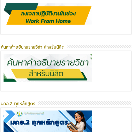
ค้นหาคำอธิบายรายวิชา สำหรับนิสิต
มคอ.2 ทุกหลักสูตร