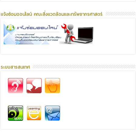
แจ้งซ่อมออนไลน์ คณะสิ่งแวดล้อมและทรัพยากรศาสตร์
ระบบสารสนเทศ