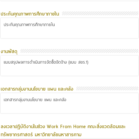
ประกันคุณภาพการศึกษาภายใน
ประกันคุณภาพการศึกษาภายใน
งานพัสดุ
แบบสรุปผลการดำเนินการจัดซื้อจัดจ้าง (แบบ สขร.1)
เอกสารกลุ่มงานนโยบาย แผน และคลัง
เอกสารกลุ่มงานนโยบาย แผน และคลัง
ลงเวลาปฏิบัติงานในช่วง Work From Home คณะสิ่งแวดล้อมและ
ทรัพยากรศาสตร์ มหาวิทยาลัยมหาสารคาม