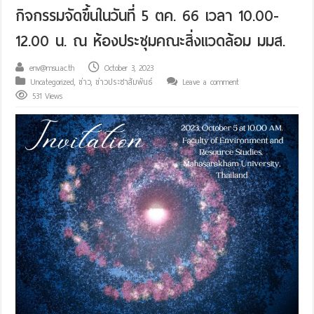
กิจกรรมจัดขึ้นในวันที่ 5 ตค. 66 เวลา 10.00-
12.00 น. ณ ห้องประชุมคณะสิ่งแวดล้อม มมส.
env@msu.ac.th
October 3, 2023
Uncategorized
,
ข่าว
,
ข่าวประชาสัมพันธ์
Leave a comment
531 Views