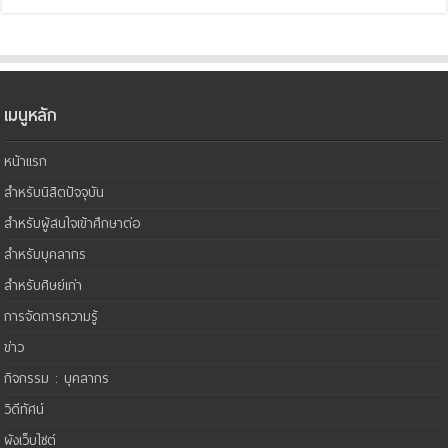
เมนูหลัก
หน้าแรก
สำหรับนิสิตปัจจุบัน
สำหรับผู้สนใจเข้าศึกษาต่อ
สำหรับบุคลากร
สำหรับศิษย์เก่า
การจัดการความรู้
ข่าว
กิจกรรม : บุคลากร
วิดีทัศน์
ผังเว็บไซต์