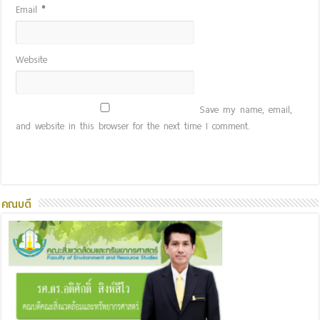
Email
*
Website
Save my name, email,
and website in this browser for the next time I comment.
คณบดี