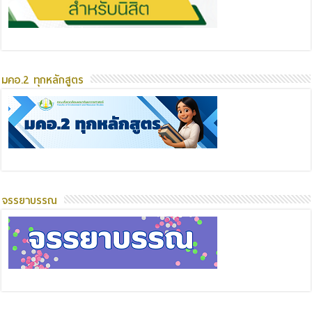
มคอ.2 ทุกหลักสูตร
จรรยาบรรณ