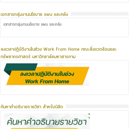
เอกสารกลุ่มงานนโยบาย แผน และคลัง
เอกสารกลุ่มงานนโยบาย แผน และคลัง
ลงเวลาปฏิบัติงานในช่วง Work From Home คณะสิ่งแวดล้อมและ
ทรัพยากรศาสตร์ มหาวิทยาลัยมหาสารคาม
ค้นหาคำอธิบายรายวิชา สำหรับนิสิต