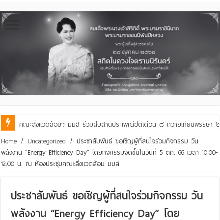
คณะสิ่งแวดล้อมฯ มมส ร่วมสืบสานประเพณีฮีตเดือน ๘ ถวายเทียนพรรษา ๒๙ 
Home
/
Uncategorized
/
ประชาสัมพันธ์ ขอเชิญผู้ที่สนใจร่วมกิจกรรม วัน
พลังงาน “Energy Efficiency Day” โดยกิจกรรมจัดขึ้นในวันที่ 5 ตค. 66 เวลา 10.00-
12.00 น. ณ ห้องประชุมคณะสิ่งแวดล้อม มมส.
ประชาสัมพันธ์ ขอเชิญผู้ที่สนใจร่วมกิจกรรม วัน
พลังงาน “Energy Efficiency Day” โดย