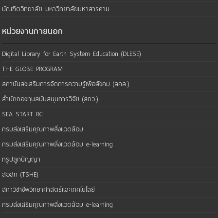
บัณฑิตวิทยาลัย มหาวิทยาลัยมหาสารคาม
หน่วยงานภายนอก
Digital Library for Earth System Education (DLESE)
THE GLOBE PROGRAM
สถาบันส่งเสริมการจัดการความรู้เพือสังคม (สคส.)
สำนักกองทุนสนับสนุนการวิจัย (สกว.)
SEA START RC
กรมส่งเสริมคุณภาพสิ่งแวดล้อม
กรมส่งเสริมคุณภาพสิ่งแวดล้อม e-learning
ทรูปลูกปัญญา
สอสท (TSHE)
สภาวิชาชีพวิทยาศาสตร์และเทคโนโลยี
กรมส่งเสริมคุณภาพสิ่งแวดล้อม e-learning