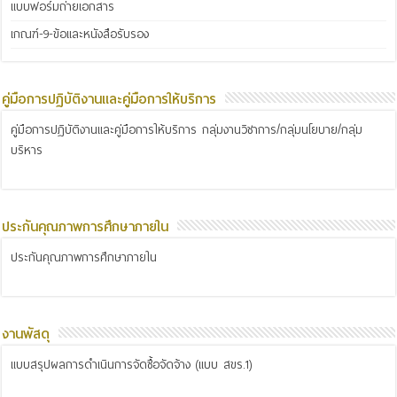
แบบฟอร์มถ่ายเอกสาร
เกณฑ์-9-ข้อและหนังสือรับรอง
คู่มือการปฏิบัติงานและคู่มือการให้บริการ
คู่มือการปฏิบัติงานและคู่มือการให้บริการ กลุ่มงานวิชาการ/กลุ่มนโยบาย/กลุ่ม
บริหาร
ประกันคุณภาพการศึกษาภายใน
ประกันคุณภาพการศึกษาภายใน
งานพัสดุ
แบบสรุปผลการดำเนินการจัดซื้อจัดจ้าง (แบบ สขร.1)