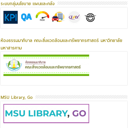
ระบบกลุ่มนโยบาย แผนและคลัง
ห้องธรรมมาภิบาล คณะสิ่งแวดล้อมและทรัพยากรศาสตร์ มหาวิทยาลัย
มหาสารคาม
MSU Library, Go