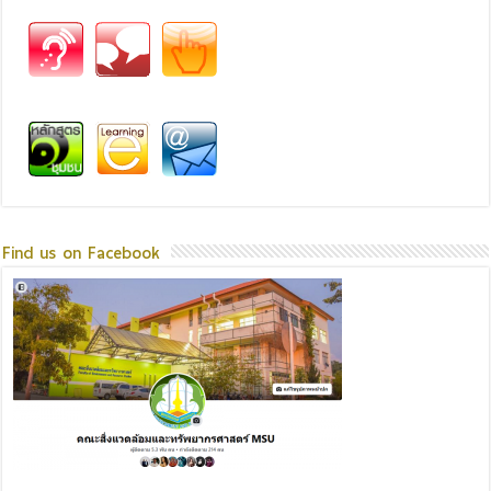
Find us on Facebook