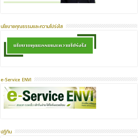
นโยบายคุณธรรมและความโปร่งใส
e-Service ENVI
ปฏิทิน