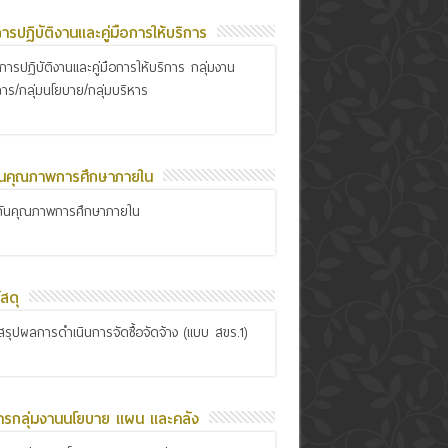
อการปฏิบัติงานและคู่มือการให้บริการ
ือการปฏิบัติงานและคู่มือการให้บริการ กลุ่มงาน
การ/กลุ่มนโยบาย/กลุ่มบริหาร
ันคุณภาพการศึกษาภายใน
กันคุณภาพการศึกษาภายใน
สดุ
รุปผลการดำเนินการจัดซื้อจัดจ้าง (แบบ สขร.1)
ารกลุ่มงานนโยบาย แผน และคลัง