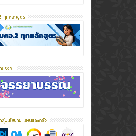
 ทุกหลักสูตร
ยาบรรณ
กลุ่มนโยบาย แผนและคลัง