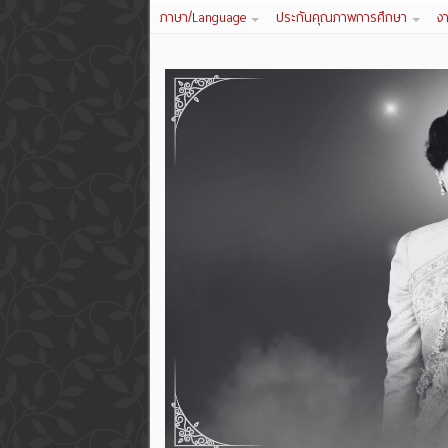
ภาษา/Language
ประกันคุณภาพการศึกษา
ง