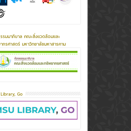
ธรรมมาภิบาล คณะสิ่งแวดล้อมและ
ยากรศาสตร์ มหาวิทยาลัยมหาสารคาม
Library, Go