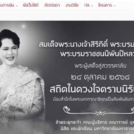
านการเงิน
ผังเว็บไซต์
ติดต่อเรา
งานวิจัย
ITA
โครงการ