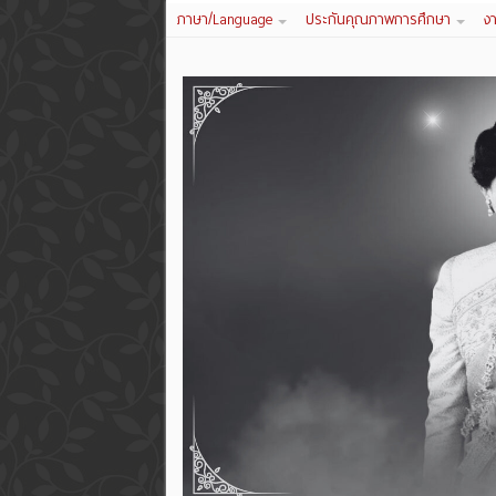
ภาษา/Language
ประกันคุณภาพการศึกษา
ง