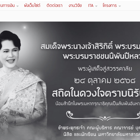
านการเงิน
ผังเว็บไซต์
ติดต่อเรา
งานวิจัย
ITA
โครงการ