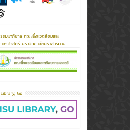
ธรรมมาภิบาล คณะสิ่งแวดล้อมและ
ยากรศาสตร์ มหาวิทยาลัยมหาสารคาม
Library, Go