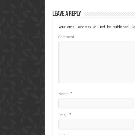
Leave a Reply
Your email address will not be published.
Re
Comment
Name
*
Email
*