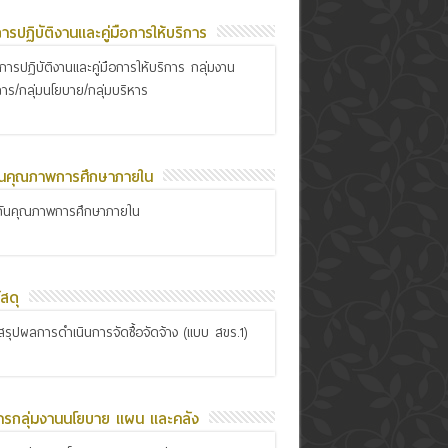
อการปฏิบัติงานและคู่มือการให้บริการ
ือการปฏิบัติงานและคู่มือการให้บริการ กลุ่มงาน
การ/กลุ่มนโยบาย/กลุ่มบริหาร
ันคุณภาพการศึกษาภายใน
กันคุณภาพการศึกษาภายใน
สดุ
รุปผลการดำเนินการจัดซื้อจัดจ้าง (แบบ สขร.1)
ารกลุ่มงานนโยบาย แผน และคลัง