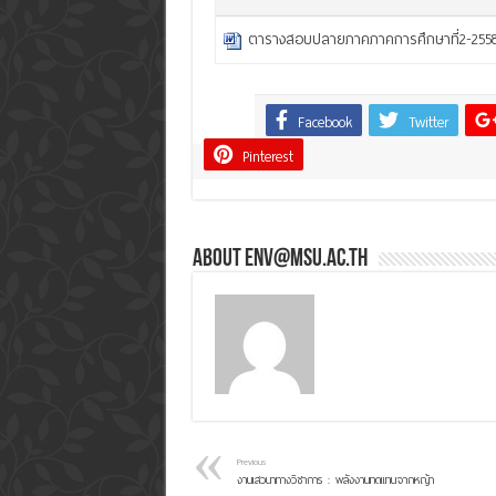
ตารางสอบปลายภาคภาคการศึกษาที่2-2558
Facebook
Twitter
Share
Pinterest
About env@msu.ac.th
Previous
งานเสวนาทางวิชาการ : พลังงานทดแทนจากหญ้า