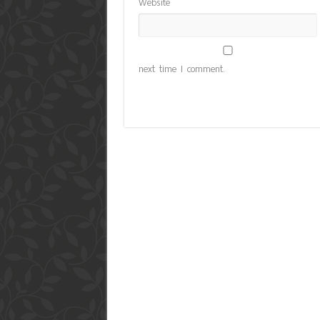
Website
next time I comment.