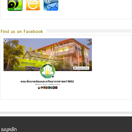
Find us on Facebook
เมนูหลัก