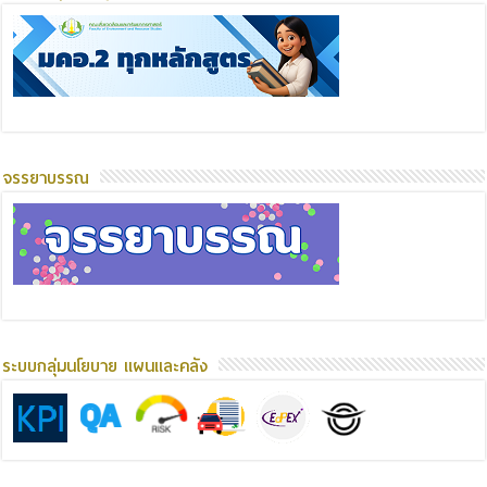
จรรยาบรรณ
ระบบกลุ่มนโยบาย แผนและคลัง