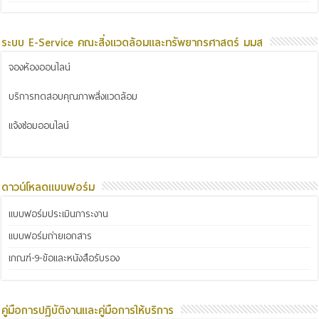
ระบบ E-Service คณะสิ่งแวดล้อมและทรัพยากรศาสตร์ มมส
จองห้องออนไลน์
บริการทดสอบคุณภาพสิ่งแวดล้อม
แจ้งซ่อมออนไลน์
ดาวน์โหลดแบบฟอร์ม
แบบฟอร์มประเมินภาระงาน
แบบฟอร์มถ่ายเอกสาร
เกณฑ์-9-ข้อและหนังสือรับรอง
คู่มือการปฏิบัติงานและคู่มือการให้บริการ