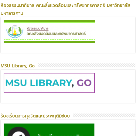
ห้องธรรมมาภิบาล คณะสิ่งแวดล้อมและทรัพยากรศาสตร์ มหาวิทยาลัย
มหาสารคาม
MSU Library, Go
ร้องเรียนการทุจริตและประพฤติมิชอบ