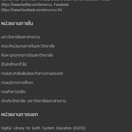
https://www.twitter.com/envmsu Facebook:
https://www.facebook.com/env.msu.th/
หน่วยงานภายใน
มหาวิทยาลัยมหาสารคาม
คณะ/หน่วยงานภายในมหาวิทยาลัย
ค้นหาบุคลากรภายในมหาวิทยาลัย
สำนักศึกษาทั่วไป
กองประชาสัมพันธ์และกิจการต่างประเทศ
กองบริการการศึกษา
กองกิจการนิสิต
บัณฑิตวิทยาลัย มหาวิทยาลัยมหาสารคาม
หน่วยงานภายนอก
Digital Library for Earth System Education (DLESE)