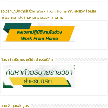
ลงเวลาปฏิบัติงานในช่วง Work From Home คณะสิ่งแวดล้อมและ
ทรัพยากรศาสตร์ มหาวิทยาลัยมหาสารคาม
ค้นหาคำอธิบายรายวิชา สำหรับนิสิต
มคอ.2 ทุกหลักสูตร