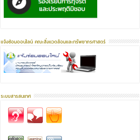
แจ้งซ่อมออนไลน์ คณะสิ่งแวดล้อมและทรัพยากรศาสตร์
ระบบสารสนเทศ