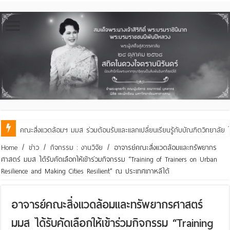
คณะสิ่งแวดล้อมฯ มมส ร่วมต้อนรับและแลกเปลี่ยนเรียนรู้กับบัณฑิตวิทย
Home
/
ข่าว
/
กิจกรรม : งานวิจัย
/
อาจารย์คณะสิ่งแวดล้อมและทรัพยากร
ศาสตร์ มมส ได้รับคัดเลือกให้เข้าร่วมกิจกรรม “Training of Trainers on Urban
Resilience and Making Cities Resilient” ณ ประเทศเกาหลีใต้
อาจารย์คณะสิ่งแวดล้อมและทรัพยากรศาสตร์
มมส ได้รับคัดเลือกให้เข้าร่วมกิจกรรม “Training