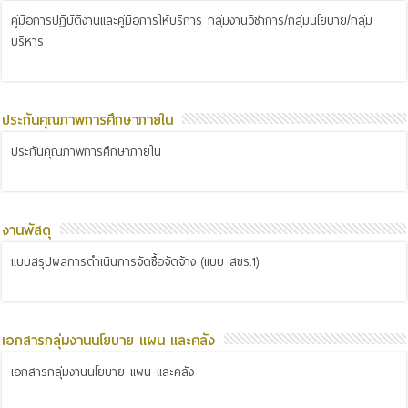
คู่มือการปฏิบัติงานและคู่มือการให้บริการ กลุ่มงานวิชาการ/กลุ่มนโยบาย/กลุ่ม
บริหาร
ประกันคุณภาพการศึกษาภายใน
ประกันคุณภาพการศึกษาภายใน
งานพัสดุ
แบบสรุปผลการดำเนินการจัดซื้อจัดจ้าง (แบบ สขร.1)
เอกสารกลุ่มงานนโยบาย แผน และคลัง
เอกสารกลุ่มงานนโยบาย แผน และคลัง