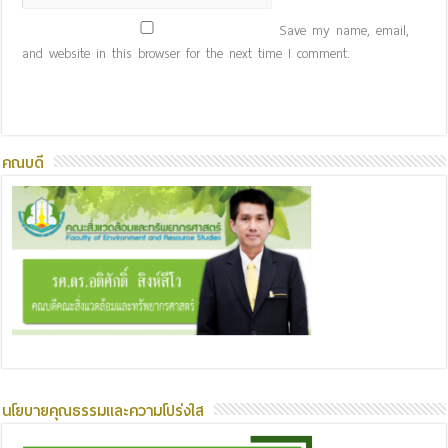
Save my name, email,
and website in this browser for the next time I comment.
คณบดี
นโยบายคุณธรรมและความโปร่งใส