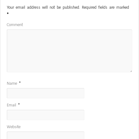
Your email address will not be published.
Required fields are marked
*
Comment
Name
*
Email
*
Website