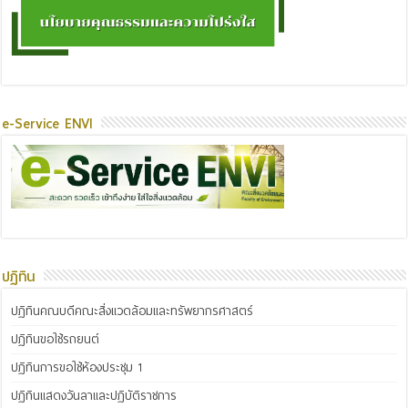
e-Service ENVI
ปฏิทิน
ปฏิทินคณบดีคณะสิ่งแวดล้อมและทรัพยากรศาสตร์
ปฏิทินขอใช้รถยนต์
ปฏิทินการขอใช้ห้องประชุม 1
ปฏิทินแสดงวันลาและปฏิบัติราชการ