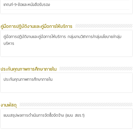
เกณฑ์-9-ข้อและหนังสือรับรอง
คู่มือการปฏิบัติงานและคู่มือการให้บริการ
คู่มือการปฏิบัติงานและคู่มือการให้บริการ กลุ่มงานวิชาการ/กลุ่มนโยบาย/กลุ่ม
บริหาร
ประกันคุณภาพการศึกษาภายใน
ประกันคุณภาพการศึกษาภายใน
งานพัสดุ
แบบสรุปผลการดำเนินการจัดซื้อจัดจ้าง (แบบ สขร.1)