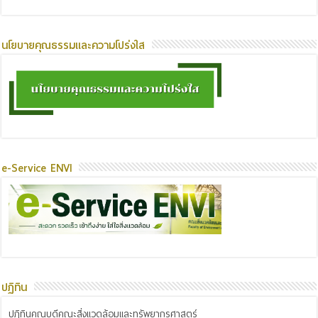
นโยบายคุณธรรมและความโปร่งใส
e-Service ENVI
ปฏิทิน
ปฏิทินคณบดีคณะสิ่งแวดล้อมและทรัพยากรศาสตร์