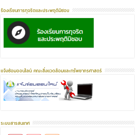
ร้องเรียนการทุจริตและประพฤติมิชอบ
แจ้งซ่อมออนไลน์ คณะสิ่งแวดล้อมและทรัพยากรศาสตร์
ระบบสารสนเทศ