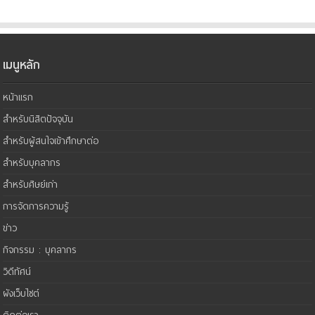
เมนูหลัก
หน้าแรก
สำหรับนิสิตปัจจุบัน
สำหรับผู้สนใจเข้าศึกษาต่อ
สำหรับบุคลากร
สำหรับศิษย์เก่า
การจัดการความรู้
ข่าว
กิจกรรม : บุคลากร
วิดีทัศน์
ผังเว็บไซต์