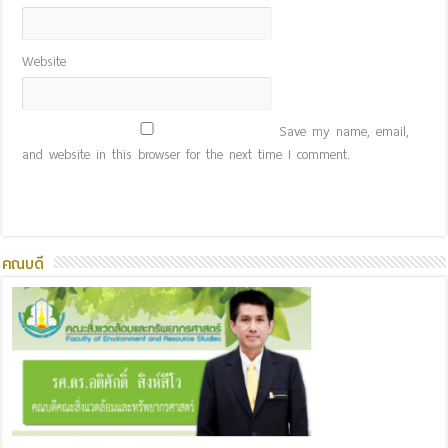
Website
Save my name, email,
and website in this browser for the next time I comment.
คณบดี