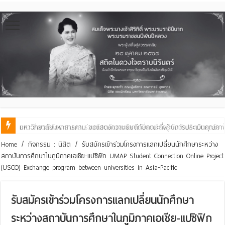
มหาวิทยาลัยมหาสารคาม ขอแสดงความยินดีกับคณะที่ผ่านการประเมินคุณภ
Home
/
กิจกรรม : นิสิต
/
รับสมัครเข้าร่วมโครงการแลกเปลี่ยนนักศึกษาระหว่าง
สถาบันการศึกษาในภูมิภาคเอเชีย-แปซิฟิก UMAP Student Connection Online Project
(USCO) Exchange program between universities in Asia-Pacific
รับสมัครเข้าร่วมโครงการแลกเปลี่ยนนักศึกษา
ระหว่างสถาบันการศึกษาในภูมิภาคเอเชีย-แปซิฟิก