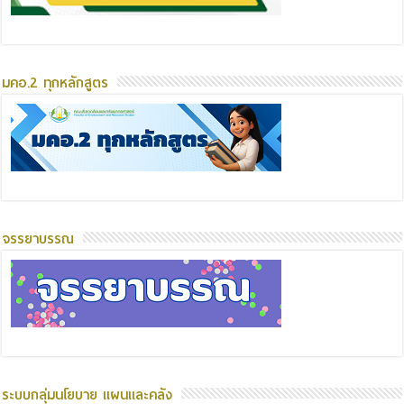
มคอ.2 ทุกหลักสูตร
จรรยาบรรณ
ระบบกลุ่มนโยบาย แผนและคลัง