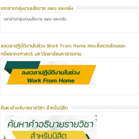
เอกสารกลุ่มงานนโยบาย แผน และคลัง
เอกสารกลุ่มงานนโยบาย แผน และคลัง
ลงเวลาปฏิบัติงานในช่วง Work From Home คณะสิ่งแวดล้อมและ
ทรัพยากรศาสตร์ มหาวิทยาลัยมหาสารคาม
ค้นหาคำอธิบายรายวิชา สำหรับนิสิต