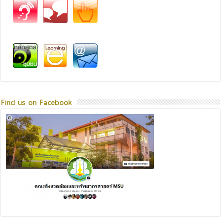
Find us on Facebook