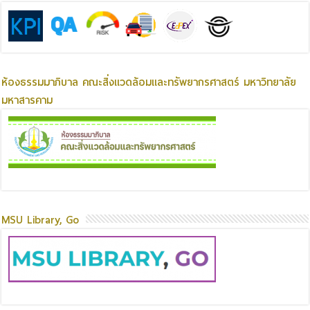
ห้องธรรมมาภิบาล คณะสิ่งแวดล้อมและทรัพยากรศาสตร์ มหาวิทยาลัย
มหาสารคาม
MSU Library, Go