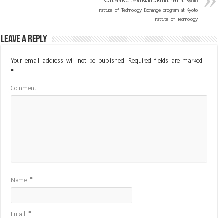
รับสมัครเข้าร่วมโครงการแลกเปลี่ยนนักศึกษา ณ Kyoto
Institute of Technology Exchange program at Kyoto
Institute of Technology
Leave a Reply
Your email address will not be published.
Required fields are marked
*
Comment
Name
*
Email
*