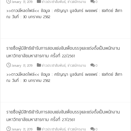
January 31, 2019
ข่าวประชาสัมพันธ์
,
ข่าวสมัครงาน
0
>>ดาวน์โหลดไฟล์<< ข้อมูล : ศรัญญา มูลจันทร์ เผยแพร่ : ชลทิตย์ สีเทา
ณ วันที่ : 30 มกราคม 2562
Read More »
รายชื่อผู้มีสิทธิเข้ารับการสอบแข่งขันเพื่อบรรจุและแต่งตั้้งเป็นพนักงาน
มหาวิทยาลัยมหาสารคาม ครั้งที่ 22/2561
January 31, 2019
ข่าวประชาสัมพันธ์
,
ข่าวสมัครงาน
0
>>ดาวน์โหลดไฟล์<< ข้อมูล : ศรัญญา มูลจันทร์ เผยแพร่ : ชลทิตย์ สีเทา
ณ วันที่ : 30 มกราคม 2562
Read More »
รายชื่อผู้มีสิทธิเข้ารับการสอบแข่งขันเพื่อบรรจุและแต่งตั้้งเป็นพนักงาน
มหาวิทยาลัยมหาสารคาม ครั้งที่ 27/2561
January 31, 2019
ข่าวประชาสัมพันธ์
,
ข่าวสมัครงาน
0