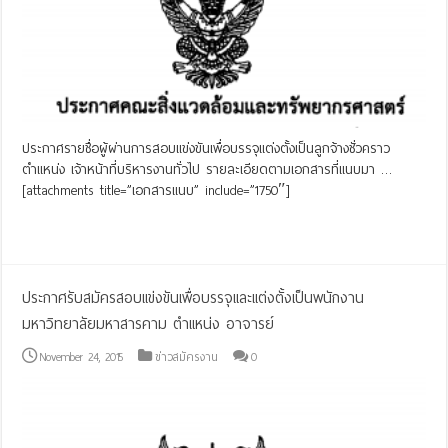
ประกาศรายชื่อผู้ผ่านการสอบแข่งขันเพื่อบรรจุแต่งตั้งเป็นลูกจ้างชั่วคราว
ตำแหน่ง เจ้าหน้าที่บริหารงานทั่วไป รายละเอียดตามเอกสารที่แนบมา …
[attachments title=”เอกสารแนบ” include=”1750″]
Read More »
ประกาศรับสมัครสอบแข่งขันเพื่อบรรจุและแต่งตั้งเป็นพนักงาน
มหาวิทยาลัยมหาสารคาม ตำแหน่ง อาจารย์
November 24, 2015
ข่าวสมัครงาน
0