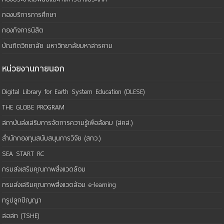
กองบริการการศึกษา
กองกิจการนิสิต
บัณฑิตวิทยาลัย มหาวิทยาลัยมหาสารคาม
หน่วยงานภายนอก
Digital Library for Earth System Education (DLESE)
THE GLOBE PROGRAM
สถาบันส่งเสริมการจัดการความรู้เพือสังคม (สคส.)
สำนักกองทุนสนับสนุนการวิจัย (สกว.)
SEA START RC
กรมส่งเสริมคุณภาพสิ่งแวดล้อม
กรมส่งเสริมคุณภาพสิ่งแวดล้อม e-learning
ทรูปลูกปัญญา
สอสท (TSHE)