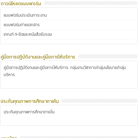
ดาวน์โหลดแบบฟอร์ม
แบบฟอร์มประเมินภาระงาน
แบบฟอร์มถ่ายเอกสาร
เกณฑ์-9-ข้อและหนังสือรับรอง
คู่มือการปฏิบัติงานและคู่มือการให้บริการ
คู่มือการปฏิบัติงานและคู่มือการให้บริการ กลุ่มงานวิชาการ/กลุ่มนโยบาย/กลุ่ม
บริหาร
ประกันคุณภาพการศึกษาภายใน
ประกันคุณภาพการศึกษาภายใน