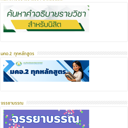
มคอ.2 ทุกหลักสูตร
จรรยาบรรณ