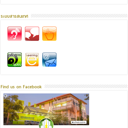
ระบบสารสนเทศ
Find us on Facebook