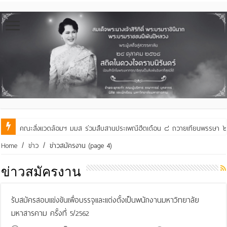
คณะสิ่งแวดล้อมฯ มมส ร่วมสืบสานประเพณีฮีตเดือน ๘ ถวายเทียนพรรษา ๒๙ 
Home
/
ข่าว
/
ข่าวสมัครงาน
(page 4)
ข่าวสมัครงาน
รับสมัครสอบแข่งขันเพื่อบรรจุและแต่งตั้งเป็นพนักงานมหาวิทยาลัย
มหาสารคาม ครั้งที่ 5/2562