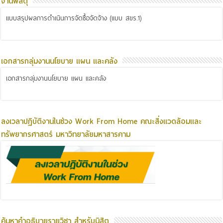
งานพัสดุ
แบบสรุปผลการดำเนินการจัดซื้อจัดจ้าง (แบบ สขร.1)
เอกสารกลุ่มงานนโยบาย แผน และคลัง
เอกสารกลุ่มงานนโยบาย แผน และคลัง
ลงเวลาปฏิบัติงานในช่วง Work From Home คณะสิ่งแวดล้อมและ
ทรัพยากรศาสตร์ มหาวิทยาลัยมหาสารคาม
ค้นหาคำอธิบายรายวิชา สำหรับนิสิต