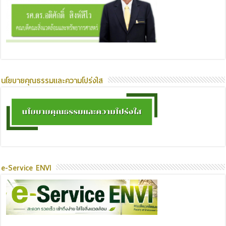
นโยบายคุณธรรมและความโปร่งใส
e-Service ENVI