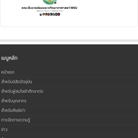
เมนูหลัก
หน้าแรก
สำหรับนิสิตปัจจุบัน
สำหรับผู้สนใจเข้าศึกษาต่อ
สำหรับบุคลากร
สำหรับศิษย์เก่า
การจัดการความรู้
ข่าว