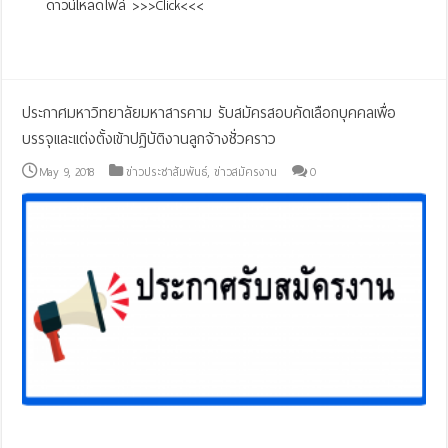
ดาวน์โหลดไฟล์ >>>Click<<<
Read More »
ประกาศมหาวิทยาลัยมหาสารคาม รับสมัครสอบคัดเลือกบุคคลเพื่อ
บรรจุและแต่งตั้งเข้าปฏิบัติงานลูกจ้างชั่วคราว
May 9, 2018
ข่าวประชาสัมพันธ์
,
ข่าวสมัครงาน
0
Read More »