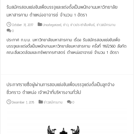
รับสมัครสอบแข่งขันเพื่อบรรจุและแต่งตั้งเป็นพนักงานมหาวิทยาลัย
มหาสารคาม ตำแหน่งอาจารย์ จำนวน 1 อัตรา
October 31, 2017
Uncategorized
,
ข่าว
,
ข่าวประชาสัมพันธ์
,
ข่าวสมัครงาน
0
ประกาศ ก.บ.ม. มหาวิทยาลัยมหาสารคาม เรื่อง รับสมัครสอบแข่งขันเพื่อ
บรรจุและแต่งตั้งเป็นพนักงานมหาวิทยาลัยมหาสารคาม ครั้งที่ 116/2560 สังกัด
คณะสิ่งแวดล้อมและทรัพยากรศาสตร์ ตำแหน่งอาจารย์ จำนวน 1 อัตรา
Read More »
ประกาศรายชื่อผู้ผ่านการสอบแข่งขันเพื่อบรรจุแต่งตั้งเป็นลูกจ้าง
ชั่วคราว ตำแหน่ง เจ้าหน้าที่บริหารงานทั่วไป
December 1, 2015
ข่าวสมัครงาน
0