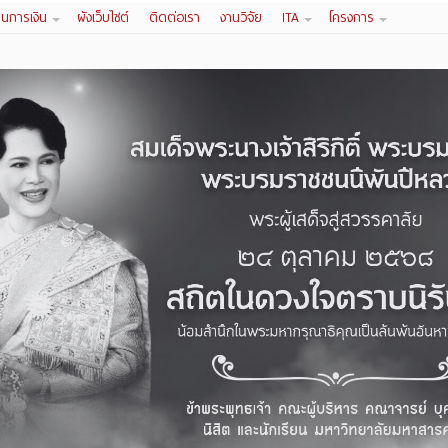
านการเงิน
ผังเว็บไซต์
ติดต่อเรา
งานวิจัย
ITA
โครงการ