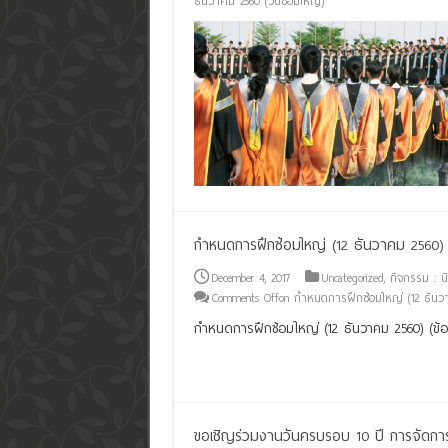
ธันวาคม 2560 (วันซ้อมใหญ่)
กำหนดการฝึกซ้อมใหญ่ (12 ธันวาคม 2560)
December 4, 2017
Uncategorized
,
กิจกรรม : นิ
Comments Off
on กำหนดการฝึกซ้อมใหญ่ (12 ธันว
กำหนดการฝึกซ้อมใหญ่ (12 ธันวาคม 2560) (ข้อม
Read More »
ขอเชิญร่วมงานวันครบรอบ 10 ปี การจัดกา