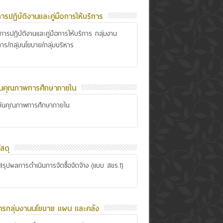
อการปฏิบัติงานและคู่มือการให้บริการ
ือการปฏิบัติงานและคู่มือการให้บริการ กลุ่มงาน
การ/กลุ่มนโยบาย/กลุ่มบริหาร
ันคุณภาพการศึกษาภายใน
กันคุณภาพการศึกษาภายใน
สดุ
รุปผลการดำเนินการจัดซื้อจัดจ้าง (แบบ สขร.1)
ารกลุ่มงานนโยบาย แผน และคลัง