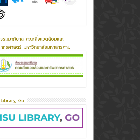
ธรรมมาภิบาล คณะสิ่งแวดล้อมและ
ยากรศาสตร์ มหาวิทยาลัยมหาสารคาม
Library, Go