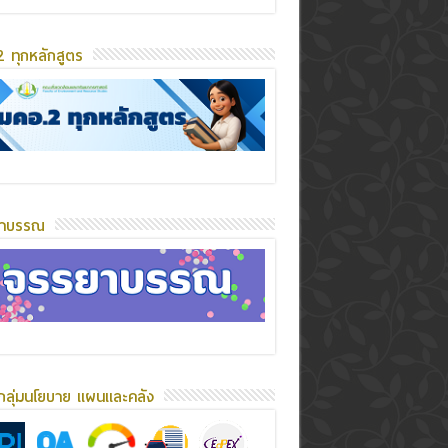
 ทุกหลักสูตร
ยาบรรณ
กลุ่มนโยบาย แผนและคลัง