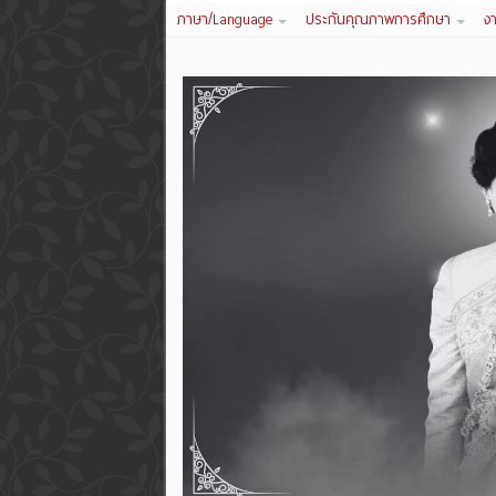
ภาษา/Language
ประกันคุณภาพการศึกษา
ง