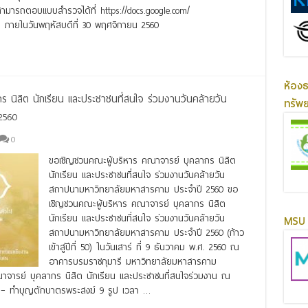
ามารถตอบแบบสำรวจได้ที่ https://docs.google.com/
ภายในวันพฤหัสบดีที่ 30 พฤศจิกายน 2560
ห้อง
นิสิต นักเรียน และประชาชนที่สนใจ ร่วมงานวันคล้ายวัน
ทรัพ
2560
0
ขอเชิญชวนคณะผู้บริหาร คณาจารย์ บุคลากร นิสิต
นักเรียน และประชาชนที่สนใจ ร่วมงานวันคล้ายวัน
สถาปนามหาวิทยาลัยมหาสารคาม ประจำปี 2560 ขอ
เชิญชวนคณะผู้บริหาร คณาจารย์ บุคลากร นิสิต
นักเรียน และประชาชนที่สนใจ ร่วมงานวันคล้ายวัน
MSU 
สถาปนามหาวิทยาลัยมหาสารคาม ประจำปี 2560 (ก้าว
เข้าสู่ปีที่ 50) ในวันเสาร์ ที่ 9 ธันวาคม พ.ศ. 2560 ณ
อาคารบรมราชกุมารี มหาวิทยาลัยมหาสารคาม
จารย์ บุคลากร นิสิต นักเรียน และประชาชนที่สนใจร่วมงาน ณ
 – ทำบุญตักบาตรพระสงฆ์ 9 รูป เวลา …