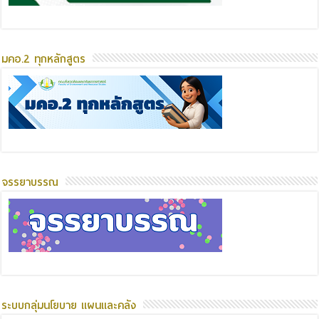
มคอ.2 ทุกหลักสูตร
จรรยาบรรณ
ระบบกลุ่มนโยบาย แผนและคลัง