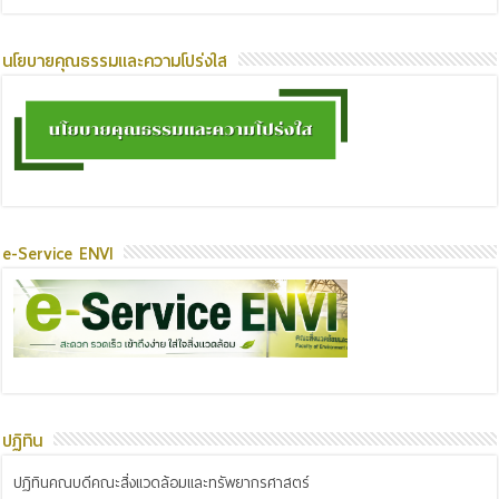
นโยบายคุณธรรมและความโปร่งใส
e-Service ENVI
ปฏิทิน
ปฏิทินคณบดีคณะสิ่งแวดล้อมและทรัพยากรศาสตร์