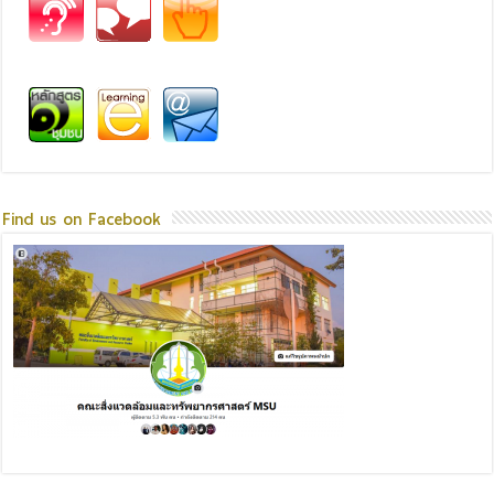
Find us on Facebook