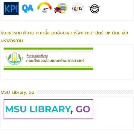
ห้องธรรมมาภิบาล คณะสิ่งแวดล้อมและทรัพยากรศาสตร์ มหาวิทยาลัย
มหาสารคาม
MSU Library, Go