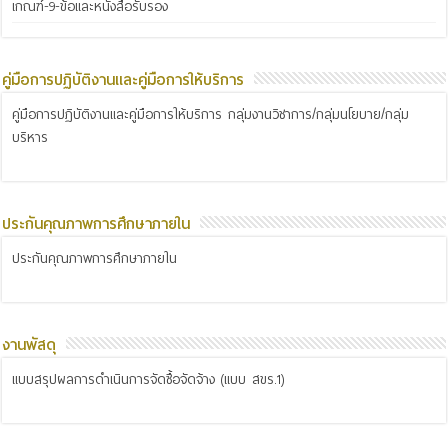
เกณฑ์-9-ข้อและหนังสือรับรอง
คู่มือการปฏิบัติงานและคู่มือการให้บริการ
คู่มือการปฏิบัติงานและคู่มือการให้บริการ กลุ่มงานวิชาการ/กลุ่มนโยบาย/กลุ่ม
บริหาร
ประกันคุณภาพการศึกษาภายใน
ประกันคุณภาพการศึกษาภายใน
งานพัสดุ
แบบสรุปผลการดำเนินการจัดซื้อจัดจ้าง (แบบ สขร.1)