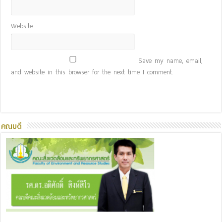
Website
Save my name, email,
and website in this browser for the next time I comment.
คณบดี