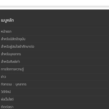
เมนูหลัก
หน้าแรก
สำหรับนิสิตปัจจุบัน
สำหรับผู้สนใจเข้าศึกษาต่อ
สำหรับบุคลากร
สำหรับศิษย์เก่า
การจัดการความรู้
ข่าว
กิจกรรม : บุคลากร
วิดีทัศน์
ผังเว็บไซต์
ติดต่อเรา