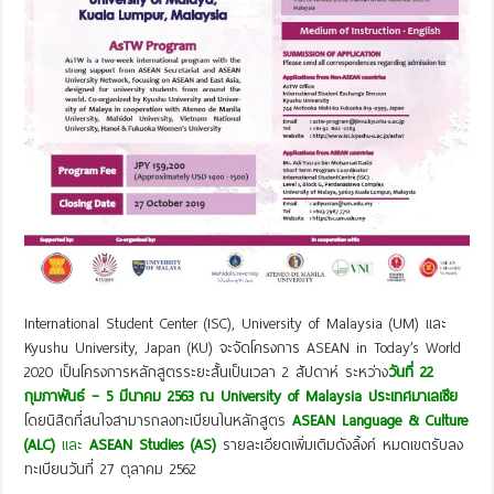
International Student Center (ISC), University of Malaysia (UM) และ
Kyushu University, Japan (KU) จะจัดโครงการ ASEAN in Today’s World
2020 เป็นโครงการหลักสูตรระยะสั้นเป็นเวลา 2 สัปดาห์ ระหว่าง
วันที่ 22
กุมภาพันธ์ – 5 มีนาคม 2563 ณ
University of Malaysia ประเทศมาเลเซีย
โดยนิสิตที่สนใจสามารถลงทะเบียนในหลักสูตร
ASEAN Language & Culture
(ALC)
และ
ASEAN Studies (AS)
รายละเอียดเพิ่มเติมดังลิ้งค์ หมดเขตรับลง
ทะเบียนวันที่ 27 ตุลาคม 2562