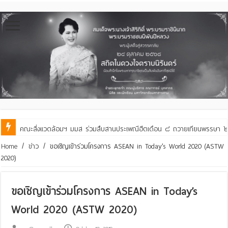
คณะสิ่งแวดล้อมฯ มมส ร่วมสืบสานประเพณีฮีตเดือน ๘ ถวายเทียนพรรษา ๒๙ 
Home
/
ข่าว
/
ขอเชิญเข้าร่วมโครงการ ASEAN in Today’s World 2020 (ASTW
2020)
ขอเชิญเข้าร่วมโครงการ ASEAN in Today’s
World 2020 (ASTW 2020)