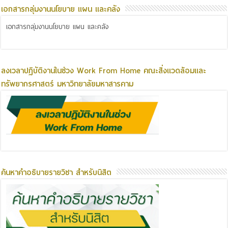
เอกสารกลุ่มงานนโยบาย แผน และคลัง
เอกสารกลุ่มงานนโยบาย แผน และคลัง
ลงเวลาปฏิบัติงานในช่วง Work From Home คณะสิ่งแวดล้อมและ
ทรัพยากรศาสตร์ มหาวิทยาลัยมหาสารคาม
ค้นหาคำอธิบายรายวิชา สำหรับนิสิต