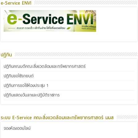
e-Service ENVI
ปฏิทิน
ปฏิทินคณบดีคณะสิ่งแวดล้อมและทรัพยากรศาสตร์
ปฏิทินขอใช้รถยนต์
ปฏิทินการขอใช้ห้องประชุม 1
ปฏิทินแสดงวันลาและปฏิบัติราชการ
ระบบ E-Service คณะสิ่งแวดล้อมและทรัพยากรศาสตร์ มมส
จองห้องออนไลน์