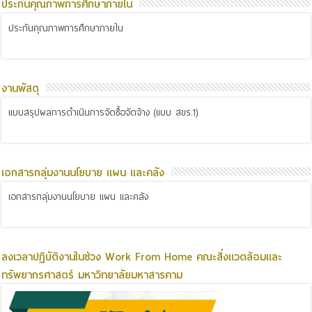
ประกันคุณภาพการศึกษาภายใน
ประกันคุณภาพการศึกษาภายใน
งานพัสดุ
แบบสรุปผลการดำเนินการจัดซื้อจัดจ้าง (แบบ สขร.1)
เอกสารกลุ่มงานนโยบาย แผน และคลัง
เอกสารกลุ่มงานนโยบาย แผน และคลัง
ลงเวลาปฏิบัติงานในช่วง Work From Home คณะสิ่งแวดล้อมและ
ทรัพยากรศาสตร์ มหาวิทยาลัยมหาสารคาม