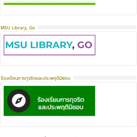
MSU Library, Go
ร้องเรียนการทุจริตและประพฤติมิชอบ