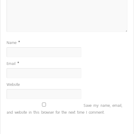
Name
*
Email
*
Website
Save my name, email,
and website in this browser for the next time I comment.