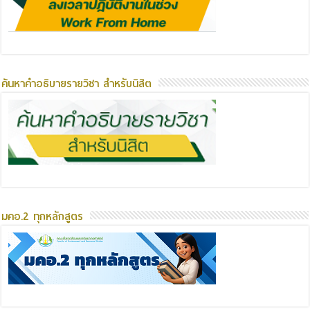
ค้นหาคำอธิบายรายวิชา สำหรับนิสิต
มคอ.2 ทุกหลักสูตร