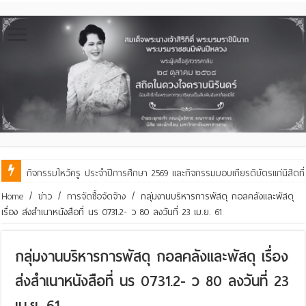
กิจกรรมไหว้ครู ประจำปีการศึกษา 2569 และกิจกรรมมอบเกียรติบัตรแก่นิสิตท
คณะสิ่งแวดล้อมฯ มมส ร่วมสืบสานประเพณีฮีตเดือน ๘ ถวายเทียนพรรษา ๒๙ 
Home
/
ข่าว
/
การจัดซื้อจัดจ้าง
/
กลุ่มงานบริหารการพัสดุ กอลคลังและพัสดุ
เรื่อง ส่งสำเนาหนังสือที่ นร 0731.2- ว 80 ลงวันที่ 23 เม.ย. 61
กลุ่มงานบริหารการพัสดุ กอลคลังและพัสดุ เรื่อง
ส่งสำเนาหนังสือที่ นร 0731.2- ว 80 ลงวันที่ 23
เม.ย. 61