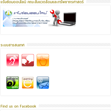
แจ้งซ่อมออนไลน์ คณะสิ่งแวดล้อมและทรัพยากรศาสตร์
ระบบสารสนเทศ
Find us on Facebook