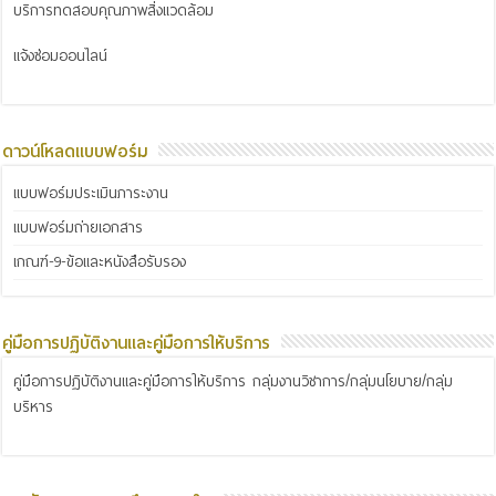
บริการทดสอบคุณภาพสิ่งแวดล้อม
แจ้งซ่อมออนไลน์
ดาวน์โหลดแบบฟอร์ม
แบบฟอร์มประเมินภาระงาน
แบบฟอร์มถ่ายเอกสาร
เกณฑ์-9-ข้อและหนังสือรับรอง
คู่มือการปฏิบัติงานและคู่มือการให้บริการ
คู่มือการปฏิบัติงานและคู่มือการให้บริการ กลุ่มงานวิชาการ/กลุ่มนโยบาย/กลุ่ม
บริหาร