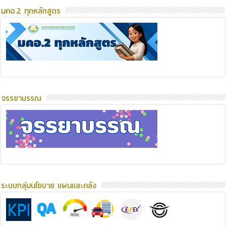
มคอ.2 ทุกหลักสูตร
จรรยาบรรณ
ระบบกลุ่มนโยบาย แผนและคลัง