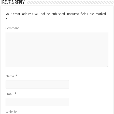
Leave a Reply
Your email address will not be published.
Required fields are marked
*
Comment
Name
*
Email
*
Website