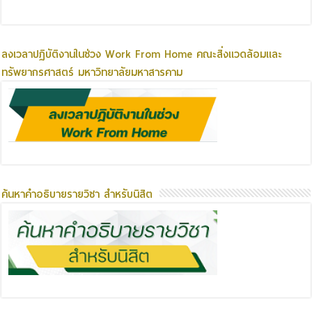
ลงเวลาปฏิบัติงานในช่วง Work From Home คณะสิ่งแวดล้อมและ
ทรัพยากรศาสตร์ มหาวิทยาลัยมหาสารคาม
ค้นหาคำอธิบายรายวิชา สำหรับนิสิต