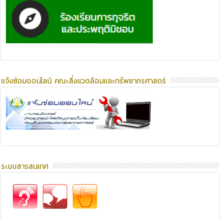
แจ้งซ่อมออนไลน์ คณะสิ่งแวดล้อมและทรัพยากรศาสตร์
ระบบสารสนเทศ