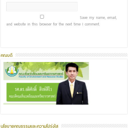
Save my name, email,
and website in this browser for the next time I comment.
คณบดี
นโยบายคุณธรรมและความโปร่งใส