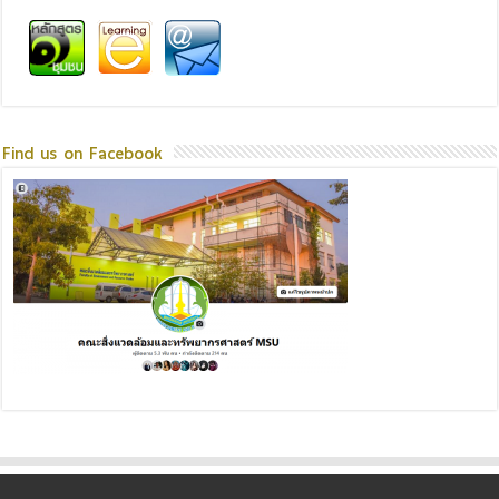
Find us on Facebook