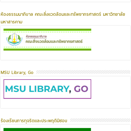
ห้องธรรมมาภิบาล คณะสิ่งแวดล้อมและทรัพยากรศาสตร์ มหาวิทยาลัย
มหาสารคาม
MSU Library, Go
ร้องเรียนการทุจริตและประพฤติมิชอบ