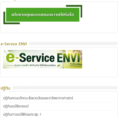
e-Service ENVI
ปฏิทิน
ปฏิทินคณบดีคณะสิ่งแวดล้อมและทรัพยากรศาสตร์
ปฏิทินขอใช้รถยนต์
ปฏิทินการขอใช้ห้องประชุม 1