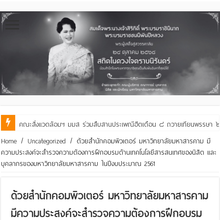
คณะสิ่งแวดล้อมฯ มมส ร่วมสืบสานประเพณีฮีตเดือน ๘ ถวายเทียนพรรษา ๒๙ 
Home
/
Uncategorized
/
ด้วยสำนักคอมพิวเตอร์ มหาวิทยาลัยมหาสารคาม มี
ความประสงค์จะสำรวจความต้องการฝึกอบรมด้านเทคโนโลยีสารสนเทศของนิสิต และ
บุคลากรของมหาวิทยาลัยมหาสารคาม ในปีงบประมาณ 2561
ด้วยสำนักคอมพิวเตอร์ มหาวิทยาลัยมหาสารคาม
มีความประสงค์จะสำรวจความต้องการฝึกอบรม