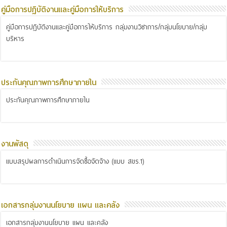
คู่มือการปฏิบัติงานและคู่มือการให้บริการ
คู่มือการปฏิบัติงานและคู่มือการให้บริการ กลุ่มงานวิชาการ/กลุ่มนโยบาย/กลุ่ม
บริหาร
ประกันคุณภาพการศึกษาภายใน
ประกันคุณภาพการศึกษาภายใน
งานพัสดุ
แบบสรุปผลการดำเนินการจัดซื้อจัดจ้าง (แบบ สขร.1)
เอกสารกลุ่มงานนโยบาย แผน และคลัง
เอกสารกลุ่มงานนโยบาย แผน และคลัง