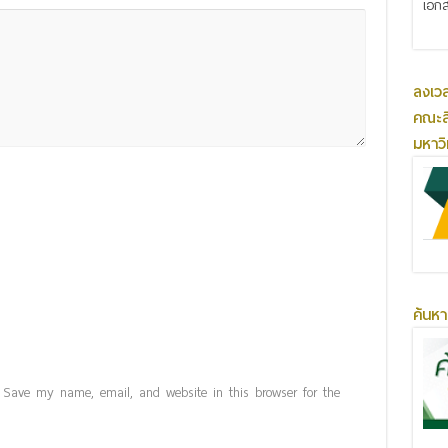
เอกส
ลงเว
คณะส
มหาว
ค้นหา
Save my name, email, and website in this browser for the