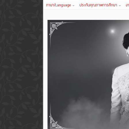
ภาษา/Language
ประกันคุณภาพการศึกษา
ง