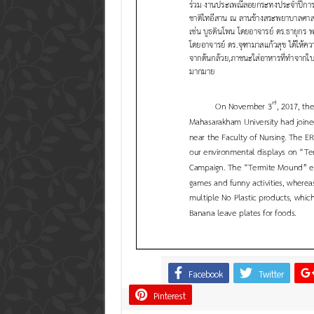
Facebook
Twitter
Share
Pinterest