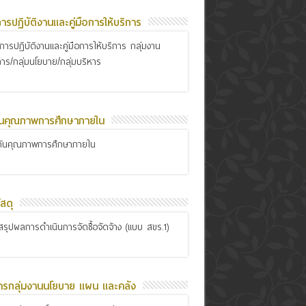
อการปฏิบัติงานและคู่มือการให้บริการ
ือการปฏิบัติงานและคู่มือการให้บริการ กลุ่มงาน
การ/กลุ่มนโยบาย/กลุ่มบริหาร
ันคุณภาพการศึกษาภายใน
กันคุณภาพการศึกษาภายใน
สดุ
รุปผลการดำเนินการจัดซื้อจัดจ้าง (แบบ สขร.1)
ารกลุ่มงานนโยบาย แผน และคลัง