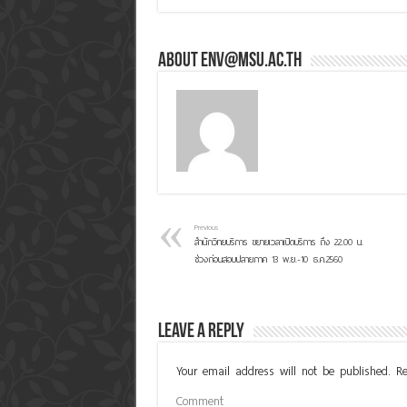
About env@msu.ac.th
Previous
สำนักวิทยบริการ ขยายเวลาเปิดบริการ ถึง 22.00 น.
ช่วงก่อนสอบปลายภาค 13 พ.ย.-10 ธ.ค.2560
Leave a Reply
Your email address will not be published.
Re
Comment