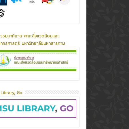
ธรรมมาภิบาล คณะสิ่งแวดล้อมและ
ยากรศาสตร์ มหาวิทยาลัยมหาสารคาม
Library, Go