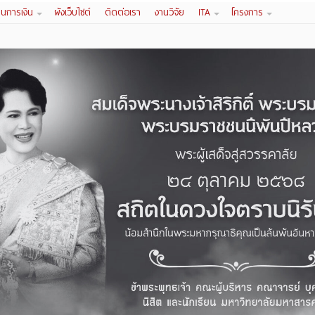
านการเงิน
ผังเว็บไซต์
ติดต่อเรา
งานวิจัย
ITA
โครงการ