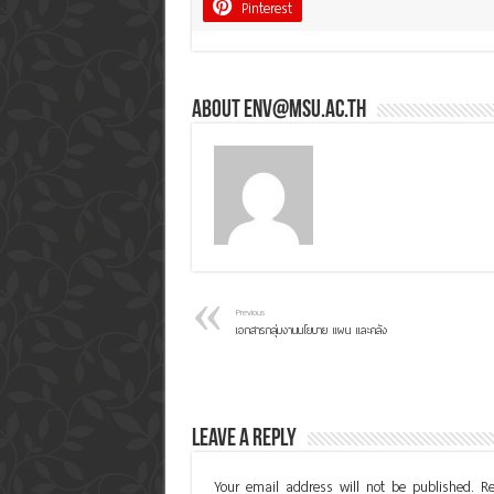
Pinterest
About env@msu.ac.th
Previous
เอกสารกลุ่มงานนโยบาย แผน และคลัง
Leave a Reply
Your email address will not be published.
Re