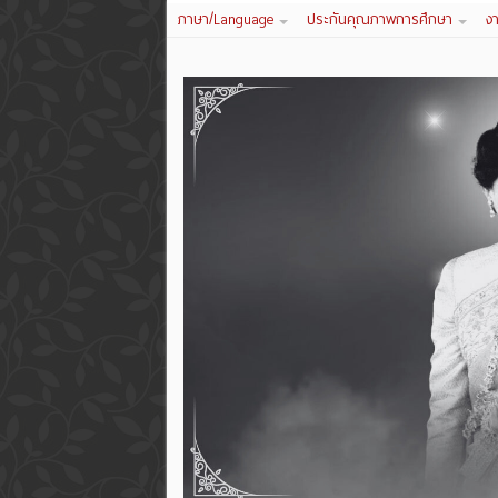
ภาษา/Language
ประกันคุณภาพการศึกษา
ง