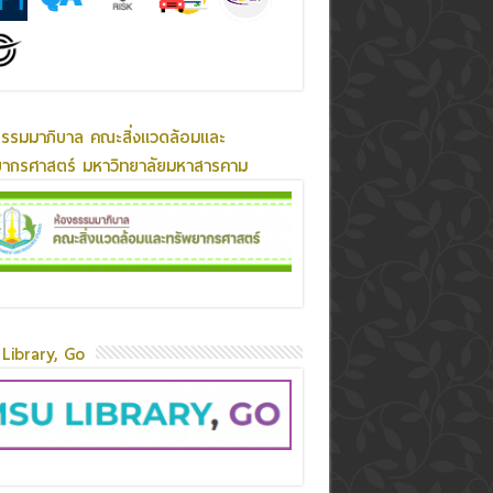
ธรรมมาภิบาล คณะสิ่งแวดล้อมและ
ยากรศาสตร์ มหาวิทยาลัยมหาสารคาม
Library, Go