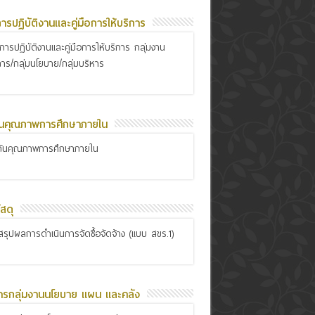
อการปฏิบัติงานและคู่มือการให้บริการ
ือการปฏิบัติงานและคู่มือการให้บริการ กลุ่มงาน
การ/กลุ่มนโยบาย/กลุ่มบริหาร
ันคุณภาพการศึกษาภายใน
กันคุณภาพการศึกษาภายใน
สดุ
รุปผลการดำเนินการจัดซื้อจัดจ้าง (แบบ สขร.1)
ารกลุ่มงานนโยบาย แผน และคลัง