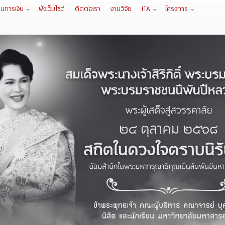
านการเงิน
ผังเว็บไซต์
ติดต่อเรา
งานวิจัย
ITA
โครงการ