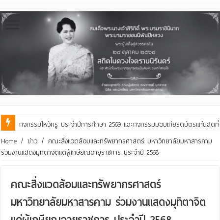
คณะสิ่งแวดล้อมฯ มมส ร่วมสืบสานประเพณีฮีตเดือน ๘ ถวายเทียนพรรษา ๒๙ 
Home
/
ข่าว
/
คณะสิ่งแวดล้อมและทรัพยากรศาสตร์ มหาวิทยาลัยมหาสารคาม
ร่วมงานแสดงมุทิตาจิตแด่ผู้เกษียณอายุราชการ ประจำปี 2568
คณะสิ่งแวดล้อมและทรัพยากรศาสตร์
มหาวิทยาลัยมหาสารคาม ร่วมงานแสดงมุทิตาจิต
แด่ผู้เกษียณอายุราชการ ประจำปี 2568