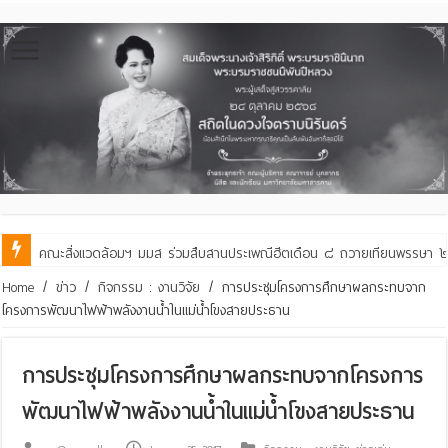
คณะสิ่งแวดล้อมฯ มมส ร่วมต้อนรับและแลกเปลี่ยนเรียนรู้กับบัณฑิตวิทย
Home
/
ข่าว
/
กิจกรรม : งานวิจัย
/
การประชุมโครงการศึกษาผลกระทบจาก
โครงการพัฒนาไฟฟ้าพลังงานน้ำในแม่น้ำโขงสายประธาน
การประชุมโครงการศึกษาผลกระทบจากโครงการ
พัฒนาไฟฟ้าพลังงานน้ำในแม่น้ำโขงสายประธาน