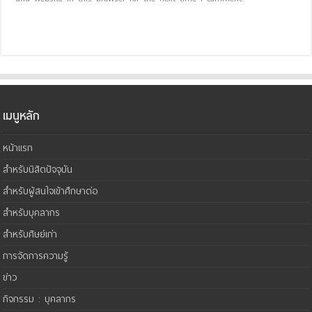
เมนูหลัก
หน้าแรก
สำหรับนิสิตปัจจุบัน
สำหรับผู้สนใจเข้าศึกษาต่อ
สำหรับบุคลากร
สำหรับศิษย์เก่า
การจัดการความรู้
ข่าว
กิจกรรม : บุคลากร