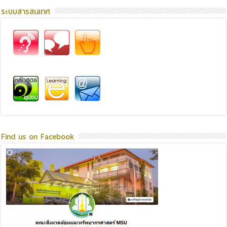
ระบบสารสนเทศ
Find us on Facebook