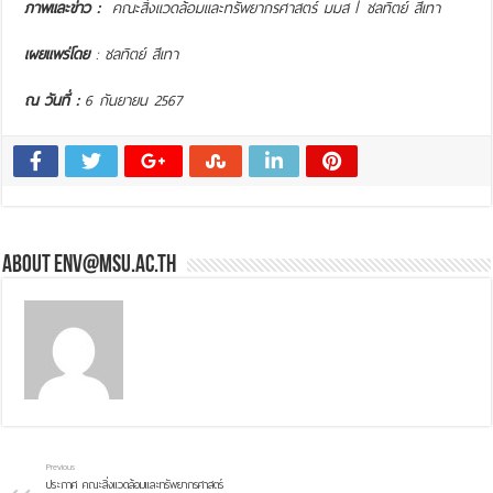
ภาพและข่าว :
คณะสิ่งแวดล้อมและทรัพยากรศาสตร์ มมส
/
ชลทิตย์ สีเทา
เผยแพร่โดย
: ชลทิตย์ สีเทา
ณ วันที่ :
6 กันยายน 2567
About env@msu.ac.th
Previous
ประกาศ คณะสิ่งแวดล้อมและทรัพยากรศาสตร์