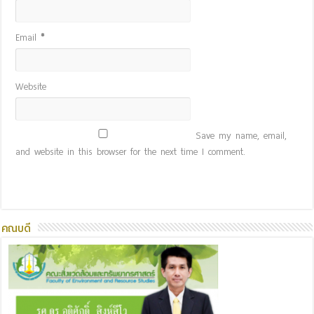
Email
*
Website
Save my name, email,
and website in this browser for the next time I comment.
คณบดี