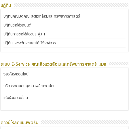
ปฏิทิน
ปฏิทินคณบดีคณะสิ่งแวดล้อมและทรัพยากรศาสตร์
ปฏิทินขอใช้รถยนต์
ปฏิทินการขอใช้ห้องประชุม 1
ปฏิทินแสดงวันลาและปฏิบัติราชการ
ระบบ E-Service คณะสิ่งแวดล้อมและทรัพยากรศาสตร์ มมส
จองห้องออนไลน์
บริการทดสอบคุณภาพสิ่งแวดล้อม
แจ้งซ่อมออนไลน์
ดาวน์โหลดแบบฟอร์ม