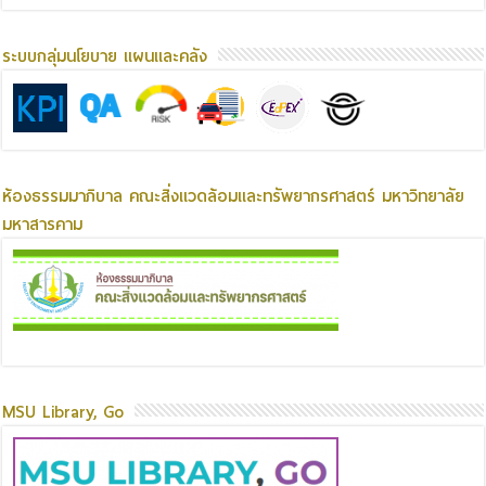
ระบบกลุ่มนโยบาย แผนและคลัง
ห้องธรรมมาภิบาล คณะสิ่งแวดล้อมและทรัพยากรศาสตร์ มหาวิทยาลัย
มหาสารคาม
MSU Library, Go