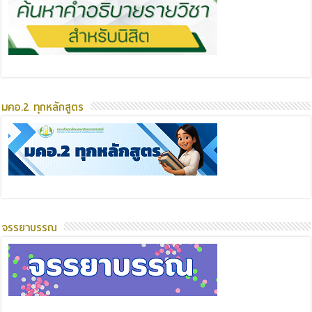
มคอ.2 ทุกหลักสูตร
จรรยาบรรณ