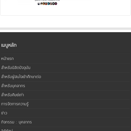
เมนูหลัก
หน้าแรก
สำหรับนิสิตปัจจุบัน
สำหรับผู้สนใจเข้าศึกษาต่อ
สำหรับบุคลากร
สำหรับศิษย์เก่า
การจัดการความรู้
ข่าว
กิจกรรม : บุคลากร