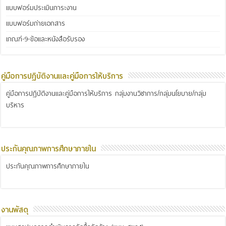
แบบฟอร์มประเมินภาระงาน
แบบฟอร์มถ่ายเอกสาร
เกณฑ์-9-ข้อและหนังสือรับรอง
คู่มือการปฏิบัติงานและคู่มือการให้บริการ
คู่มือการปฏิบัติงานและคู่มือการให้บริการ กลุ่มงานวิชาการ/กลุ่มนโยบาย/กลุ่ม
บริหาร
ประกันคุณภาพการศึกษาภายใน
ประกันคุณภาพการศึกษาภายใน
งานพัสดุ