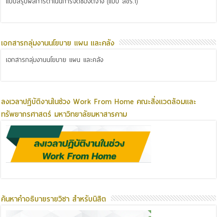
แบบสรุปผลการดำเนินการจัดซื้อจัดจ้าง (แบบ สขร.1)
เอกสารกลุ่มงานนโยบาย แผน และคลัง
เอกสารกลุ่มงานนโยบาย แผน และคลัง
ลงเวลาปฏิบัติงานในช่วง Work From Home คณะสิ่งแวดล้อมและ
ทรัพยากรศาสตร์ มหาวิทยาลัยมหาสารคาม
ค้นหาคำอธิบายรายวิชา สำหรับนิสิต