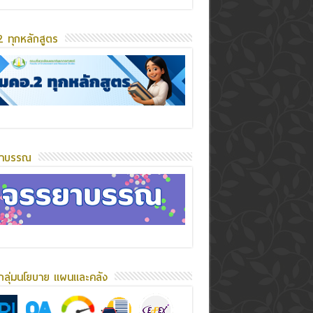
 ทุกหลักสูตร
ยาบรรณ
กลุ่มนโยบาย แผนและคลัง