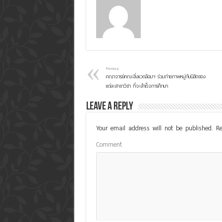
Previous
คณาจารย์คณะสิ่งแวดล้อมฯ ร่วมถ่ายภาพหมู่กับนิสิตของ
แต่ละสาขาวิชา ที่จะสำเร็จการศึกษา
Leave a Reply
Your email address will not be published.
Re
Comment