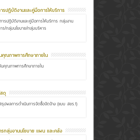
อการปฏิบัติงานและคู่มือการให้บริการ
ือการปฏิบัติงานและคู่มือการให้บริการ กลุ่มงาน
การ/กลุ่มนโยบาย/กลุ่มบริหาร
ันคุณภาพการศึกษาภายใน
กันคุณภาพการศึกษาภายใน
สดุ
รุปผลการดำเนินการจัดซื้อจัดจ้าง (แบบ สขร.1)
ารกลุ่มงานนโยบาย แผน และคลัง