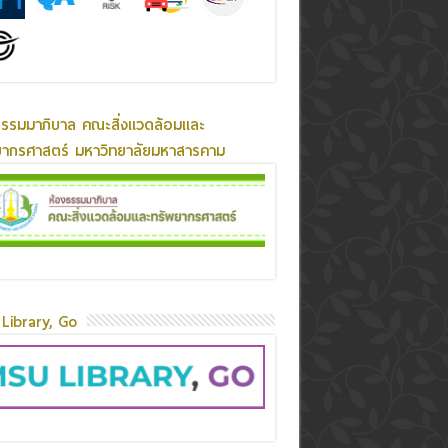
ธรรมมาภิบาล คณะสิ่งแวดล้อมและ
ยากรศาสตร์ มหาวิทยาลัยมหาสารคาม
Library, Go