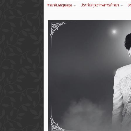
ภาษา/Language
ประกันคุณภาพการศึกษา
ง