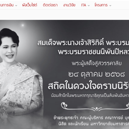
านการเงิน
ผังเว็บไซต์
ติดต่อเรา
งานวิจัย
ITA
โครงการ