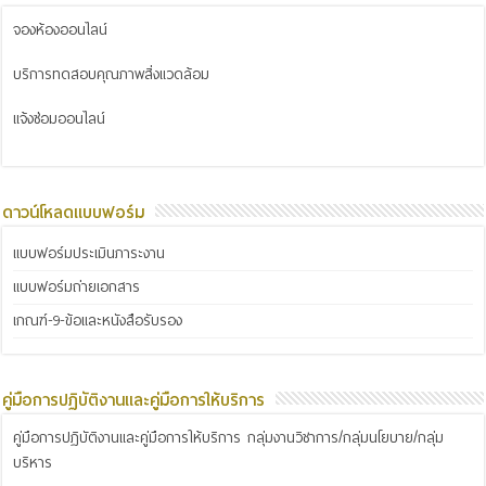
จองห้องออนไลน์
บริการทดสอบคุณภาพสิ่งแวดล้อม
แจ้งซ่อมออนไลน์
ดาวน์โหลดแบบฟอร์ม
แบบฟอร์มประเมินภาระงาน
แบบฟอร์มถ่ายเอกสาร
เกณฑ์-9-ข้อและหนังสือรับรอง
คู่มือการปฏิบัติงานและคู่มือการให้บริการ
คู่มือการปฏิบัติงานและคู่มือการให้บริการ กลุ่มงานวิชาการ/กลุ่มนโยบาย/กลุ่ม
บริหาร