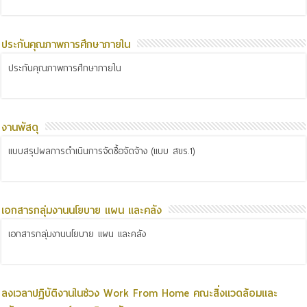
ประกันคุณภาพการศึกษาภายใน
ประกันคุณภาพการศึกษาภายใน
งานพัสดุ
แบบสรุปผลการดำเนินการจัดซื้อจัดจ้าง (แบบ สขร.1)
เอกสารกลุ่มงานนโยบาย แผน และคลัง
เอกสารกลุ่มงานนโยบาย แผน และคลัง
ลงเวลาปฏิบัติงานในช่วง Work From Home คณะสิ่งแวดล้อมและ