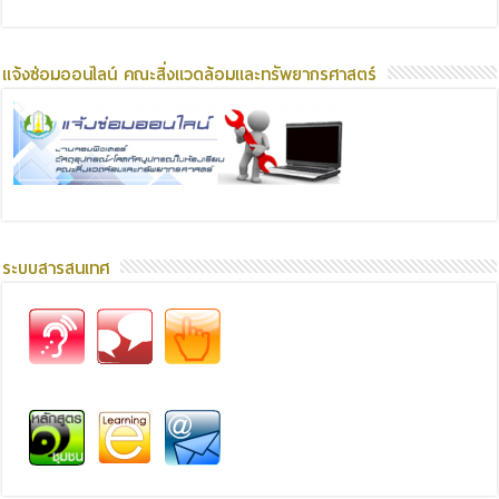
แจ้งซ่อมออนไลน์ คณะสิ่งแวดล้อมและทรัพยากรศาสตร์
ระบบสารสนเทศ