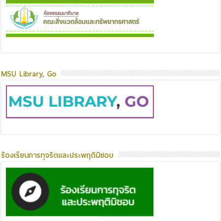
MSU Library, Go
ร้องเรียนการทุจริตและประพฤติมิชอบ