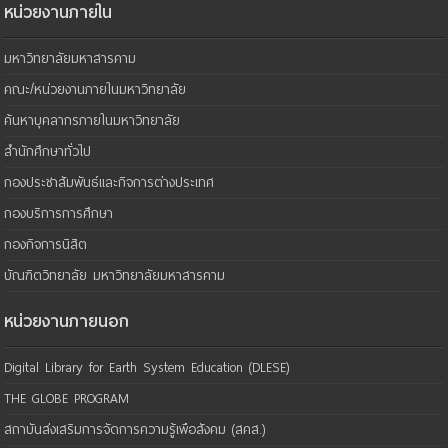
หน่วยงานภายใน
มหาวิทยาลัยมหาสารคาม
คณะ/หน่วยงานภายในมหาวิทยาลัย
ค้นหาบุคลากรภายในมหาวิทยาลัย
สำนักศึกษาทั่วไป
กองประชาสัมพันธ์และกิจการต่างประเทศ
กองบริการการศึกษา
กองกิจการนิสิต
บัณฑิตวิทยาลัย มหาวิทยาลัยมหาสารคาม
หน่วยงานภายนอก
Digital Library for Earth System Education (DLESE)
THE GLOBE PROGRAM
สถาบันส่งเสริมการจัดการความรู้เพือสังคม (สคส.)