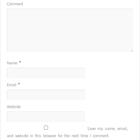
Comment
Name
*
Email
*
Website
Save my name, email,
and website in this browser for the next time I comment.