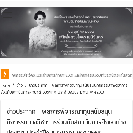
คณะสิ่งแวดล้อมฯ มมส ร่วมสืบสานประเพณีฮีตเดือน ๘ ถวายเทียนพรรษา ๒๙ 
Home
/
ข่าว
/
ข่าวประกาศ : ผลการพิจารณาทุนสนับสนุนกิจกรรมทางวิชาการ
ร่วมกับสถาบันการศึกษาต่างประเทศ ประจำปีงบประมาณ พ.ศ.2563
ข่าวประกาศ : ผลการพิจารณาทุนสนับสนุน
กิจกรรมทางวิชาการร่วมกับสถาบันการศึกษาต่าง
ประเทศ ประจำปีงบประมาณ พ.ศ.2563