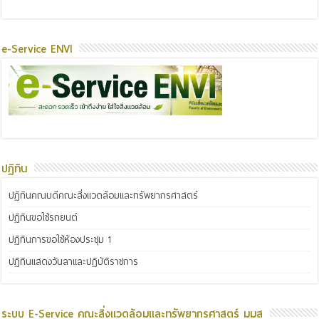
e-Service ENVI
ปฏิทิน
ปฏิทินคณบดีคณะสิ่งแวดล้อมและทรัพยากรศาสตร์
ปฏิทินขอใช้รถยนต์
ปฏิทินการขอใช้ห้องประชุม 1
ปฏิทินแสดงวันลาและปฏิบัติราชการ
ระบบ E-Service คณะสิ่งแวดล้อมและทรัพยากรศาสตร์ มมส