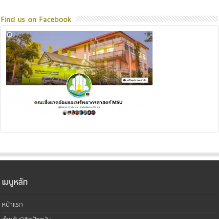
Find us on Facebook
เมนูหลัก
หน้าแรก