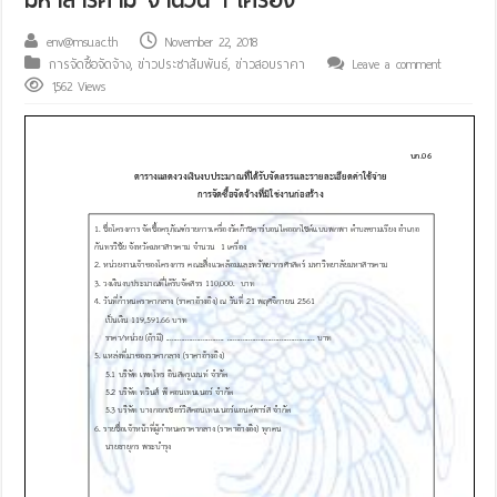
env@msu.ac.th
November 22, 2018
การจัดซื้อจัดจ้าง
,
ข่าวประชาสัมพันธ์
,
ข่าวสอบราคา
Leave a comment
1,562 Views