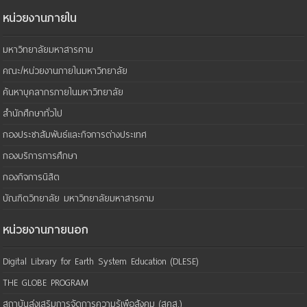
หน่วยงานภายใน
มหาวิทยาลัยมหาสารคาม
คณะ/หน่วยงานภายในมหาวิทยาลัย
ค้นหาบุคลากรภายในมหาวิทยาลัย
สำนักศึกษาทั่วไป
กองประชาสัมพันธ์และกิจการต่างประเทศ
กองบริการการศึกษา
กองกิจการนิสิต
บัณฑิตวิทยาลัย มหาวิทยาลัยมหาสารคาม
หน่วยงานภายนอก
Digital Library for Earth System Education (DLESE)
THE GLOBE PROGRAM
สถาบันส่งเสริมการจัดการความรู้เพือสังคม (สคส.)