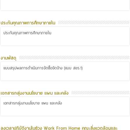
ประกันคุณภาพการศึกษาภายใน
ประกันคุณภาพการศึกษาภายใน
งานพัสดุ
แบบสรุปผลการดำเนินการจัดซื้อจัดจ้าง (แบบ สขร.1)
เอกสารกลุ่มงานนโยบาย แผน และคลัง
เอกสารกลุ่มงานนโยบาย แผน และคลัง
ลงเวลาปฏิบัติงานในช่วง Work From Home คณะสิ่งแวดล้อมและ