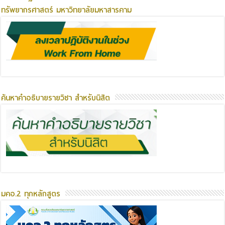
ทรัพยากรศาสตร์ มหาวิทยาลัยมหาสารคาม
ค้นหาคำอธิบายรายวิชา สำหรับนิสิต
มคอ.2 ทุกหลักสูตร