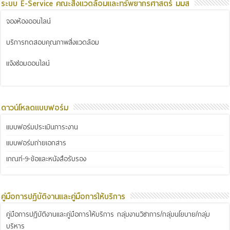
ระบบ E-Service คณะสิ่งแวดล้อมและทรัพยากรศาสตร์ มมส
จองห้องออนไลน์
บริการทดสอบคุณภาพสิ่งแวดล้อม
แจ้งซ่อมออนไลน์
ดาวน์โหลดแบบฟอร์ม
แบบฟอร์มประเมินภาระงาน
แบบฟอร์มถ่ายเอกสาร
เกณฑ์-9-ข้อและหนังสือรับรอง
คู่มือการปฏิบัติงานและคู่มือการให้บริการ
คู่มือการปฏิบัติงานและคู่มือการให้บริการ กลุ่มงานวิชาการ/กลุ่มนโยบาย/กลุ่ม
บริหาร