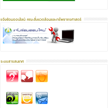
แจ้งซ่อมออนไลน์ คณะสิ่งแวดล้อมและทรัพยากรศาสตร์
ระบบสารสนเทศ