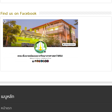
Find us on Facebook
เมนูหลัก
หน้าแรก