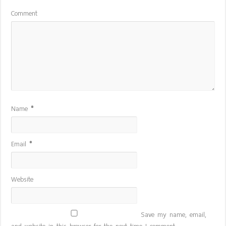
Comment
Name
*
Email
*
Website
Save my name, email,