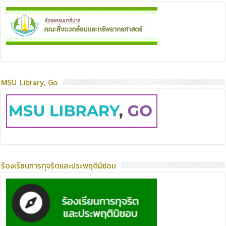
MSU Library, Go
ร้องเรียนการทุจริตและประพฤติมิชอบ