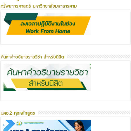
ทรัพยากรศาสตร์ มหาวิทยาลัยมหาสารคาม
ค้นหาคำอธิบายรายวิชา สำหรับนิสิต
มคอ.2 ทุกหลักสูตร