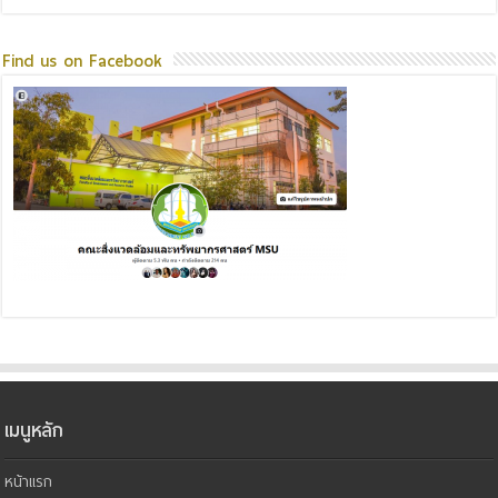
Find us on Facebook
เมนูหลัก
หน้าแรก