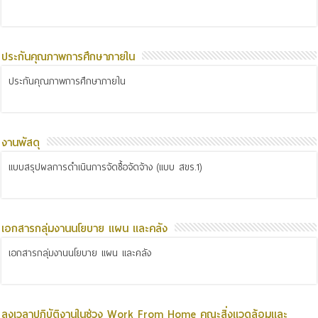
ประกันคุณภาพการศึกษาภายใน
ประกันคุณภาพการศึกษาภายใน
งานพัสดุ
แบบสรุปผลการดำเนินการจัดซื้อจัดจ้าง (แบบ สขร.1)
เอกสารกลุ่มงานนโยบาย แผน และคลัง
เอกสารกลุ่มงานนโยบาย แผน และคลัง
ลงเวลาปฏิบัติงานในช่วง Work From Home คณะสิ่งแวดล้อมและ