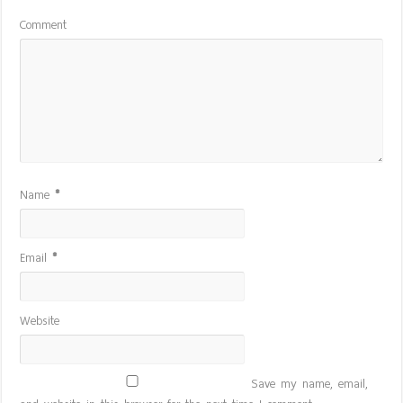
Comment
Name
*
Email
*
Website
Save my name, email,