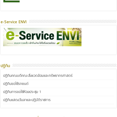
e-Service ENVI
ปฏิทิน
ปฏิทินคณบดีคณะสิ่งแวดล้อมและทรัพยากรศาสตร์
ปฏิทินขอใช้รถยนต์
ปฏิทินการขอใช้ห้องประชุม 1
ปฏิทินแสดงวันลาและปฏิบัติราชการ