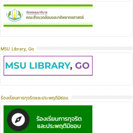
MSU Library, Go
ร้องเรียนการทุจริตและประพฤติมิชอบ