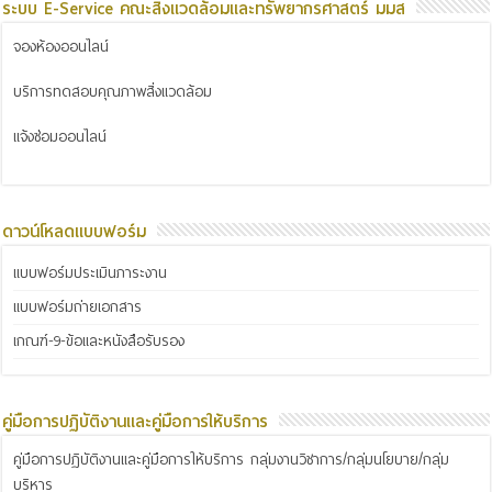
ระบบ E-Service คณะสิ่งแวดล้อมและทรัพยากรศาสตร์ มมส
จองห้องออนไลน์
บริการทดสอบคุณภาพสิ่งแวดล้อม
แจ้งซ่อมออนไลน์
ดาวน์โหลดแบบฟอร์ม
แบบฟอร์มประเมินภาระงาน
แบบฟอร์มถ่ายเอกสาร
เกณฑ์-9-ข้อและหนังสือรับรอง
คู่มือการปฏิบัติงานและคู่มือการให้บริการ
คู่มือการปฏิบัติงานและคู่มือการให้บริการ กลุ่มงานวิชาการ/กลุ่มนโยบาย/กลุ่ม
บริหาร