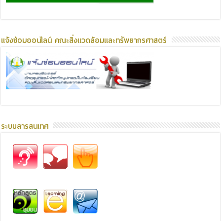
แจ้งซ่อมออนไลน์ คณะสิ่งแวดล้อมและทรัพยากรศาสตร์
ระบบสารสนเทศ