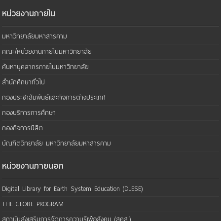
หน่วยงานภายใน
มหาวิทยาลัยมหาสารคาม
คณะ/หน่วยงานภายในมหาวิทยาลัย
ค้นหาบุคลากรภายในมหาวิทยาลัย
สำนักศึกษาทั่วไป
กองประชาสัมพันธ์และกิจการต่างประเทศ
กองบริการการศึกษา
กองกิจการนิสิต
บัณฑิตวิทยาลัย มหาวิทยาลัยมหาสารคาม
หน่วยงานภายนอก
Digital Library for Earth System Education (DLESE)
THE GLOBE PROGRAM
สถาบันส่งเสริมการจัดการความรู้เพือสังคม (สคส.)