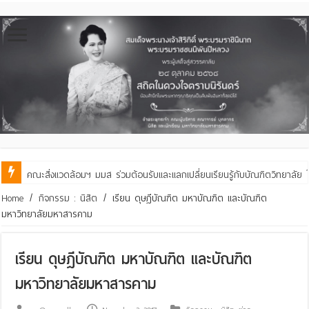
คณะสิ่งแวดล้อมฯ มมส ร่วมต้อนรับและแลกเปลี่ยนเรียนรู้กับบัณฑิตวิทย
Home
/
กิจกรรม : นิสิต
/
เรียน ดุษฎีบัณฑิต มหาบัณฑิต และบัณฑิต
มหาวิทยาลัยมหาสารคาม
เรียน ดุษฎีบัณฑิต มหาบัณฑิต และบัณฑิต
มหาวิทยาลัยมหาสารคาม