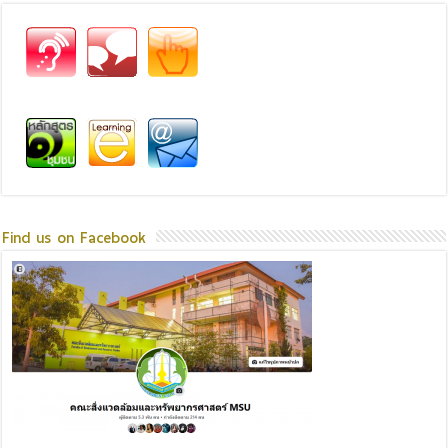
Find us on Facebook