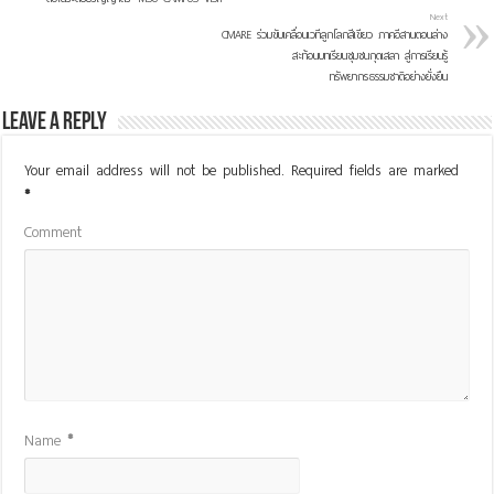
Next
CMARE ร่วมขับเคลื่อนเวทีลูกโลกสีเขียว ภาคอีสานตอนล่าง
สะท้อนบทเรียนชุมชนกุดเสลา สู่การเรียนรู้
ทรัพยากรธรรมชาติอย่างยั่งยืน
Leave a Reply
Your email address will not be published.
Required fields are marked
*
Comment
Name
*