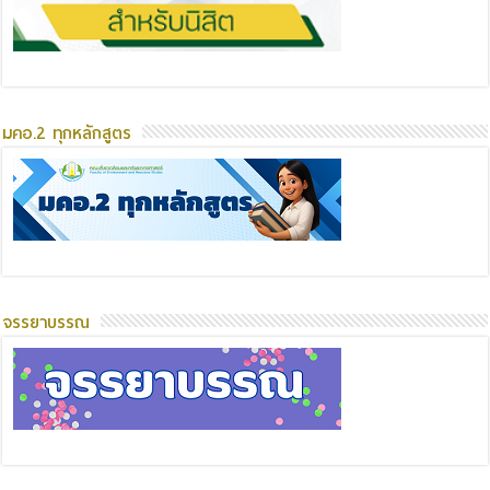
มคอ.2 ทุกหลักสูตร
จรรยาบรรณ