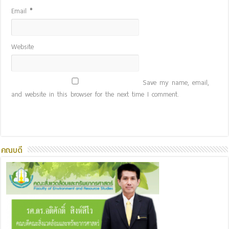
Email
*
Website
Save my name, email,
and website in this browser for the next time I comment.
คณบดี