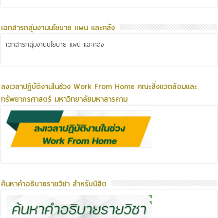
เอกสารกลุ่มงานนโยบาย แผน และคลัง
เอกสารกลุ่มงานนโยบาย แผน และคลัง
ลงเวลาปฏิบัติงานในช่วง Work From Home คณะสิ่งแวดล้อมและ
ทรัพยากรศาสตร์ มหาวิทยาลัยมหาสารคาม
ค้นหาคำอธิบายรายวิชา สำหรับนิสิต