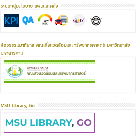
ระบบกลุ่มนโยบาย แผนและคลัง
ห้องธรรมมาภิบาล คณะสิ่งแวดล้อมและทรัพยากรศาสตร์ มหาวิทยาลัย
มหาสารคาม
MSU Library, Go