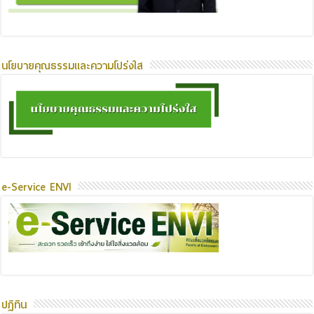
นโยบายคุณธรรมและความโปร่งใส
e-Service ENVI
ปฏิทิน