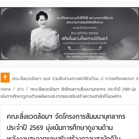
คณะสิ่งแวดล้อมฯ มมส ร่วมสืบสานประเพณีฮีตเดือน ๘ ถวายเทียนพรรษา ๒๙ 
Home
/
ข่าว
/
คณะสิ่งแวดล้อมฯ จัดโครงการสัมมนาบุคลากร ประจำปี 2569 มุ่ง
เน้นการศึกษาดูงานด้านพลังงานสะอาดและเสริมสร้างความสามัคคีในองค์กร
คณะสิ่งแวดล้อมฯ จัดโครงการสัมมนาบุคลากร
ประจำปี 2569 มุ่งเน้นการศึกษาดูงานด้าน
พลังงานสะอาดและเสริมสร้างความสามัคคีใน