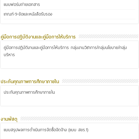
แบบฟอร์มถ่ายเอกสาร
เกณฑ์-9-ข้อและหนังสือรับรอง
คู่มือการปฏิบัติงานและคู่มือการให้บริการ
คู่มือการปฏิบัติงานและคู่มือการให้บริการ กลุ่มงานวิชาการ/กลุ่มนโยบาย/กลุ่ม
บริหาร
ประกันคุณภาพการศึกษาภายใน
ประกันคุณภาพการศึกษาภายใน
งานพัสดุ
แบบสรุปผลการดำเนินการจัดซื้อจัดจ้าง (แบบ สขร.1)