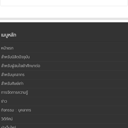
เมนูหลัก
หน้าแรก
สำหรับนิสิตปัจจุบัน
สำหรับผู้สนใจเข้าศึกษาต่อ
สำหรับบุคลากร
สำหรับศิษย์เก่า
การจัดการความรู้
ข่าว
กิจกรรม : บุคลากร
วิดีทัศน์
ผังเว็บไซต์