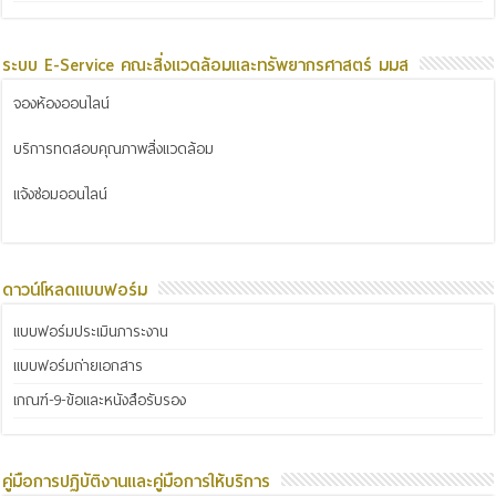
ระบบ E-Service คณะสิ่งแวดล้อมและทรัพยากรศาสตร์ มมส
จองห้องออนไลน์
บริการทดสอบคุณภาพสิ่งแวดล้อม
แจ้งซ่อมออนไลน์
ดาวน์โหลดแบบฟอร์ม
แบบฟอร์มประเมินภาระงาน
แบบฟอร์มถ่ายเอกสาร
เกณฑ์-9-ข้อและหนังสือรับรอง
คู่มือการปฏิบัติงานและคู่มือการให้บริการ