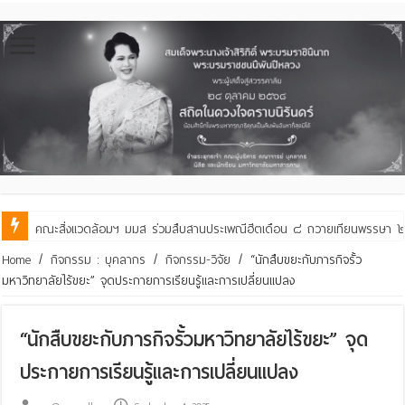
คณะสิ่งแวดล้อมฯ มมส ร่วมสืบสานประเพณีฮีตเดือน ๘ ถวายเทียนพรรษา ๒๙ 
Home
/
กิจกรรม : บุคลากร
/
กิจกรรม-วิจัย
/
“นักสืบขยะกับภารกิจรั้ว
มหาวิทยาลัยไร้ขยะ” จุดประกายการเรียนรู้และการเปลี่ยนแปลง
“นักสืบขยะกับภารกิจรั้วมหาวิทยาลัยไร้ขยะ” จุด
ประกายการเรียนรู้และการเปลี่ยนแปลง