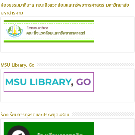
ห้องธรรมมาภิบาล คณะสิ่งแวดล้อมและทรัพยากรศาสตร์ มหาวิทยาลัย
มหาสารคาม
MSU Library, Go
ร้องเรียนการทุจริตและประพฤติมิชอบ