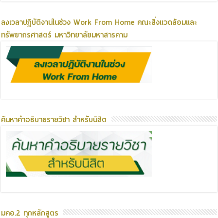
ลงเวลาปฏิบัติงานในช่วง Work From Home คณะสิ่งแวดล้อมและ
ทรัพยากรศาสตร์ มหาวิทยาลัยมหาสารคาม
ค้นหาคำอธิบายรายวิชา สำหรับนิสิต
มคอ.2 ทุกหลักสูตร