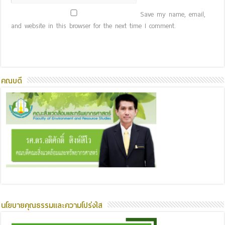
Save my name, email,
and website in this browser for the next time I comment.
คณบดี
นโยบายคุณธรรมและความโปร่งใส