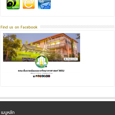
Find us on Facebook
เมนูหลัก