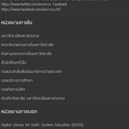
https://www.twitter.com/envmsu Facebook:
https://www.facebook.com/env.msu.th/
หน่วยงานภายใน
มหาวิทยาลัยมหาสารคาม
คณะ/หน่วยงานภายในมหาวิทยาลัย
ค้นหาบุคลากรภายในมหาวิทยาลัย
สำนักศึกษาทั่วไป
กองประชาสัมพันธ์และกิจการต่างประเทศ
กองบริการการศึกษา
กองกิจการนิสิต
บัณฑิตวิทยาลัย มหาวิทยาลัยมหาสารคาม
หน่วยงานภายนอก
Digital Library for Earth System Education (DLESE)