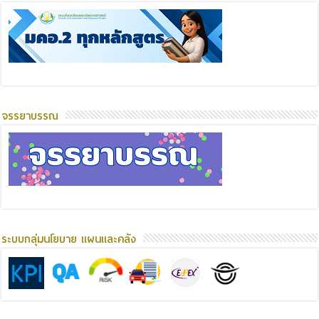
จรรยาบรรณ
ระบบกลุ่มนโยบาย แผนและคลัง