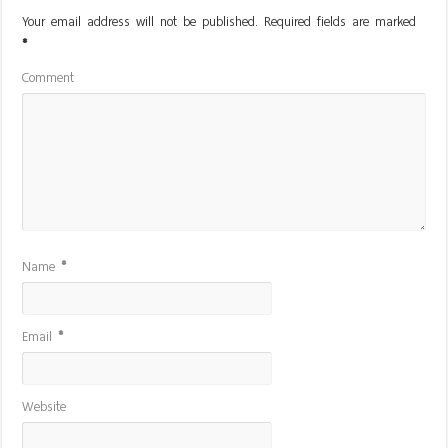
Your email address will not be published.
Required fields are marked
*
Comment
Name
*
Email
*
Website