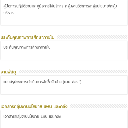
คู่มือการปฏิบัติงานและคู่มือการให้บริการ กลุ่มงานวิชาการ/กลุ่มนโยบาย/กลุ่ม
บริหาร
ประกันคุณภาพการศึกษาภายใน
ประกันคุณภาพการศึกษาภายใน
งานพัสดุ
แบบสรุปผลการดำเนินการจัดซื้อจัดจ้าง (แบบ สขร.1)
เอกสารกลุ่มงานนโยบาย แผน และคลัง
เอกสารกลุ่มงานนโยบาย แผน และคลัง