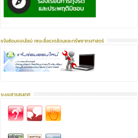
แจ้งซ่อมออนไลน์ คณะสิ่งแวดล้อมและทรัพยากรศาสตร์
ระบบสารสนเทศ