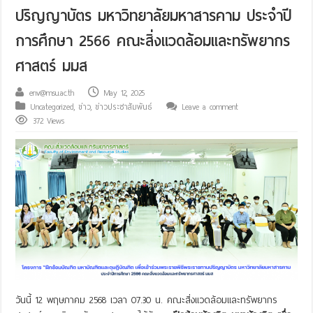
ปริญญาบัตร มหาวิทยาลัยมหาสารคาม ประจำปี
การศึกษา 2566 คณะสิ่งแวดล้อมและทรัพยากร
ศาสตร์ มมส
env@msu.ac.th
May 12, 2025
Uncategorized
,
ข่าว
,
ข่าวประชาสัมพันธ์
Leave a comment
372 Views
วันนี้ 12 พฤษภาคม 2568 เวลา 07.30 น. คณะสิ่งแวดล้อมและทรัพยากร