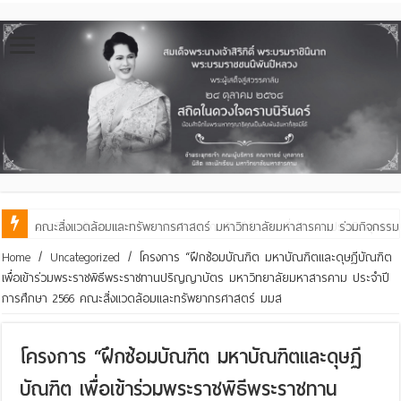
คณะสิ่งแวดล้อมและทรัพยากรศาสตร์ มหาวิทยาลัยมหาสารคาม ร่วมกิจกรรม
คณะสิ่งแวดล้อมและทรัพยากรศาสตร์ มหาวิทยาลัยมหาสารคาม เข้าร่วมกิจกร
Home
/
Uncategorized
/
โครงการ “ฝึกซ้อมบัณฑิต มหาบัณฑิตและดุษฏีบัณฑิต
เพื่อเข้าร่วมพระราชพิธีพระราชทานปริญญาบัตร มหาวิทยาลัยมหาสารคาม ประจำปี
การศึกษา 2566 คณะสิ่งแวดล้อมและทรัพยากรศาสตร์ มมส
โครงการ “ฝึกซ้อมบัณฑิต มหาบัณฑิตและดุษฏี
บัณฑิต เพื่อเข้าร่วมพระราชพิธีพระราชทาน