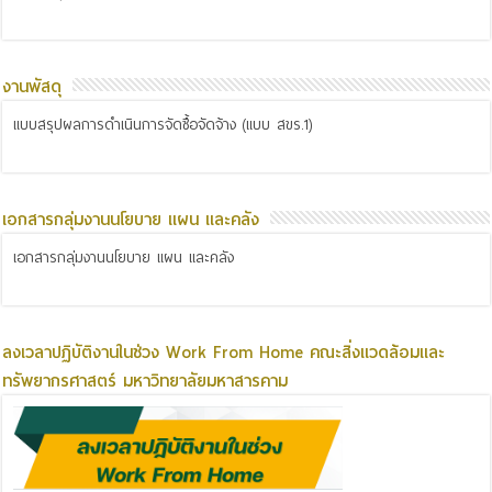
งานพัสดุ
แบบสรุปผลการดำเนินการจัดซื้อจัดจ้าง (แบบ สขร.1)
เอกสารกลุ่มงานนโยบาย แผน และคลัง
เอกสารกลุ่มงานนโยบาย แผน และคลัง
ลงเวลาปฏิบัติงานในช่วง Work From Home คณะสิ่งแวดล้อมและ
ทรัพยากรศาสตร์ มหาวิทยาลัยมหาสารคาม