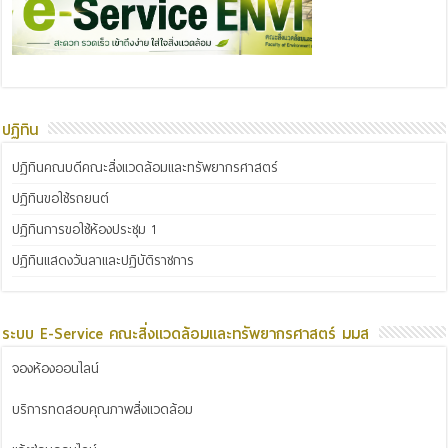
ปฏิทิน
ปฏิทินคณบดีคณะสิ่งแวดล้อมและทรัพยากรศาสตร์
ปฏิทินขอใช้รถยนต์
ปฏิทินการขอใช้ห้องประชุม 1
ปฏิทินแสดงวันลาและปฏิบัติราชการ
ระบบ E-Service คณะสิ่งแวดล้อมและทรัพยากรศาสตร์ มมส
จองห้องออนไลน์
บริการทดสอบคุณภาพสิ่งแวดล้อม