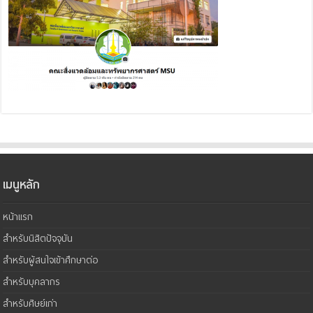
เมนูหลัก
หน้าแรก
สำหรับนิสิตปัจจุบัน
สำหรับผู้สนใจเข้าศึกษาต่อ
สำหรับบุคลากร
สำหรับศิษย์เก่า