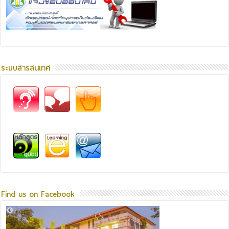
ระบบสารสนเทศ
Find us on Facebook