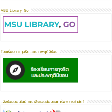
MSU Library, Go
ร้องเรียนการทุจริตและประพฤติมิชอบ
แจ้งซ่อมออนไลน์ คณะสิ่งแวดล้อมและทรัพยากรศาสตร์