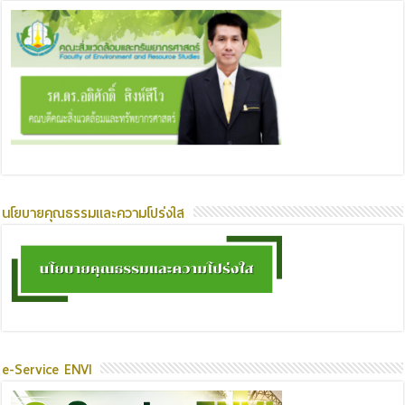
นโยบายคุณธรรมและความโปร่งใส
e-Service ENVI