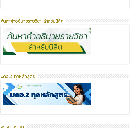
ค้นหาคำอธิบายรายวิชา สำหรับนิสิต
มคอ.2 ทุกหลักสูตร
จรรยาบรรณ