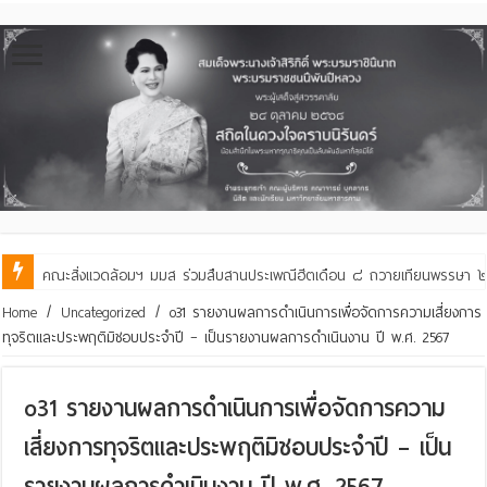
คณะสิ่งแวดล้อมฯ มมส ร่วมสืบสานประเพณีฮีตเดือน ๘ ถวายเทียนพรรษา ๒๙ 
Home
/
Uncategorized
/
o31 รายงานผลการดำเนินการเพื่อจัดการความเสี่ยงการ
ทุจริตและประพฤติมิชอบประจำปี – เป็นรายงานผลการดำเนินงาน ปี พ.ศ. 2567
o31 รายงานผลการดำเนินการเพื่อจัดการความ
เสี่ยงการทุจริตและประพฤติมิชอบประจำปี – เป็น
รายงานผลการดำเนินงาน ปี พ.ศ. 2567