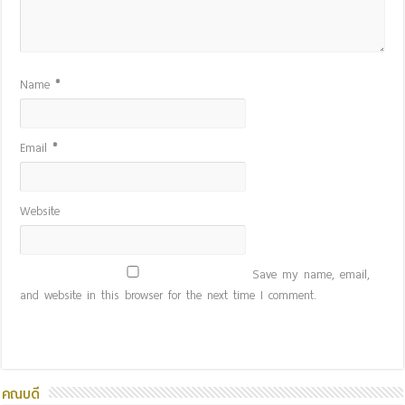
Name
*
Email
*
Website
Save my name, email,
and website in this browser for the next time I comment.
คณบดี