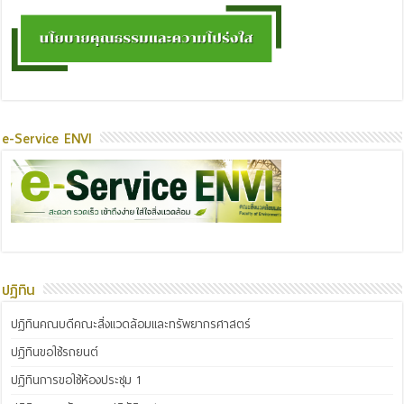
e-Service ENVI
ปฏิทิน
ปฏิทินคณบดีคณะสิ่งแวดล้อมและทรัพยากรศาสตร์
ปฏิทินขอใช้รถยนต์
ปฏิทินการขอใช้ห้องประชุม 1