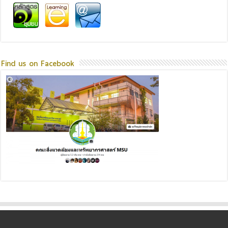
Find us on Facebook