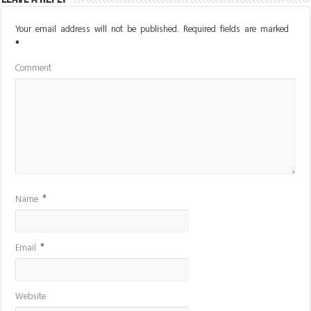
Your email address will not be published.
Required fields are marked
*
Comment
Name
*
Email
*
Website