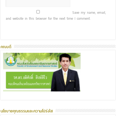
Save my name, email,
and website in this browser for the next time I comment.
คณบดี
นโยบายคุณธรรมและความโปร่งใส