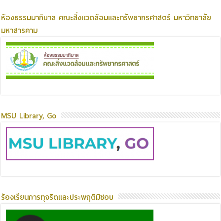
ห้องธรรมมาภิบาล คณะสิ่งแวดล้อมและทรัพยากรศาสตร์ มหาวิทยาลัย
มหาสารคาม
MSU Library, Go
ร้องเรียนการทุจริตและประพฤติมิชอบ