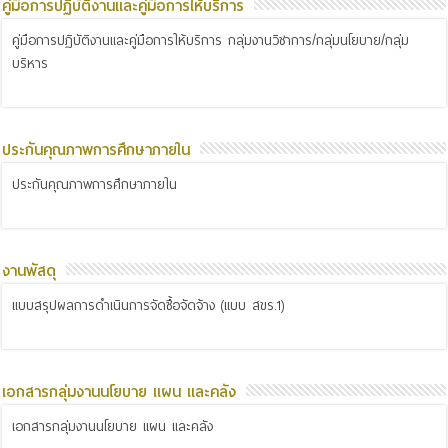
คู่มือการปฏิบัติงานและคู่มือการให้บริการ
คู่มือการปฏิบัติงานและคู่มือการให้บริการ กลุ่มงานวิชาการ/กลุ่มนโยบาย/กลุ่ม
บริหาร
ประกันคุณภาพการศึกษาภายใน
ประกันคุณภาพการศึกษาภายใน
งานพัสดุ
แบบสรุปผลการดำเนินการจัดซื้อจัดจ้าง (แบบ สขร.1)
เอกสารกลุ่มงานนโยบาย แผน และคลัง
เอกสารกลุ่มงานนโยบาย แผน และคลัง