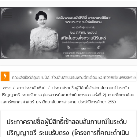
คณะสิ่งแวดล้อมฯ มมส ร่วมสืบสานประเพณีฮีตเดือน ๘ ถวายเทียนพรรษา ๒๙ 
Home
/
ข่าวประชาสัมพันธ์
/
ประกาศรายชื่อผู้มีสิทธิ์เข้าสอบสัมภาษณ์ในระดับ
ปริญญาตรี ระบบรับตรง (โครงการที่คณะดำเนินการเอง ครั้งที่ 2) คณะสิ่งแวดล้อม
และทรัพยากรศาสตร์ มหาวิทยาลัยมหาสารคาม ประจำปีการศึกษา 2559
ประกาศรายชื่อผู้มีสิทธิ์เข้าสอบสัมภาษณ์ในระดับ
ปริญญาตรี ระบบรับตรง (โครงการที่คณะดำเนิน