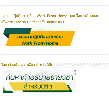
ลงเวลาปฏิบัติงานในช่วง Work From Home คณะสิ่งแวดล้อมและ
ทรัพยากรศาสตร์ มหาวิทยาลัยมหาสารคาม
ค้นหาคำอธิบายรายวิชา สำหรับนิสิต