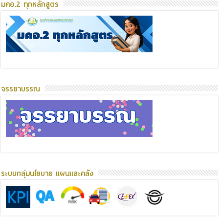
มคอ.2 ทุกหลักสูตร
จรรยาบรรณ
ระบบกลุ่มนโยบาย แผนและคลัง