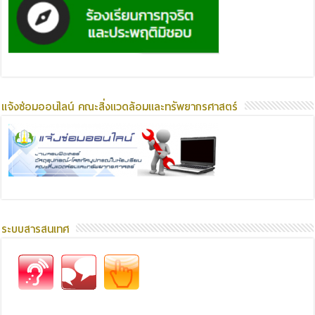
แจ้งซ่อมออนไลน์ คณะสิ่งแวดล้อมและทรัพยากรศาสตร์
ระบบสารสนเทศ