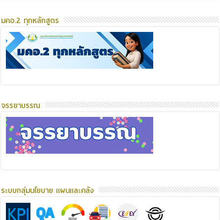
มคอ.2 ทุกหลักสูตร
จรรยาบรรณ
ระบบกลุ่มนโยบาย แผนและคลัง