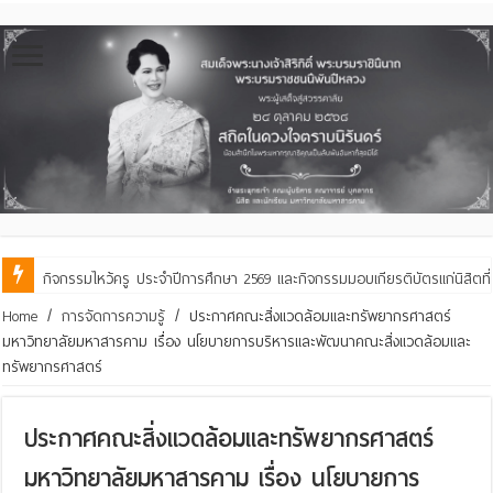
กิจกรรมไหว้ครู ประจำปีการศึกษา 2569 และกิจกรรมมอบเกียรติบัตรแก่นิสิตท
คณะสิ่งแวดล้อมฯ มมส ร่วมสืบสานประเพณีฮีตเดือน ๘ ถวายเทียนพรรษา ๒๙ 
Home
/
การจัดการความรู้
/
ประกาศคณะสิ่งแวดล้อมและทรัพยากรศาสตร์
มหาวิทยาลัยมหาสารคาม เรื่อง นโยบายการบริหารและพัฒนาคณะสิ่งแวดล้อมและ
ทรัพยากรศาสตร์
ประกาศคณะสิ่งแวดล้อมและทรัพยากรศาสตร์
มหาวิทยาลัยมหาสารคาม เรื่อง นโยบายการ