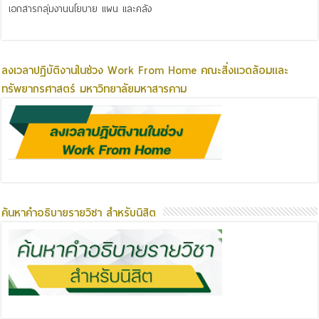
เอกสารกลุ่มงานนโยบาย แผน และคลัง
ลงเวลาปฏิบัติงานในช่วง Work From Home คณะสิ่งแวดล้อมและ
ทรัพยากรศาสตร์ มหาวิทยาลัยมหาสารคาม
ค้นหาคำอธิบายรายวิชา สำหรับนิสิต