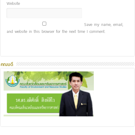
Website
Save my name, email,
and website in this browser for the next time I comment.
คณบดี