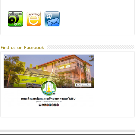
Find us on Facebook