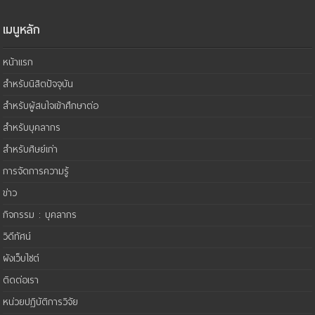
เมนูหลัก
หน้าแรก
สำหรับนิสิตปัจจุบัน
สำหรับผู้สนใจเข้าศึกษาต่อ
สำหรับบุคลากร
สำหรับศิษย์เก่า
การจัดการความรู้
ข่าว
กิจกรรม : บุคลากร
วิดีทัศน์
ผังเว็บไซต์
ติดต่อเรา
หน่วยปฏิบัติการวิจัย