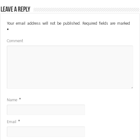
Leave a Reply
Your email address will not be published.
Required fields are marked
*
Comment
Name
*
Email
*