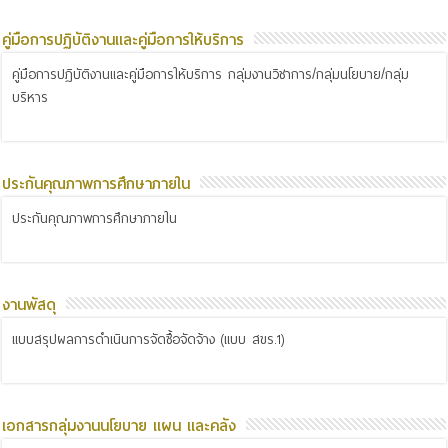
คู่มือการปฏิบัติงานและคู่มือการให้บริการ
คู่มือการปฏิบัติงานและคู่มือการให้บริการ กลุ่มงานวิชาการ/กลุ่มนโยบาย/กลุ่ม
บริหาร
ประกันคุณภาพการศึกษาภายใน
ประกันคุณภาพการศึกษาภายใน
งานพัสดุ
แบบสรุปผลการดำเนินการจัดซื้อจัดจ้าง (แบบ สขร.1)
เอกสารกลุ่มงานนโยบาย แผน และคลัง