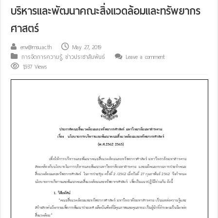
บริหารและพัฒนาคณะสิ่งแวดล้อมและทรัพยากร
ศาสตร์
env@msu.ac.th
May 27, 2019
การจัดการความรู้
,
ข่าวประชาสัมพันธ์
Leave a comment
1,937 Views