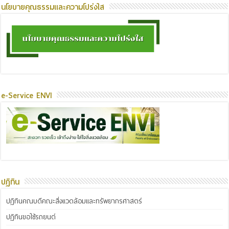
นโยบายคุณธรรมและความโปร่งใส
e-Service ENVI
ปฏิทิน
ปฏิทินคณบดีคณะสิ่งแวดล้อมและทรัพยากรศาสตร์
ปฏิทินขอใช้รถยนต์