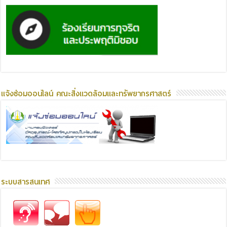
แจ้งซ่อมออนไลน์ คณะสิ่งแวดล้อมและทรัพยากรศาสตร์
ระบบสารสนเทศ