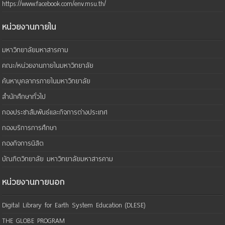
https://www.facebook.com/env.msu.th/
หน่วยงานภายใน
มหาวิทยาลัยมหาสารคาม
คณะ/หน่วยงานภายในมหาวิทยาลัย
ค้นหาบุคลากรภายในมหาวิทยาลัย
สำนักศึกษาทั่วไป
กองประชาสัมพันธ์และกิจการต่างประเทศ
กองบริการการศึกษา
กองกิจการนิสิต
บัณฑิตวิทยาลัย มหาวิทยาลัยมหาสารคาม
หน่วยงานภายนอก
Digital Library for Earth System Education (DLESE)
THE GLOBE PROGRAM