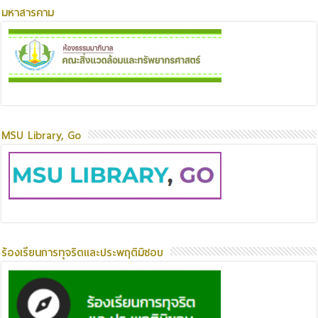
มหาสารคาม
MSU Library, Go
ร้องเรียนการทุจริตและประพฤติมิชอบ