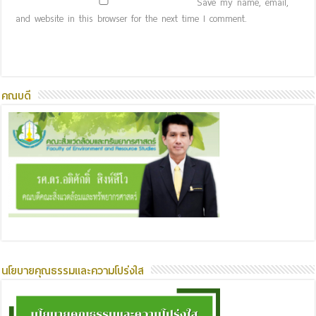
Save my name, email,
and website in this browser for the next time I comment.
คณบดี
นโยบายคุณธรรมและความโปร่งใส