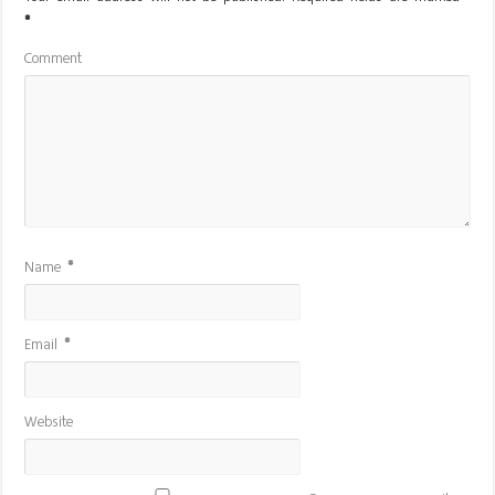
*
Comment
Name
*
Email
*
Website