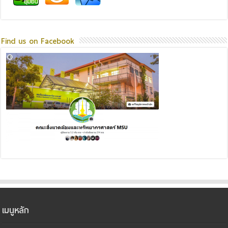
Find us on Facebook
เมนูหลัก