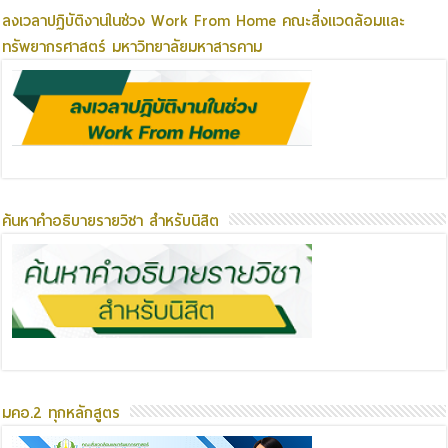
ลงเวลาปฏิบัติงานในช่วง Work From Home คณะสิ่งแวดล้อมและ
ทรัพยากรศาสตร์ มหาวิทยาลัยมหาสารคาม
ค้นหาคำอธิบายรายวิชา สำหรับนิสิต
มคอ.2 ทุกหลักสูตร