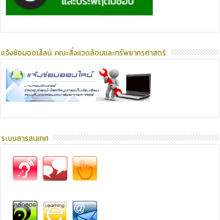
แจ้งซ่อมออนไลน์ คณะสิ่งแวดล้อมและทรัพยากรศาสตร์
ระบบสารสนเทศ