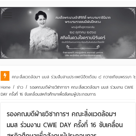
คณะสิ่งแวดล้อมฯ มมส ร่วมสืบสานประเพณีฮีตเดือน ๘ ถวายเทียนพรรษา ๒๙ 
Home
/
ข่าว
/
รองคณบดีฝ่ายวิชาการฯ คณะสิ่งแวดล้อมฯ มมส ร่วมงาน CWIE
DAY ครั้งที่ 16 ขับเคลื่อนสหกิจศึกษาเพื่อสังคมผู้ประกอบการ
รองคณบดีฝ่ายวิชาการฯ คณะสิ่งแวดล้อมฯ
มมส ร่วมงาน CWIE DAY ครั้งที่ 16 ขับเคลื่อน
สหกิจศึกษาเพื่อสังคมผู้ประกอบการ