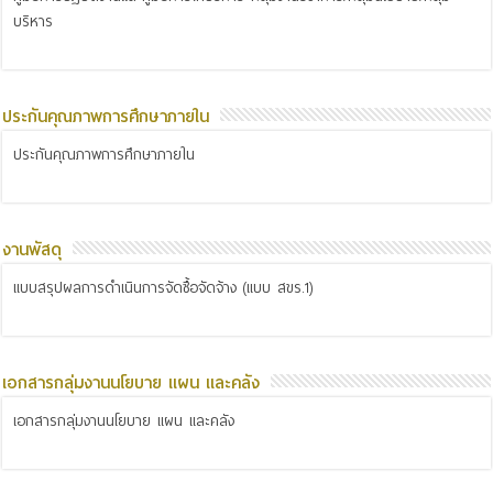
บริหาร
ประกันคุณภาพการศึกษาภายใน
ประกันคุณภาพการศึกษาภายใน
งานพัสดุ
แบบสรุปผลการดำเนินการจัดซื้อจัดจ้าง (แบบ สขร.1)
เอกสารกลุ่มงานนโยบาย แผน และคลัง
เอกสารกลุ่มงานนโยบาย แผน และคลัง