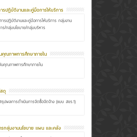
อการปฏิบัติงานและคู่มือการให้บริการ
ือการปฏิบัติงานและคู่มือการให้บริการ กลุ่มงาน
การ/กลุ่มนโยบาย/กลุ่มบริหาร
ันคุณภาพการศึกษาภายใน
กันคุณภาพการศึกษาภายใน
สดุ
รุปผลการดำเนินการจัดซื้อจัดจ้าง (แบบ สขร.1)
ารกลุ่มงานนโยบาย แผน และคลัง