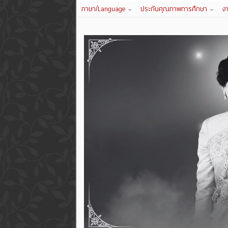
ภาษา/Language
ประกันคุณภาพการศึกษา
ง