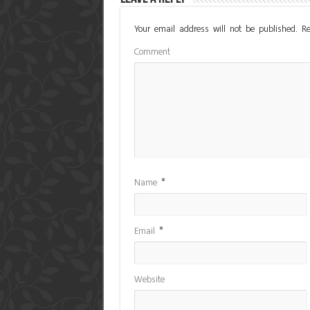
Your email address will not be published.
Re
Comment
Name
*
Email
*
Website