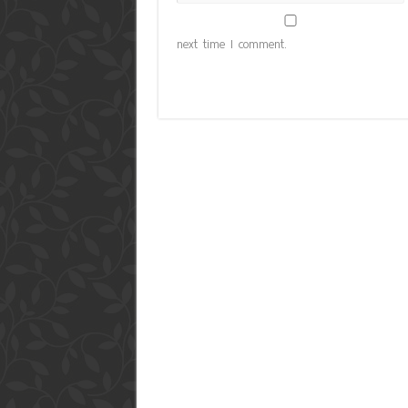
next time I comment.