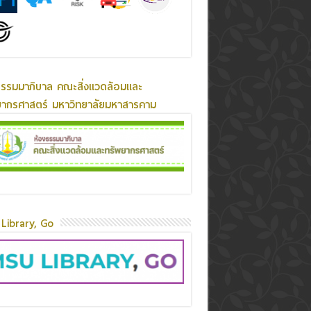
ธรรมมาภิบาล คณะสิ่งแวดล้อมและ
ยากรศาสตร์ มหาวิทยาลัยมหาสารคาม
Library, Go