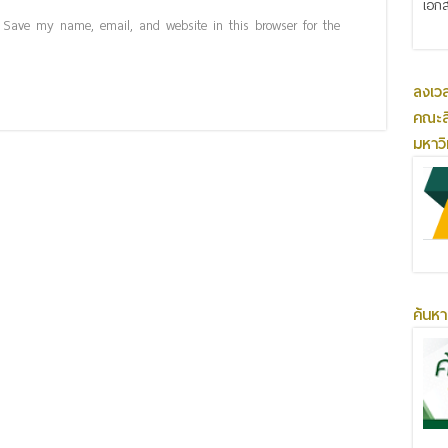
เอกส
Save my name, email, and website in this browser for the
ลงเว
คณะส
มหาว
ค้นหา