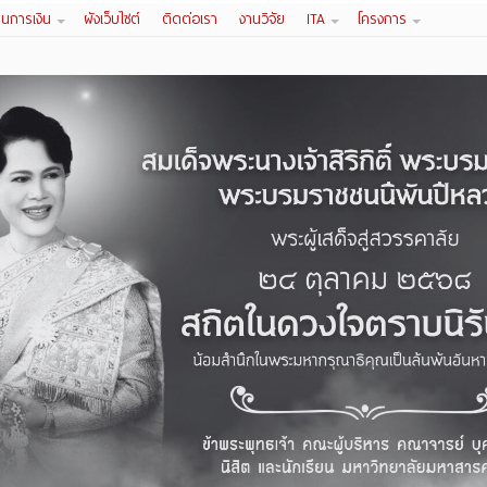
านการเงิน
ผังเว็บไซต์
ติดต่อเรา
งานวิจัย
ITA
โครงการ