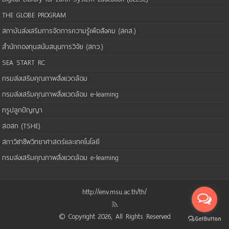
THE GLOBE PROGRAM
สถาบันส่งเสริมการจัดการความรู้เพือสังคม (สคส.)
สำนักกองทุนสนับสนุนการวิจัย (สกว.)
SEA START RC
กรมส่งเสริมคุณภาพสิ่งแวดล้อม
กรมส่งเสริมคุณภาพสิ่งแวดล้อม e-learning
ทรูปลูกปัญญา
สอสท (TSHE)
สภาวิชาชีพวิทยาศาสตร์และเทคโนโลยี
กรมส่งเสริมคุณภาพสิ่งแวดล้อม e-learning
http://env.msu.ac.th/th/
© Copyright 2026, All Rights Reserved