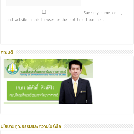
Save my name, email,
and website in this browser for the next time I comment.
คณบดี
นโยบายคุณธรรมและความโปร่งใส