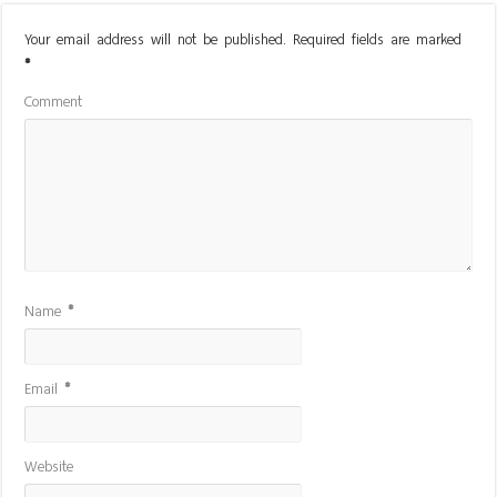
Your email address will not be published.
Required fields are marked
*
Comment
Name
*
Email
*
Website