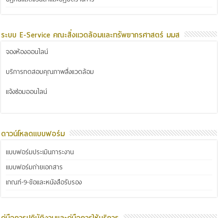
ระบบ E-Service คณะสิ่งแวดล้อมและทรัพยากรศาสตร์ มมส
จองห้องออนไลน์
บริการทดสอบคุณภาพสิ่งแวดล้อม
แจ้งซ่อมออนไลน์
ดาวน์โหลดแบบฟอร์ม
แบบฟอร์มประเมินภาระงาน
แบบฟอร์มถ่ายเอกสาร
เกณฑ์-9-ข้อและหนังสือรับรอง