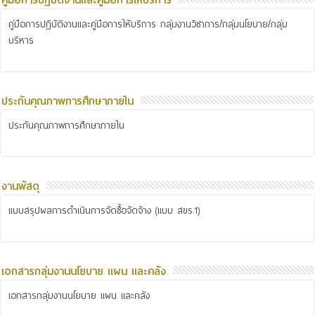
คู่มือการปฏิบัติงานและคู่มือการให้บริการ
คู่มือการปฏิบัติงานและคู่มือการให้บริการ กลุ่มงานวิชาการ/กลุ่มนโยบาย/กลุ่ม
บริหาร
ประกันคุณภาพการศึกษาภายใน
ประกันคุณภาพการศึกษาภายใน
งานพัสดุ
แบบสรุปผลการดำเนินการจัดซื้อจัดจ้าง (แบบ สขร.1)
เอกสารกลุ่มงานนโยบาย แผน และคลัง
เอกสารกลุ่มงานนโยบาย แผน และคลัง