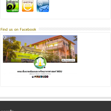
Find us on Facebook