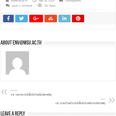
env@msu.ac.th
April 28, 2024
Uncategorized
Leave a comment
314 Views
About env@msu.ac.th
Previous
o14 รายการการจัดซื้อจัดจ้างหรือจัดหาพัสดุ
Next
o16 ความก้าวหน้าการจัดซื้อจัดจ้างหรือการจัดหาพัสดุ
Leave a Reply