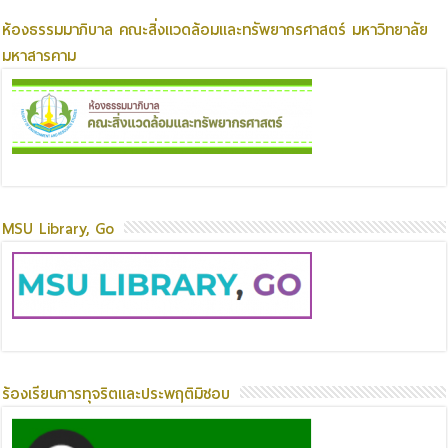
ห้องธรรมมาภิบาล คณะสิ่งแวดล้อมและทรัพยากรศาสตร์ มหาวิทยาลัย
มหาสารคาม
MSU Library, Go
ร้องเรียนการทุจริตและประพฤติมิชอบ