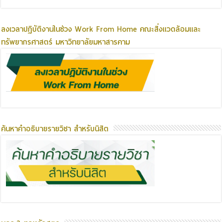
ลงเวลาปฏิบัติงานในช่วง Work From Home คณะสิ่งแวดล้อมและ
ทรัพยากรศาสตร์ มหาวิทยาลัยมหาสารคาม
ค้นหาคำอธิบายรายวิชา สำหรับนิสิต