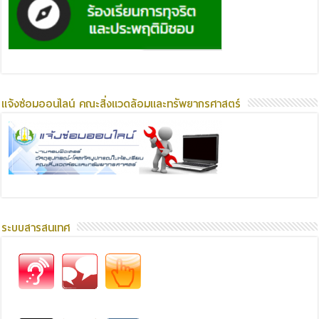
แจ้งซ่อมออนไลน์ คณะสิ่งแวดล้อมและทรัพยากรศาสตร์
ระบบสารสนเทศ