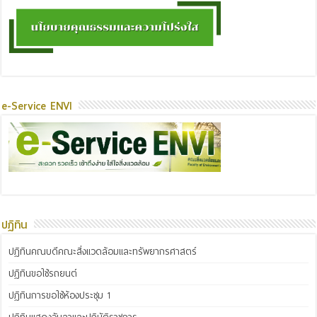
e-Service ENVI
ปฏิทิน
ปฏิทินคณบดีคณะสิ่งแวดล้อมและทรัพยากรศาสตร์
ปฏิทินขอใช้รถยนต์
ปฏิทินการขอใช้ห้องประชุม 1