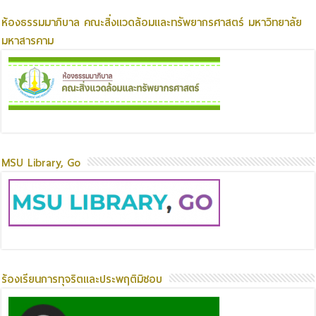
ห้องธรรมมาภิบาล คณะสิ่งแวดล้อมและทรัพยากรศาสตร์ มหาวิทยาลัย
มหาสารคาม
MSU Library, Go
ร้องเรียนการทุจริตและประพฤติมิชอบ