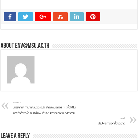
About env@msu.ac.th
Previous
บรรยากาศถ่ายทำคลิปวิดีโอประชาสัมพันธ์คณะฯ เพื่อใช้ใน
การจัดทำวิดีโอประชาสัมพันธ์ของมหาวิทยาลัยมหาสารคาม
Next
สรุปผลการจัดซื้อจัดจ้าง
Leave a Reply