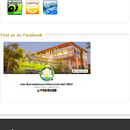
Find us on Facebook