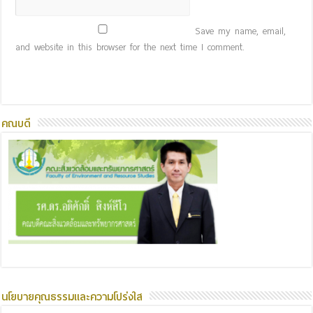
Save my name, email,
and website in this browser for the next time I comment.
คณบดี
นโยบายคุณธรรมและความโปร่งใส