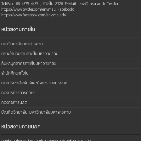
Tel/Fax: 66 4375 4435 , ภายใน 2726 E-Mail: env@msu.ac.th Twitter :
https://www.twitter.com/envmsu Facebook:
https://www.facebook.com/env.msu.th/
หน่วยงานภายใน
มหาวิทยาลัยมหาสารคาม
คณะ/หน่วยงานภายในมหาวิทยาลัย
ค้นหาบุคลากรภายในมหาวิทยาลัย
สำนักศึกษาทั่วไป
กองประชาสัมพันธ์และกิจการต่างประเทศ
กองบริการการศึกษา
กองกิจการนิสิต
บัณฑิตวิทยาลัย มหาวิทยาลัยมหาสารคาม
หน่วยงานภายนอก