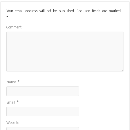
Your email address will not be published.
Required fields are marked
*
Comment
Name
*
Email
*
Website