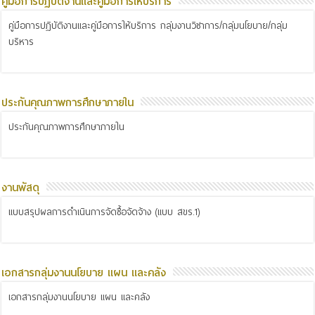
คู่มือการปฏิบัติงานและคู่มือการให้บริการ
คู่มือการปฏิบัติงานและคู่มือการให้บริการ กลุ่มงานวิชาการ/กลุ่มนโยบาย/กลุ่ม
บริหาร
ประกันคุณภาพการศึกษาภายใน
ประกันคุณภาพการศึกษาภายใน
งานพัสดุ
แบบสรุปผลการดำเนินการจัดซื้อจัดจ้าง (แบบ สขร.1)
เอกสารกลุ่มงานนโยบาย แผน และคลัง
เอกสารกลุ่มงานนโยบาย แผน และคลัง