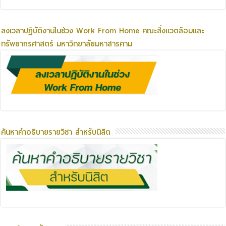
ลงเวลาปฏิบัติงานในช่วง Work From Home คณะสิ่งแวดล้อมและ
ทรัพยากรศาสตร์ มหาวิทยาลัยมหาสารคาม
ค้นหาคำอธิบายรายวิชา สำหรับนิสิต