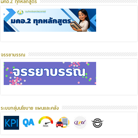
มคอ.2 ทุกหลักสูตร
จรรยาบรรณ
ระบบกลุ่มนโยบาย แผนและคลัง