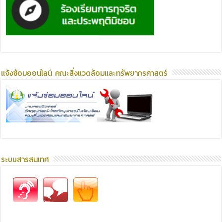
แจ้งซ่อมออนไลน์ คณะสิ่งแวดล้อมและทรัพยากรศาสตร์
ระบบสารสนเทศ