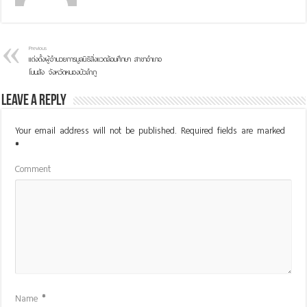
Previous
แต่งตั้งผู้อำนวยการมูลนิธิสิ่งแวดล้อมศึกษา สาขาอำเภอ
โนนสัง จังหวัดหนองบัวลำภู
Leave a Reply
Your email address will not be published.
Required fields are marked
*
Comment
Name
*