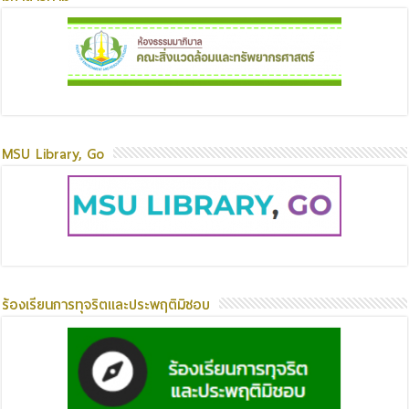
MSU Library, Go
ร้องเรียนการทุจริตและประพฤติมิชอบ