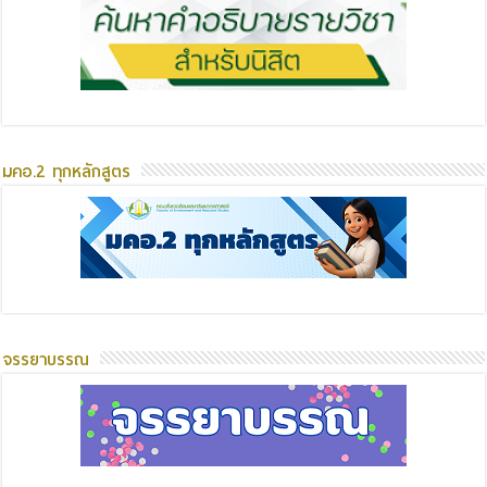
มคอ.2 ทุกหลักสูตร
จรรยาบรรณ