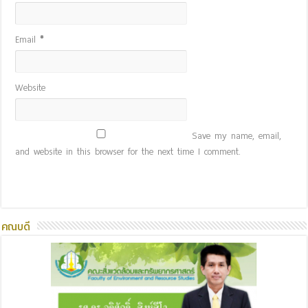
Email
*
Website
Save my name, email,
and website in this browser for the next time I comment.
คณบดี