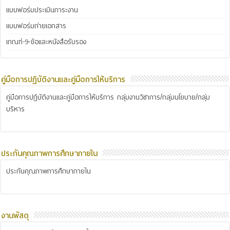
แบบฟอร์มประเมินภาระงาน
แบบฟอร์มถ่ายเอกสาร
เกณฑ์-9-ข้อและหนังสือรับรอง
คู่มือการปฏิบัติงานและคู่มือการให้บริการ
คู่มือการปฏิบัติงานและคู่มือการให้บริการ กลุ่มงานวิชาการ/กลุ่มนโยบาย/กลุ่ม
บริหาร
ประกันคุณภาพการศึกษาภายใน
ประกันคุณภาพการศึกษาภายใน
งานพัสดุ