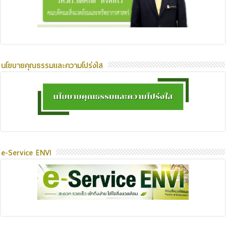
นโยบายคุณธรรมและความโปร่งใส
e-Service ENVI