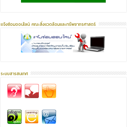
แจ้งซ่อมออนไลน์ คณะสิ่งแวดล้อมและทรัพยากรศาสตร์
ระบบสารสนเทศ