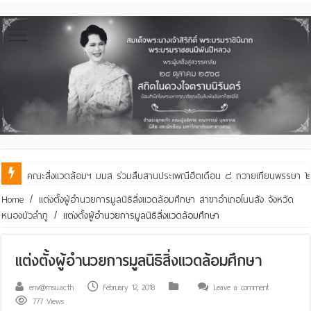
คณะสิ่งแวดล้อมฯ มมส ร่วมสืบสานประเพณีฮีตเดือน ๘ ถวายเทียนพรรษา ๒๙ 
Home
/
แต่งตั้งผู้อำนวยการมูลนิธิสิ่งแวดล้อมศึกษา สาขาอำเภอโนนสัง จังหวัด
หนองบัวลำภู
/
แต่งตั้งผู้อำนวยการมูลนิธิสิ่งแวดล้อมศึกษา
แต่งตั้งผู้อำนวยการมูลนิธิสิ่งแวดล้อมศึกษา
env@msu.ac.th
February 12, 2018
Leave a comment
777 Views