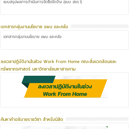
แบบสรุปผลการดำเนินการจัดซื้อจัดจ้าง (แบบ สขร.1)
เอกสารกลุ่มงานนโยบาย แผน และคลัง
เอกสารกลุ่มงานนโยบาย แผน และคลัง
ลงเวลาปฏิบัติงานในช่วง Work From Home คณะสิ่งแวดล้อมและ
ทรัพยากรศาสตร์ มหาวิทยาลัยมหาสารคาม
ค้นหาคำอธิบายรายวิชา สำหรับนิสิต