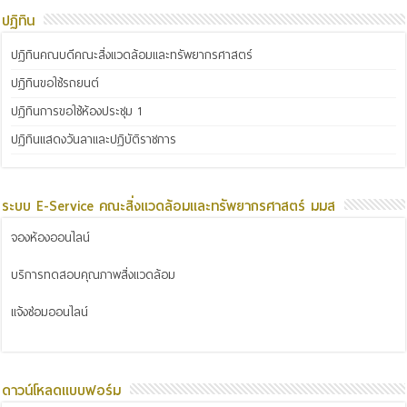
ปฏิทิน
ปฏิทินคณบดีคณะสิ่งแวดล้อมและทรัพยากรศาสตร์
ปฏิทินขอใช้รถยนต์
ปฏิทินการขอใช้ห้องประชุม 1
ปฏิทินแสดงวันลาและปฏิบัติราชการ
ระบบ E-Service คณะสิ่งแวดล้อมและทรัพยากรศาสตร์ มมส
จองห้องออนไลน์
บริการทดสอบคุณภาพสิ่งแวดล้อม
แจ้งซ่อมออนไลน์
ดาวน์โหลดแบบฟอร์ม