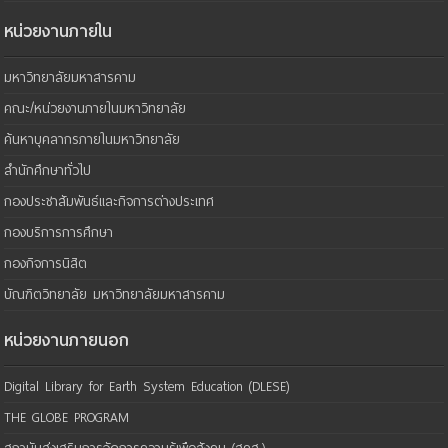
หน่วยงานภายใน
มหาวิทยาลัยมหาสารคาม
คณะ/หน่วยงานภายในมหาวิทยาลัย
ค้นหาบุคลากรภายในมหาวิทยาลัย
สำนักศึกษาทั่วไป
กองประชาสัมพันธ์และกิจการต่างประเทศ
กองบริการการศึกษา
กองกิจการนิสิต
บัณฑิตวิทยาลัย มหาวิทยาลัยมหาสารคาม
หน่วยงานภายนอก
Digital Library for Earth System Education (DLESE)
THE GLOBE PROGRAM