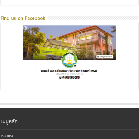
Find us on Facebook
เมนูหลัก
หน้าแรก