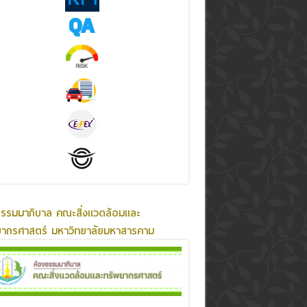
ธรรมมาภิบาล คณะสิ่งแวดล้อมและ
ยากรศาสตร์ มหาวิทยาลัยมหาสารคาม