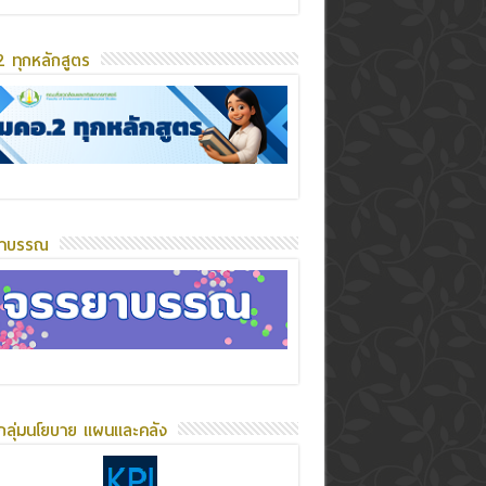
 ทุกหลักสูตร
ยาบรรณ
กลุ่มนโยบาย แผนและคลัง