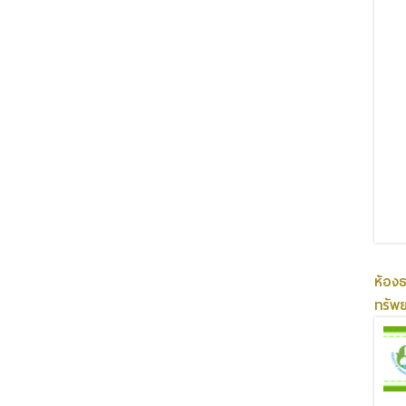
ห้อง
ทรัพ