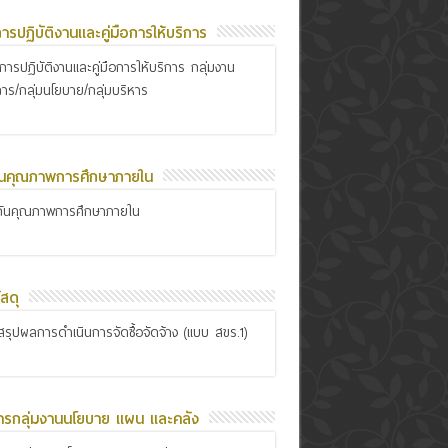
อการปฏิบัติงานและคู่มือการให้บริการ
ือการปฏิบัติงานและคู่มือการให้บริการ กลุ่มงาน
การ/กลุ่มนโยบาย/กลุ่มบริหาร
ันคุณภาพการศึกษาภายใน
กันคุณภาพการศึกษาภายใน
สดุ
รุปผลการดำเนินการจัดซื้อจัดจ้าง (แบบ สขร.1)
ารกลุ่มงานนโยบาย แผน และคลัง