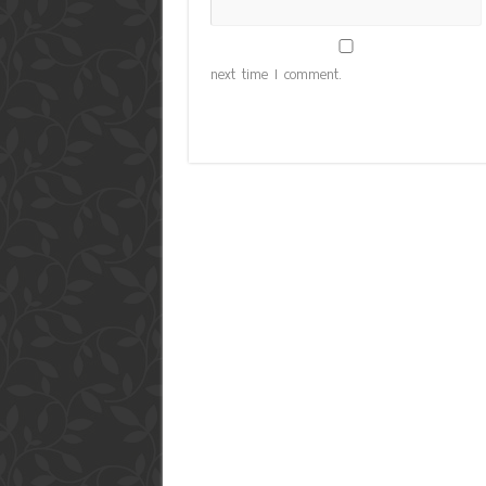
next time I comment.