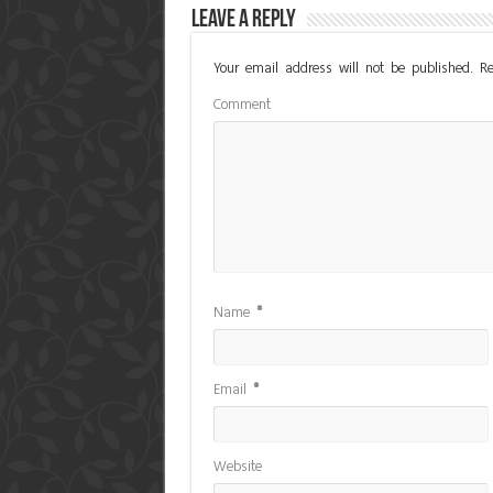
Leave a Reply
Your email address will not be published.
Re
Comment
Name
*
Email
*
Website