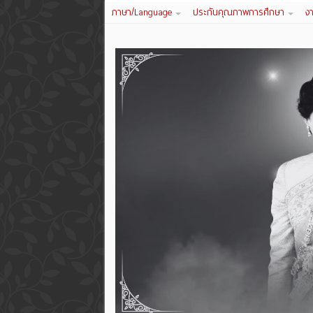
ภาษา/Language
ประกันคุณภาพการศึกษา
ง