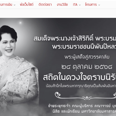
านการเงิน
ผังเว็บไซต์
ติดต่อเรา
งานวิจัย
ITA
โครงการ