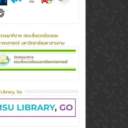
ธรรมมาภิบาล คณะสิ่งแวดล้อมและ
ยากรศาสตร์ มหาวิทยาลัยมหาสารคาม
Library, Go