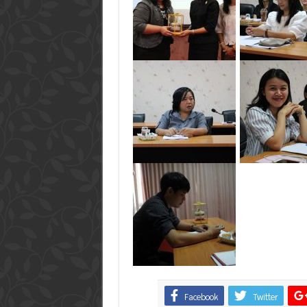
Facebook
Twitter
Share