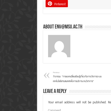
Pinterest
About env@msu.ac.th
Previous
กิจกรรม “การแลกเปลี่ยนเรียนรู้เกี่ยวกับการจัดการระบบ
เทคโนโลยีสารสนเทศเพื่อการบริการงานวิชาการ”
Leave a Reply
Your email address will not be published.
Re
Comment