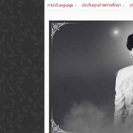
ภาษา/Language
ประกันคุณภาพการศึกษา
ง