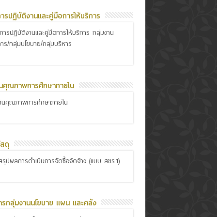
อการปฏิบัติงานและคู่มือการให้บริการ
ือการปฏิบัติงานและคู่มือการให้บริการ กลุ่มงาน
การ/กลุ่มนโยบาย/กลุ่มบริหาร
ันคุณภาพการศึกษาภายใน
กันคุณภาพการศึกษาภายใน
สดุ
รุปผลการดำเนินการจัดซื้อจัดจ้าง (แบบ สขร.1)
ารกลุ่มงานนโยบาย แผน และคลัง